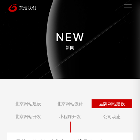
NEW
新闻
北京网站建设
北京网站设计
品牌网站建设
北京网站开发
小程序开发
公司动态