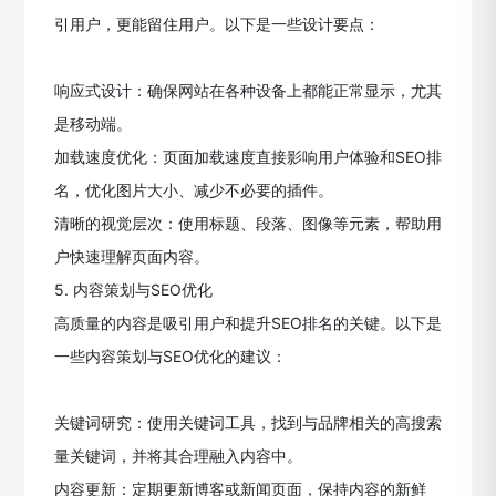
引用户，更能留住用户。以下是一些设计要点：
响应式设计：确保网站在各种设备上都能正常显示，尤其
是移动端。
加载速度优化：页面加载速度直接影响用户体验和SEO排
名，优化图片大小、减少不必要的插件。
清晰的视觉层次：使用标题、段落、图像等元素，帮助用
户快速理解页面内容。
5. 内容策划与SEO优化
高质量的内容是吸引用户和提升SEO排名的关键。以下是
一些内容策划与SEO优化的建议：
关键词研究：使用关键词工具，找到与品牌相关的高搜索
量关键词，并将其合理融入内容中。
内容更新：定期更新博客或新闻页面，保持内容的新鲜