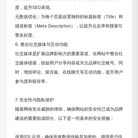
度，提升SEO表现。
元数据优化：为每个页面设置独特的标题标签（Title）和
描述标签（Meta Description），以提升点击率和搜索引
擎友好度。
6. 整合社交媒体与互动功能
社交媒体是扩展品牌影响力的重要渠道。在网站中整合社
交媒体链接，鼓励用户分享内容或关注品牌社交账号。同
时，增加评论、留言板、在线聊天等互动功能，提升用户
参与度和留存率。
7. 安全性与隐私保护
随着网络安全威胁的增加，确保网站的安全性已成为品牌
建设的重要组成部分。以下是一些基本的安全措施：
使用SSL证书：确保所有数据传输是加密的，增强用户信