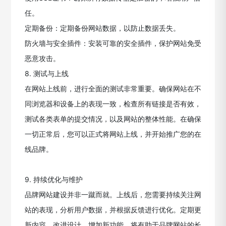
任。
定期备份：定期备份网站数据，以防止数据丢失。
防火墙与安全插件：安装可靠的安全插件，保护网站免受
恶意攻击。
8. 测试与上线
在网站上线前，进行全面的测试非常重要。确保网站在不
同浏览器和设备上的表现一致，检查所有链接是否有效，
测试各类表单的提交情况，以及网站的整体性能。在确保
一切正常后，您可以正式将网站上线，并开始推广您的在
线品牌。
9. 持续优化与维护
品牌网站建设并非一蹴而就。上线后，您需要持续关注网
站的表现，分析用户数据，并根据反馈进行优化。定期更
新内容、改进设计、增加新功能，将有助于品牌网站的长