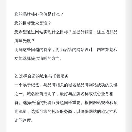
您的品牌核心价值是什么？
您的目标受众是谁？
您希望通过网站实现什么目标？是提升销售，还是增加品
牌曝光度？
明确这些问题的答案，将为后续的网站设计、内容策划和
功能选择提供清晰的方向。
2. 选择合适的域名与托管服务
一个易于记忆、与品牌相关的域名是品牌网站成功的关键
之一。域名应简洁明了，最好与品牌名称或核心业务相
符。选择合适的托管服务也同样重要。根据网站规模和预
期流量，选择可靠的托管服务商，以确保网站的稳定性和
访问速度。