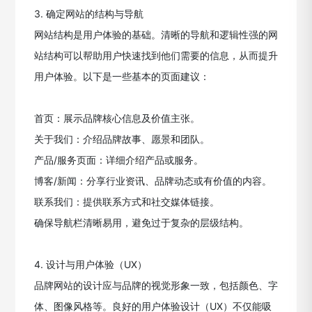
3. 确定网站的结构与导航
网站结构是用户体验的基础。清晰的导航和逻辑性强的网
站结构可以帮助用户快速找到他们需要的信息，从而提升
用户体验。以下是一些基本的页面建议：
首页：展示品牌核心信息及价值主张。
关于我们：介绍品牌故事、愿景和团队。
产品/服务页面：详细介绍产品或服务。
博客/新闻：分享行业资讯、品牌动态或有价值的内容。
联系我们：提供联系方式和社交媒体链接。
确保导航栏清晰易用，避免过于复杂的层级结构。
4. 设计与用户体验（UX）
品牌网站的设计应与品牌的视觉形象一致，包括颜色、字
体、图像风格等。良好的用户体验设计（UX）不仅能吸