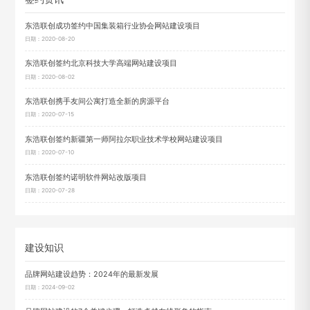
东浩联创成功签约中国集装箱行业协会网站建设项目
日期：2020-08-20
东浩联创签约北京科技大学高端网站建设项目
日期：2020-08-02
东浩联创携手友间公寓打造全新的房源平台
日期：2020-07-15
东浩联创签约新疆第一师阿拉尔职业技术学校网站建设项目
日期：2020-07-10
东浩联创签约诺明软件网站改版项目
日期：2020-07-28
建设知识
品牌网站建设趋势：2024年的最新发展
日期：2024-09-02