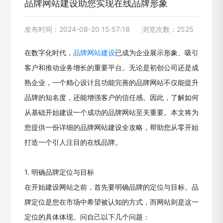
品牌网站建设助您实现在线品牌形象
发布时间：2024-08-20 15:57:18
浏览次数：2525
在数字化时代，
品牌网站建设
已成为企业展示形象、吸引
客户和推动业务增长的重要平台。无论是初创公司还是成
熟企业，一个精心设计且功能完善的品牌网站不仅能提升
品牌的知名度，还能增强客户的信任感。因此，了解如何
从基础开始建设一个成功的品牌网站至关重要。本文将为
您提供一份详细的品牌网站建设全攻略，帮助您从零开始
打造一个引人注目的在线品牌。
1. 明确品牌定位与目标
在开始建设网站之前，首先要明确品牌的定位与目标。品
牌定位是您在市场中希望被认知的方式，而网站则是这一
定位的具体体现。问自己以下几个问题：