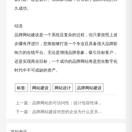
久成功。
结语
品牌网站建设是一个系统且复杂的过程，但只要按照上述
步骤有序进行，您将能够打造一个专业且具备强大品牌影
响力的在线平台。无论是增强品牌形象，吸引目标客户，
还是实现商业目标，一个成功的品牌网站将是您在数字化
时代中不可或缺的资产。
标签:
网站建设
网站设计
品牌网站建设
上一篇：
品牌网站的可访问性：设计包容性体…
下一篇：
品牌网站建设对您的企业为什么至关…
签约资讯