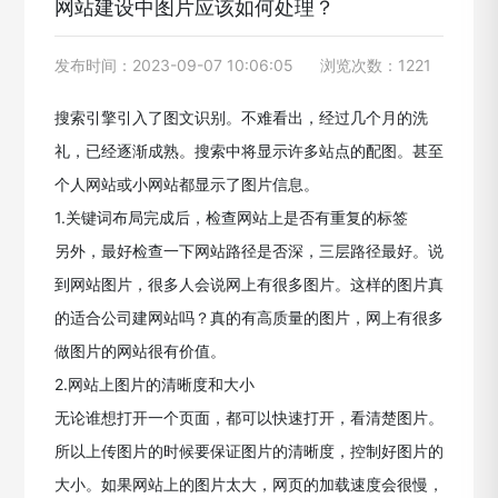
网站建设中图片应该如何处理？
发布时间：2023-09-07 10:06:05
浏览次数：1221
搜索引擎引入了图文识别。不难看出，经过几个月的洗
礼，已经逐渐成熟。搜索中将显示许多站点的配图。甚至
个人网站或小网站都显示了图片信息。
1.关键词布局完成后，检查网站上是否有重复的标签
另外，最好检查一下网站路径是否深，三层路径最好。说
到网站图片，很多人会说网上有很多图片。这样的图片真
的适合公司建网站吗？真的有高质量的图片，网上有很多
做图片的网站很有价值。
2.网站上图片的清晰度和大小
无论谁想打开一个页面，都可以快速打开，看清楚图片。
所以上传图片的时候要保证图片的清晰度，控制好图片的
大小。如果网站上的图片太大，网页的加载速度会很慢，