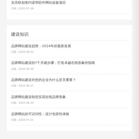
东浩联创签约诺明软件网站改版项目
日期：2020-07-28
建设知识
品牌网站建设趋势：2024年的最新发展
日期：2024-09-02
品牌网站建设的7个关键步骤：打造卓越在线形象的指南
日期：2024-08-30
品牌网站建设对您的企业为什么至关重要？
日期：2024-08-27
品牌网站建设助您实现在线品牌形象
日期：2024-08-20
品牌网站的可访问性：设计包容性体验
日期：2024-01-23