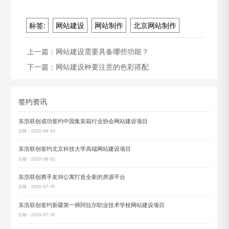
标签:
网站建设
网站制作
北京网站制作
上一篇：
网站建设需要具备哪些功能？
下一篇：
网站建设种要注意的色彩搭配
签约资讯
东浩联创成功签约中国集装箱行业协会网站建设项目
日期：2020-08-20
东浩联创签约北京科技大学高端网站建设项目
日期：2020-08-02
东浩联创携手友间公寓打造全新的房源平台
日期：2020-07-15
东浩联创签约新疆第一师阿拉尔职业技术学校网站建设项目
日期：2020-07-10