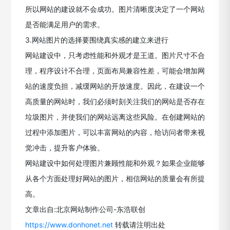
所以网站的建设就不会成功。图片清晰度决定了一个网站
是否能满足用户的需求。
3.网站图片的选择要围绕真实感的建立来进行
网站建设中，只考虑性能和外观才是王道。图片尺寸不合
理，程序设计不合理，页面布局兼容性差，可能会增加网
站的速度负担，减缓网站的开放速度。因此，在建设一个
高质量的网站时，我们必须时刻关注我们的网站是否存在
垃圾图片，并使我们的网站远离这些风险。在创建网站的
过程中添加图片，可以丰富网站的内容，给访问者带来视
觉冲击，提升客户体验。
网站建设中如何处理图片兼顾性能和外观？如果企业能够
从各个方面处理好网站的图片，相信网站的质量会有所提
高。
文章出自:北京网站制作公司-东浩联创
https://www.donhonet.net
转载请注明出处