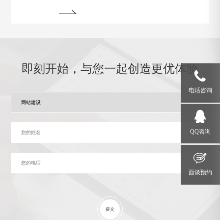
为在运行过程中常常会遇到各种问题和故障。本文将介
绍一些运行状态监测与故障排除的技巧，帮助网站管理
员掌握关键要领，确保网站始终稳定运行。
即刻开始，与您一起创造更优体验
电话咨询
QQ咨询
面谈预约
提交