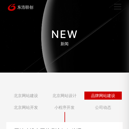
NEW
新闻
北京网站建设
北京网站设计
品牌网站建设
北京网站开发
小程序开发
公司动态