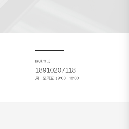
联系电话
18910207118
周一至周五（9:00--18:00）