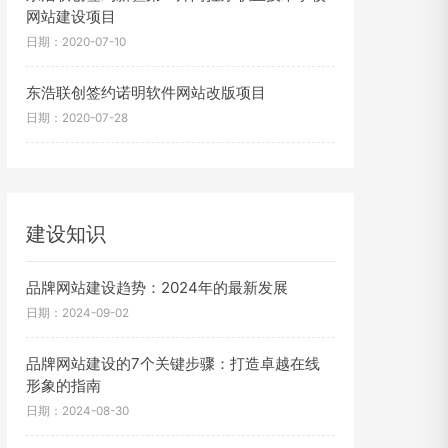
网站建设项目
日期：2020-07-10
东浩联创签约诺明软件网站改版项目
日期：2020-07-28
建设知识
品牌网站建设趋势：2024年的最新发展
日期：2024-09-02
品牌网站建设的7个关键步骤：打造卓越在线
形象的指南
日期：2024-08-30