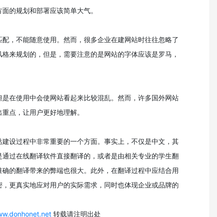
方面的规划和部署应该简单大气。
匹配，不能随意使用。然而，很多企业在建网站时往往忽略了
风格来规划的，但是，需要注意的是网站的字体应该是罗马，
但是在使用中会使网站看起来比较混乱。然而，许多国外网站
出重点，让用户更好地理解。
站建设过程中非常重要的一个方面。事实上，不仅是中文，其
是通过在线翻译软件直接翻译的，或者是由相关专业的学生翻
准确的翻译带来的弊端也很大。此外，在翻译过程中应结合用
密，更真实地应对用户的实际需求，同时也体现企业或品牌的
ww.donhonet.net
转载请注明出处