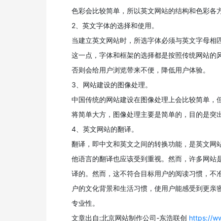
色彩会比较简单，所以英文网站的结构和色彩各
2、英文字体的选择和使用。
当建立英文网站时，所选字体必须与英文字母相
这一点，字体和框架的选择都是按照传统网站的
否则会给用户浏览带来不便，降低用户体验。
3、网站建设的图像处理。
中国传统的网站建设在图像处理上会比较简单，
将简单大方，图像处理主要是简单的，目的是突
4、英文网站的翻译。
翻译，即中文和英文之间的转换功能，是英文网
他语言的翻译也应该受到重视。然而，许多网站
译的。然而，这不符合目标用户的阅读习惯，不
户的文化背景和生活习惯，使用户能感受到更亲
专业性。
文章出自:北京网站制作公司-东浩联创
https://w