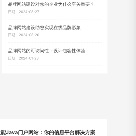
品牌网站建设对您的企业为什么至关重要？
日期：2024-08-27
品牌网站建设助您实现在线品牌形象
日期：2024-08-20
品牌网站的可访问性：设计包容性体验
日期：2024-01-23
能Java门户网站：你的信息平台解决方案