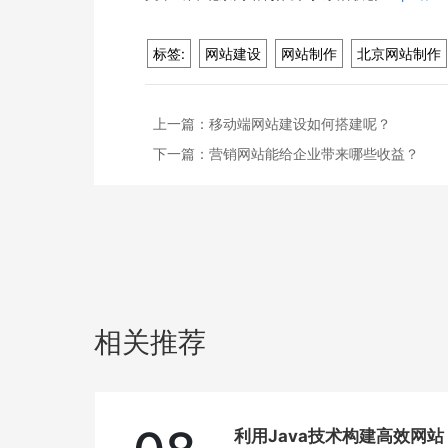
标签:
网站建设
网站制作
北京网站制作
上一篇：
移动端网站建设如何搭建呢？
下一篇：
营销网站能给企业带来哪些收益？
相关推荐
利用Java技术构建高效网