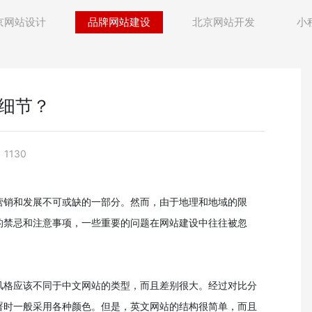
京网站设计
品牌网站建设
北京网站开发
小
细节？
1130
营销和发展不可或缺的一部分。然而，由于地理和地域的限
的禁忌和注意事项，一些重要的问题在网站建设中往往被忽
风格应该不同于中文网站的类型，而且差别很大。经过对比分
署时一般采用各种颜色。但是，英文网站的结构很简单，而且