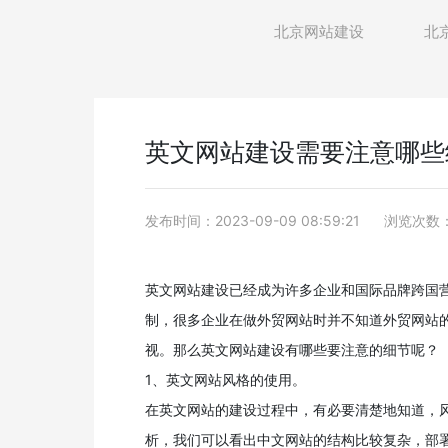
北京网站建设
北
英文网站建设需要注意哪些
发布时间：2023-09-09 08:59:21
浏览次数：
英文网站建设已经成为许多企业和国际品牌跨国
制，很多企业在做外贸网站时并不知道外贸网站
视。那么英文网站建设有哪些要注意的细节呢？
1、英文网站风格的使用。
在英文网站的建设过程中，有必要清楚地知道，
析，我们可以看出中文网站的结构比较复杂，部