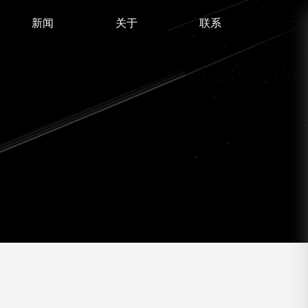
新闻
关于
联系