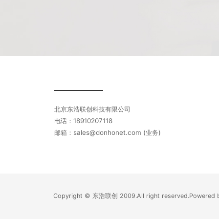
北京东浩联创科技有限公司
电话：18910207118
邮箱：sales@donhonet.com (业务)
Copyright © 东浩联创 2009.All right reserved.Power