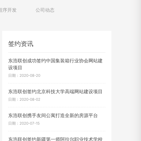
程序开发
公司动态
签约资讯
东浩联创成功签约中国集装箱行业协会网站建
设项目
日期：2020-08-20
东浩联创签约北京科技大学高端网站建设项目
日期：2020-08-02
东浩联创携手友间公寓打造全新的房源平台
日期：2020-07-15
东浩联创签约新疆第一师阿拉尔职业技术学校