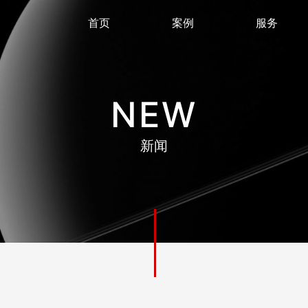
首页
案例
服务
NEW
新闻