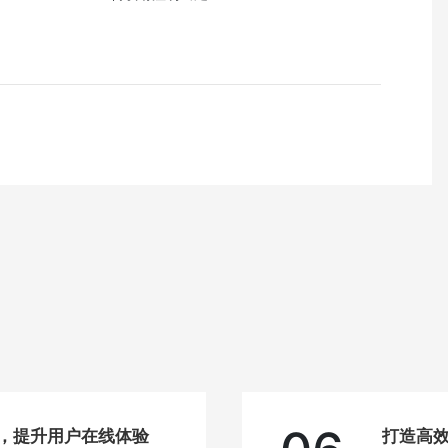
站，提升用户在线体验
打造高效