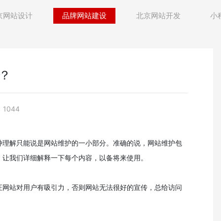
京网站设计
品牌网站建设
北京网站开发
小
？
1044
种理解只能说是网站维护的一小部分。准确的说，网站维护包
。让我们详细解释一下每个内容，以备将来使用。
证网站对用户有吸引力，否则网站无法很好的宣传，总给访问