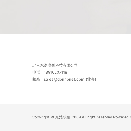
北京东浩联创科技有限公司
电话：18910207118
邮箱：sales@donhonet.com (业务)
Copyright © 东浩联创 2009.All right reserved.Power