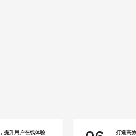
站，提升用户在线体验
打造高效