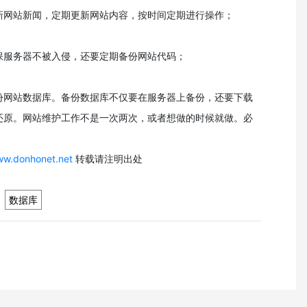
新网站新闻，定期更新网站内容，按时间定期进行操作；
保服务器不被入侵，还要定期备份网站代码；
份网站数据库。备份数据库不仅要在服务器上备份，还要下载
还原。网站维护工作不是一次两次，或者想做的时候就做。必
ww.donhonet.net
转载请注明出处
数据库