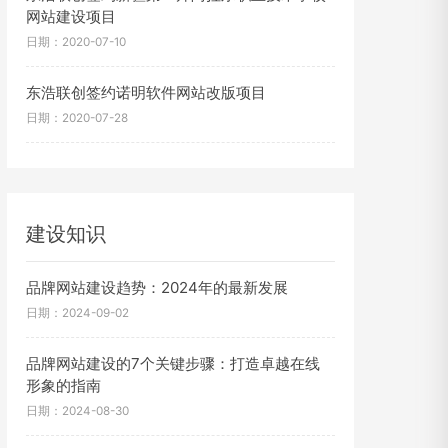
网站建设项目
日期：2020-07-10
东浩联创签约诺明软件网站改版项目
日期：2020-07-28
建设知识
品牌网站建设趋势：2024年的最新发展
日期：2024-09-02
品牌网站建设的7个关键步骤：打造卓越在线
形象的指南
日期：2024-08-30