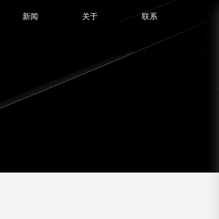
新闻
关于
联系