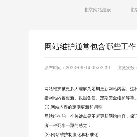
北京网站建设
北
网站维护通常包含哪些工作
发布时间：2023-09-14 09:02:30
浏览次数：
网站维护被更多人理解为定期更新网站内容。这
括网站内容更新、数据备份、定期安全维护等等
(1).网站内容的定期更新和调整
网站维护的一个关键点是不断更新网站内容，保
者一种死水一潭的感觉；
(2).网站维护制度化和标准化