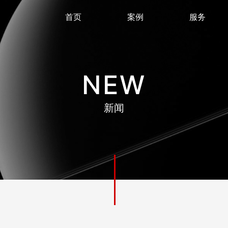
首页
案例
服务
NEW
新闻