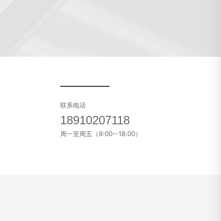
联系电话
18910207118
周一至周五（9:00--18:00）