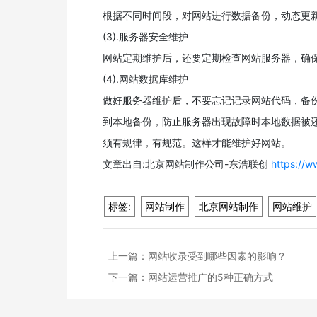
根据不同时间段，对网站进行数据备份，动态更
(3).服务器安全维护
网站定期维护后，还要定期检查网站服务器，确
(4).网站数据库维护
做好服务器维护后，不要忘记记录网站代码，备
到本地备份，防止服务器出现故障时本地数据被
须有规律，有规范。这样才能维护好网站。
文章出自:北京网站制作公司-东浩联创
https://w
标签:
网站制作
北京网站制作
网站维护
上一篇：
网站收录受到哪些因素的影响？
下一篇：
网站运营推广的5种正确方式