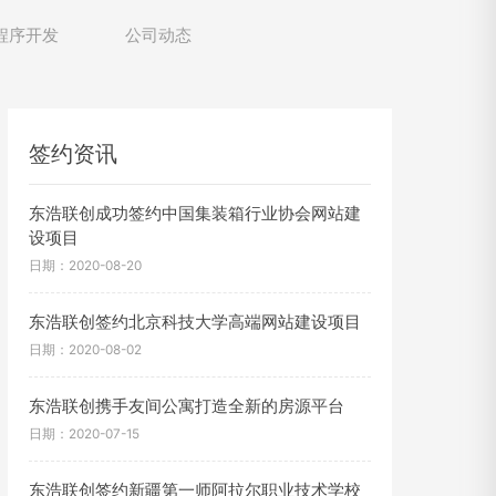
程序开发
公司动态
签约资讯
东浩联创成功签约中国集装箱行业协会网站建
设项目
日期：2020-08-20
东浩联创签约北京科技大学高端网站建设项目
日期：2020-08-02
东浩联创携手友间公寓打造全新的房源平台
日期：2020-07-15
东浩联创签约新疆第一师阿拉尔职业技术学校