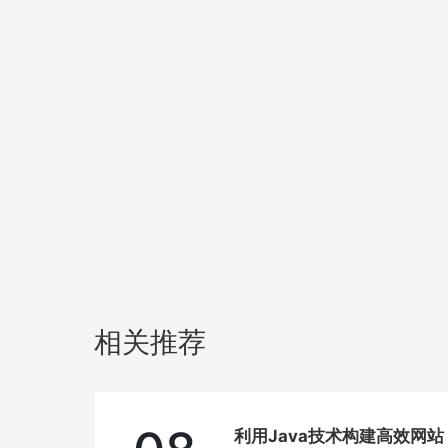
相关推荐
利用Java技术构建高效网