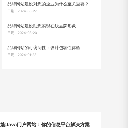
品牌网站建设对您的企业为什么至关重要？
日期：2024-08-27
品牌网站建设助您实现在线品牌形象
日期：2024-08-20
品牌网站的可访问性：设计包容性体验
日期：2024-01-23
能Java门户网站：你的信息平台解决方案