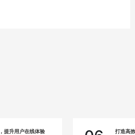
站，提升用户在线体验
打造高效