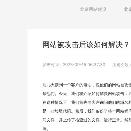
北京网站建设
北
网站被攻击后该如何解决？
发布时间：2023-09-15 06:37:33
浏览次数：
前几天接到一个客户的电话，说他们的网站被攻
帮他们。今天，我们将介绍如何解决网站攻击，
在这种情况下，我们首先向客户询问他们的域名和
是一些垃圾代码。然后，我们备份了整个网站程
间文件，并上传了检查过的文件。运行正常。然
码。