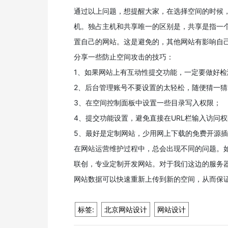
通过以上问题，想提醒大家，在选择空间的时候
机。独占主机和共享唯一的区别是，共享是指一
置自己的网站。这是避免的，其他网站有影响自
分享一些防止空间攻击的技巧：
1、如果网站上有互动性提交功能，一定要做好
2、后台管理账号不要设置的太轻松，随便猜一
3、在空间控制面板中设置一些目录写入权限；
4、提交功能设置，避免直接在URL栏输入访问
5、最好是定制网站，少用网上下载的免费开源
在网站运营维护过程中，总会出现不同的问题。
联创，专业定制开发网站。对于我们这边的服务
网站数据可以快速重新上传到新的空间，从而保
标签:
北京网站设计
网站设计