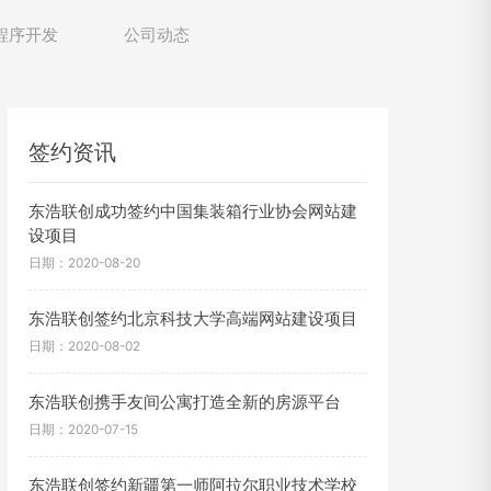
程序开发
公司动态
签约资讯
东浩联创成功签约中国集装箱行业协会网站建
设项目
日期：2020-08-20
东浩联创签约北京科技大学高端网站建设项目
日期：2020-08-02
东浩联创携手友间公寓打造全新的房源平台
日期：2020-07-15
东浩联创签约新疆第一师阿拉尔职业技术学校