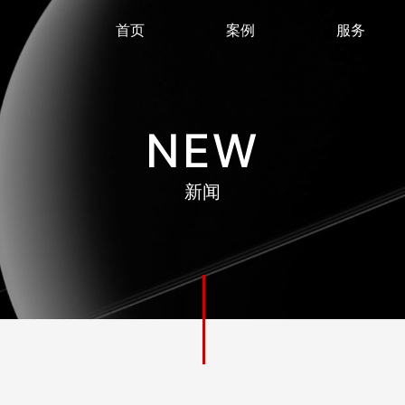
首页
案例
服务
NEW
新闻