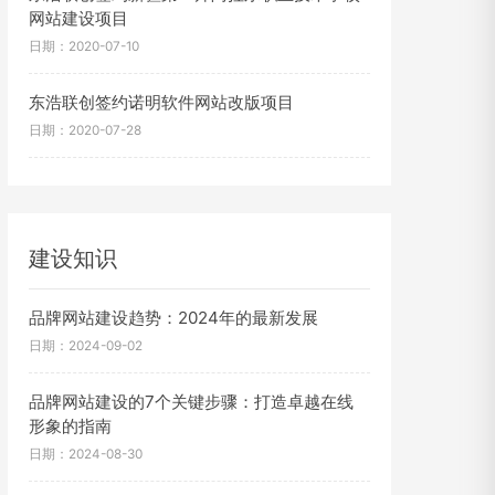
网站建设项目
日期：2020-07-10
东浩联创签约诺明软件网站改版项目
日期：2020-07-28
建设知识
品牌网站建设趋势：2024年的最新发展
日期：2024-09-02
品牌网站建设的7个关键步骤：打造卓越在线
形象的指南
日期：2024-08-30