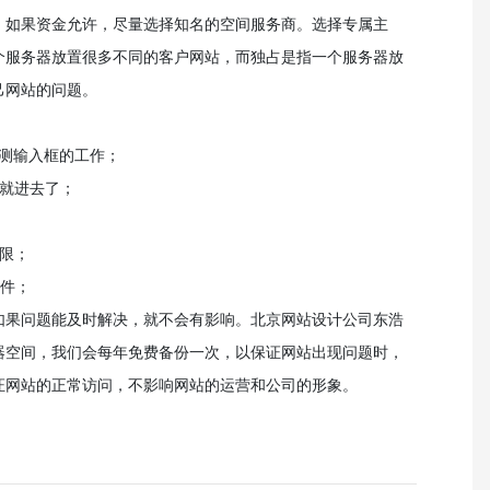
，如果资金允许，尽量选择知名的空间服务商。选择专属主
个服务器放置很多不同的客户网站，而独占是指一个服务器放
己网站的问题。
检测输入框的工作；
猜就进去了；
权限；
插件；
如果问题能及时解决，就不会有影响。北京网站设计公司东浩
器空间，我们会每年免费备份一次，以保证网站出现问题时，
证网站的正常访问，不影响网站的运营和公司的形象。