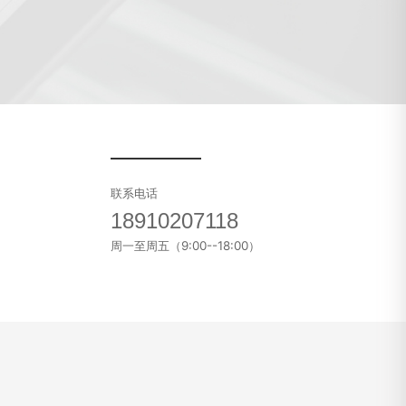
联系电话
18910207118
周一至周五（9:00--18:00）