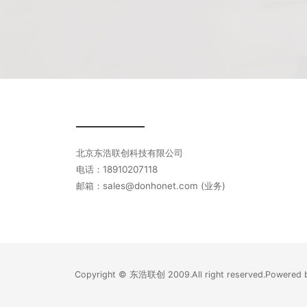
北京东浩联创科技有限公司
电话：18910207118
邮箱：sales@donhonet.com (业务)
Copyright © 东浩联创 2009.All right reserved.Power