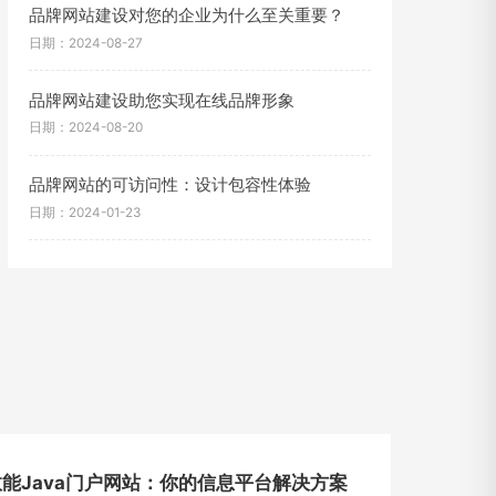
品牌网站建设对您的企业为什么至关重要？
日期：2024-08-27
品牌网站建设助您实现在线品牌形象
日期：2024-08-20
品牌网站的可访问性：设计包容性体验
日期：2024-01-23
能Java门户网站：你的信息平台解决方案