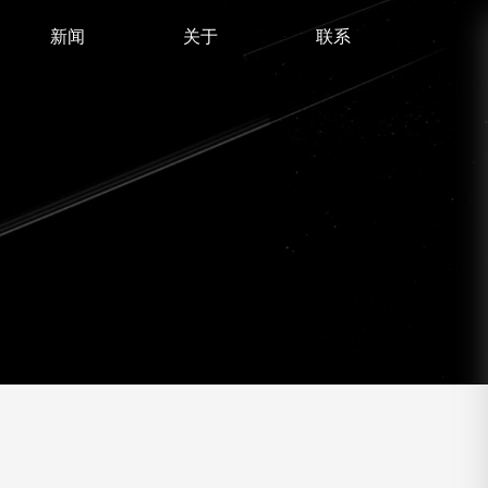
新闻
关于
联系