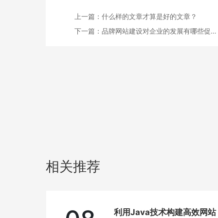
上一篇：
什么样的文章才算是好的文章？
下一篇：
品牌网站建设对企业的发展有哪些促…
相关推荐
利用Java技术构建高效网