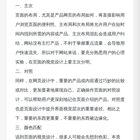
一、主次
页面的布局，尤其是产品网页的布局如何，将直接影响用
户浏览页面的便利性。主布局和次布局将允许用户在短时
间内找到所需的内容或产品。主次布局混乱会造成用户纠
结，网站没有主打产品，不利于掌握重点流量，会导致用
户快速流失。所以对于网站来说，要充分熟悉用户的心理
实验，在页面的视觉设计上要主次分明。
二、对照
同样，在网页设计中，重要的产品或内容通过巧妙的比较
或对比，更加显著地展现自己。正确操作页面的对照设
计，可以帮助用户更深刻地记住页面介绍的产品。对照度
也是页面设计中提升界面视觉层次的重要途径。相比之
下，重要的东西更重要，不重要的东西被边缘化。
三、颜色匹配
说到页面的视觉设计，很多人可能会先想到色彩。本质