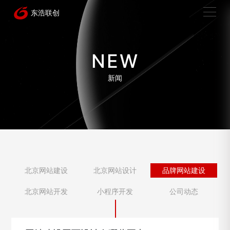
NEW
新闻
北京网站建设
北京网站设计
品牌网站建设
北京网站开发
小程序开发
公司动态