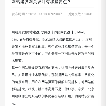
网站建设网页设计有哪些要点？
发布时间：2023-09-19 07:29:07
浏览次数：1066
网站开发(网站建设)需要设计师的网页设计，html、
css、js等前端开发。以及后端人员的数据库设计、后端
开发和服务器安全配置。整个过程涉及很多方面，每一个
环节都是必不可少的。下面分享一下网站开发过程中的技
术细节。
每一个网站建设都有相同的要求，让用户越来越看得见自
己。如果用行业术语代替，那就是网站的留存率。从优化
的角度来看，用户在网站页面停留的时间越长，对网站的
影响越大。相反，跳出率高并不是一件好事。今天，北京
网站制作公司东浩联创将简要介绍吸引用户的网站设计要
点。