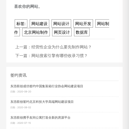
喜欢你的网站。
标签:
网站建设
网站设计
网站开发
网站制
作
北京网站制作
网页设计
数据库
上一篇：
经营性企业为什么要先制作网站？
下一篇：
网站搜索引擎有哪些收录习惯？
签约资讯
东浩联创成功签约中国集装箱行业协会网站建设项目
日期：2020-08-20
东浩联创签约北京科技大学高端网站建设项目
日期：2020-08-02
东浩联创携手友间公寓打造全新的房源平台
日期：2020-07-15