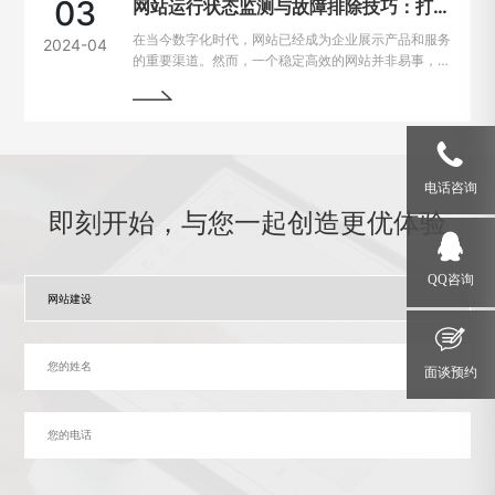
03
网站运行状态监测与故障排除技巧：打造稳定高效的在线平台
在当今数字化时代，网站已经成为企业展示产品和服务
2024-04
的重要渠道。然而，一个稳定高效的网站并非易事，因
为在运行过程中常常会遇到各种问题和故障。本文将介
绍一些运行状态监测与故障排除的技巧，帮助网站管理
员掌握关键要领，确保网站始终稳定运行。
电话咨询
即刻开始，与您一起创造更优体验
QQ咨询
面谈预约