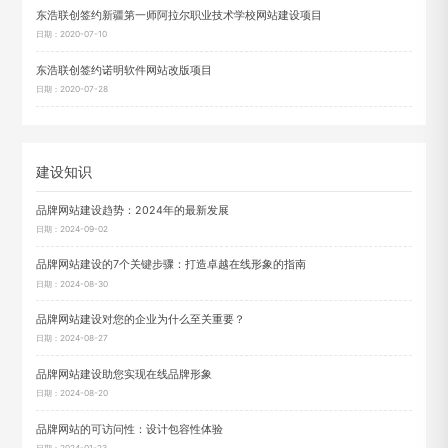
东浩联创签约新疆第一师阿拉尔职业技术学校网站建设项目
日期：2020-07-10
东浩联创签约诺明软件网站改版项目
日期：2020-07-28
建设知识
品牌网站建设趋势：2024年的最新发展
日期：2024-09-02
品牌网站建设的7个关键步骤：打造卓越在线形象的指南
日期：2024-08-30
品牌网站建设对您的企业为什么至关重要？
日期：2024-08-27
品牌网站建设助您实现在线品牌形象
日期：2024-08-20
品牌网站的可访问性：设计包容性体验
日期：2024-01-23