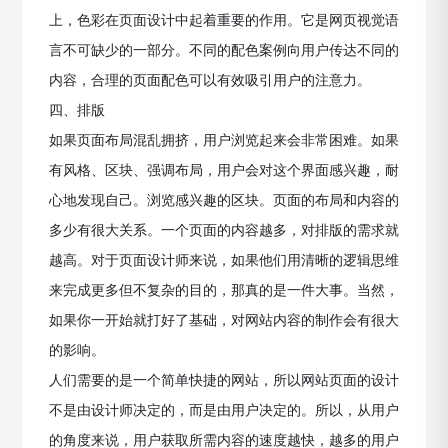
上，色彩在页面设计中起着重要的作用。它是网页视觉语
言不可缺少的一部分。不同的配色案例向用户传达不同的
内容，合理的页面配色可以有效吸引用户的注意力。
四、排版
如果页面布局混乱拥挤，用户浏览起来会非常困难。如果
有风格、区块、强调布局，用户会对这个界面感兴趣，耐
心地发现自己。浏览感兴趣的区块。页面的布局和内容的
多少有很大关系。一个页面的内容越多，对排版的需求就
越高。对于页面设计师来说，如果他们用清晰的逻辑思维
来完成更多但不复杂的目的，那真的是一件大事。当然，
如果你一开始就打好了基础，对网站内容的制作会有很大
的影响。
人们需要的是一个简单快捷的网站，所以网站页面的设计
不是由设计师决定的，而是由用户决定的。所以，从用户
的角度来说，用户获取所需内容的速度越快，越多的用户