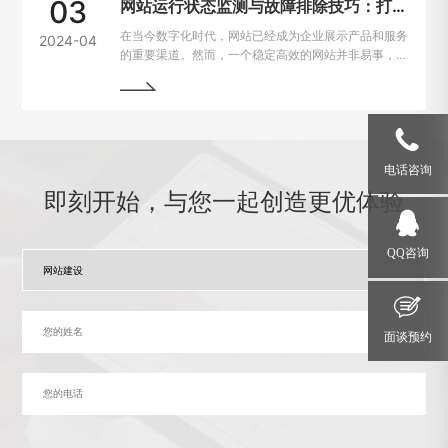
03
网站运行状态监测与故障排除技巧：打造稳定高效的在线平台
在当今数字化时代，网站已经成为企业展示产品和服务
2024-04
的重要渠道。然而，一个稳定高效的网站并非易事，因
为在运行过程中常常会遇到各种问题和故障。本文将介
绍一些运行状态监测与故障排除的技巧，帮助网站管理
员掌握关键要领，确保网站始终稳定运行。
电话咨询
即刻开始，与您一起创造更优体验
QQ咨询
面谈预约