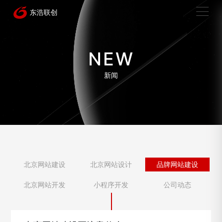
NEW
新闻
北京网站建设
北京网站设计
品牌网站建设
北京网站开发
小程序开发
公司动态