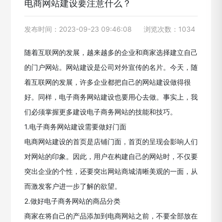
电商网站建设要注意什么？
发布时间：2023-09-23 09:46:08
浏览次数：1034
随着互联网的发展，越来越多的企业和商家选择建立自己
的门户网站。网站建设是公司对外宣传的名片。今天，随
着互联网的发展，许多企业都把自己的网站建设做得很
好。同样，电子商务网站建设也要用心去做。事实上，我
们必须掌握更多建设电子商务网站的技能和技巧。
1.电子商务网站建设需要做好门面
电商网站建设的首页是店铺门面，首页的呈现会影响人们
对网站的印象。因此，用户在构建自己的网站时，不仅要
突出企业的个性，还要突出网站商城清晰美观的一面，从
而激发客户进一步了解的欲望。
2.做好电子商务网站的商品分类
商家在将自己的产品添加到电商网站之前，不要全部放在