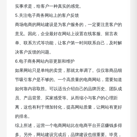
实事求是，给客户一种真实的感觉。
5.关注电子商务网站上的客户反馈
商场电商的网站建设是为客户服务的，一定要注意客户的
意见。因此，企业最好在网站上设置在线客服、留言表
单、联系方式等功能，让客户第一时间联系自己，及时解
决客户反馈的问题。
6.电子商务网站内容更新和维护
如果网站只是单纯的卖货，那就太单调了。仅仅靠商品细
节吸引客户是不够的。一个高质量的电商网站，需要知道
如何靠内容取胜。可以适当介绍自己的品牌历史、团队成
员、产品背景、买家感受等。从而缩小与客户的心理距
离，这也有利于增加转化，提高网站质量，让网站有更好
的排名。
综上所述，运营一个电商网站比在电商平台开店赚钱多得
多。另外，网站建设完成后，品牌建设也很重要。毕竟，