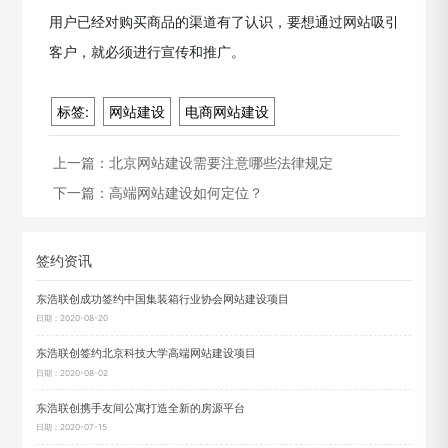
用户已经对购买商品的渠道有了认识，要想通过网站吸引
客户，就必须进行宣传和推广。
标签:
网站建设
电商网站建设
上一篇：
北京网站建设需要注意哪些法律规定
下一篇：
高端网站建设如何定位？
签约资讯
东浩联创成功签约中国集装箱行业协会网站建设项目
日期：2020-08-20
东浩联创签约北京科技大学高端网站建设项目
日期：2020-08-02
东浩联创携手友间公寓打造全新的房源平台
日期：2020-07-15