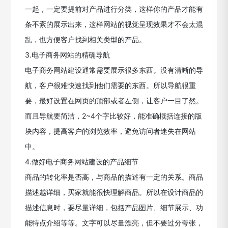
一起，一定要提前对产品进行分类，这样你的产品才能有
条不紊的展示出来，这样网站的视觉呈现效果才不会太混
乱，也方便客户找到相关类型的产品。
3.电子商务网站的精确导航
电子商务网站建设通常需要展示很多东西。没有清晰的导
航，客户很难快速找到他们需要的东西。所以导航很重
要，最好设置在网页的顶部或者左侧，让客户一目了然。
而且导航要简洁，2~4个字比较好，能准确概括连接的版
块内容，提高客户的浏览效率，避免访问者迷失在网站
中。
4.做好电子商务网站建设的产品细节
商品的转化率是否高，与商品的描述有一定的关系。商品
描述越详细，买家就能很快理解商品。所以在设计商品的
描述信息时，要尽量详细，包括产品图片、细节展示、功
能特点介绍等等。文字可以尽量漂亮，但不要过分夸张，