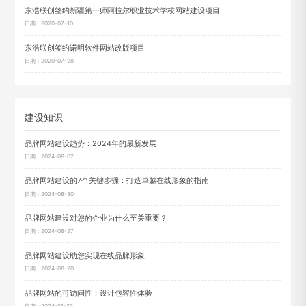
东浩联创签约新疆第一师阿拉尔职业技术学校网站建设项目
日期：2020-07-10
东浩联创签约诺明软件网站改版项目
日期：2020-07-28
建设知识
品牌网站建设趋势：2024年的最新发展
日期：2024-09-02
品牌网站建设的7个关键步骤：打造卓越在线形象的指南
日期：2024-08-30
品牌网站建设对您的企业为什么至关重要？
日期：2024-08-27
品牌网站建设助您实现在线品牌形象
日期：2024-08-20
品牌网站的可访问性：设计包容性体验
日期：2024-01-23