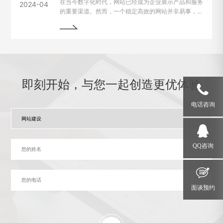
在当今数字化时代，网站已经成为企业展示产品和服务
2024-04
的重要渠道。然而，一个稳定高效的网站并非易事，因
为在运行过程中常常会遇到各种问题和故障。本文将介
绍一些运行状态监测与故障排除的技巧，帮助网站管理
员掌握关键要领，确保网站始终稳定运行。
即刻开始，与您一起创造更优体验
电话咨询
QQ咨询
面谈预约