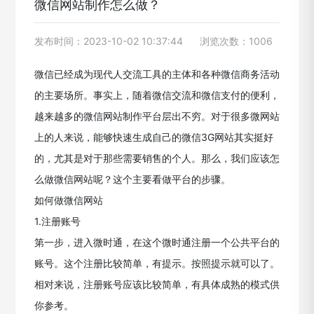
微信网站制作怎么做？
发布时间：2023-10-02 10:37:44
浏览次数：1006
微信已经成为现代人交流工具的主体和各种微信商务活动
的主要场所。事实上，随着微信交流和微信支付的便利，
越来越多的微信网站制作平台层出不穷。对于很多微网站
上的人来说，能够快速生成自己的微信3G网站其实挺好
的，尤其是对于那些需要销售的个人。那么，我们应该怎
么做微信网站呢？这个主要看做平台的步骤。
如何做微信网站
1.注册账号
第一步，进入微时通，在这个微时通注册一个公共平台的
账号。这个注册比较简单，有提示。按照提示就可以了。
相对来说，注册账号应该比较简单，有具体成熟的模式供
你参考。