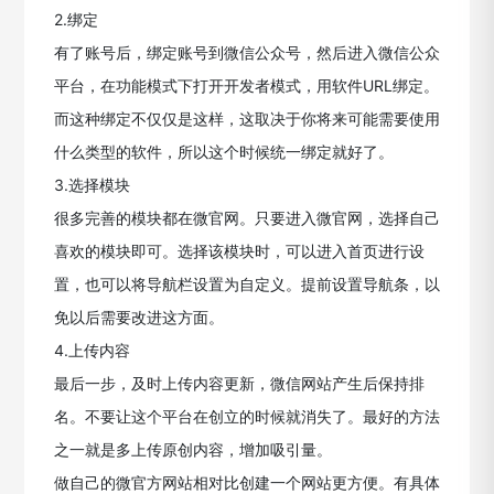
2.绑定
有了账号后，绑定账号到微信公众号，然后进入微信公众
平台，在功能模式下打开开发者模式，用软件URL绑定。
而这种绑定不仅仅是这样，这取决于你将来可能需要使用
什么类型的软件，所以这个时候统一绑定就好了。
3.选择模块
很多完善的模块都在微官网。只要进入微官网，选择自己
喜欢的模块即可。选择该模块时，可以进入首页进行设
置，也可以将导航栏设置为自定义。提前设置导航条，以
免以后需要改进这方面。
4.上传内容
最后一步，及时上传内容更新，微信网站产生后保持排
名。不要让这个平台在创立的时候就消失了。最好的方法
之一就是多上传原创内容，增加吸引量。
做自己的微官方网站相对比创建一个网站更方便。有具体