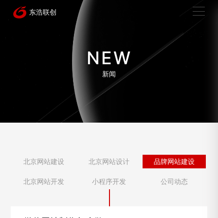
NEW
新闻
北京网站建设
北京网站设计
品牌网站建设
北京网站开发
小程序开发
公司动态