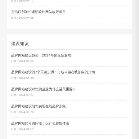
日期：2020-07-10
东浩联创签约诺明软件网站改版项目
日期：2020-07-28
建设知识
品牌网站建设趋势：2024年的最新发展
日期：2024-09-02
品牌网站建设的7个关键步骤：打造卓越在线形象的指南
日期：2024-08-30
品牌网站建设对您的企业为什么至关重要？
日期：2024-08-27
品牌网站建设助您实现在线品牌形象
日期：2024-08-20
品牌网站的可访问性：设计包容性体验
日期：2024-01-23