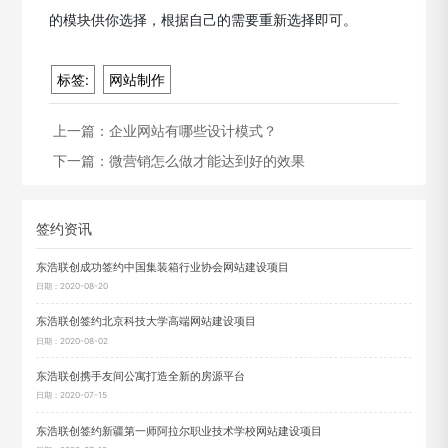
的模块供你选择，根据自己的需要重新选择即可。
标签:
网站制作
上一篇：
企业网站有哪些设计模式？
下一篇：
微营销怎么做才能达到好的效果
签约资讯
东浩联创成功签约中国集装箱行业协会网站建设项目
日期：2020-08-20
东浩联创签约北京科技大学高端网站建设项目
日期：2020-08-02
东浩联创携手友间公寓打造全新的房源平台
日期：2020-07-15
东浩联创签约新疆第一师阿拉尔职业技术学校网站建设项目