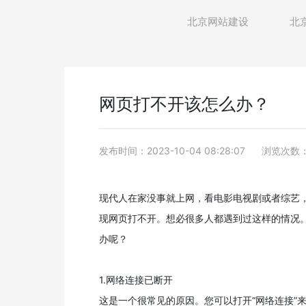
北京网站建设
北
网页打不开该怎么办？
发布时间：2023-10-04 08:28:07
浏览次数：
现代人在家没事就上网，看电影电视剧或者综艺
现网页打不开。想必很多人都遇到过这样的情况
办呢？
1.网络连接已断开
这是一个很常见的原因。您可以打开“网络连接”