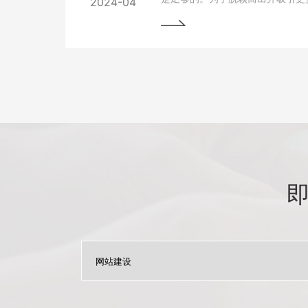
2024-04
网站变得至关重要。本文将为您详
优化与更新，以帮助您实现网站的
将掌握一些最佳实践和关键技巧，
场中脱颖而出。