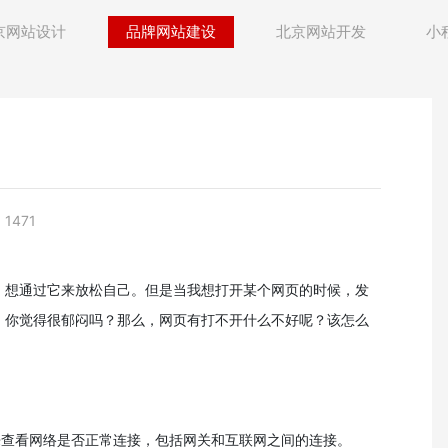
京网站设计
品牌网站建设
北京网站开发
小
1471
，想通过它来放松自己。但是当我想打开某个网页的时候，发
。你觉得很郁闷吗？那么，网页有打不开什么不好呢？该怎么
来查看网络是否正常连接，包括网关和互联网之间的连接。