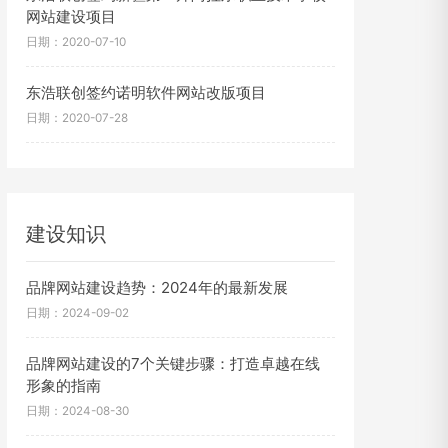
网站建设项目
日期：2020-07-10
东浩联创签约诺明软件网站改版项目
日期：2020-07-28
建设知识
品牌网站建设趋势：2024年的最新发展
日期：2024-09-02
品牌网站建设的7个关键步骤：打造卓越在线
形象的指南
日期：2024-08-30