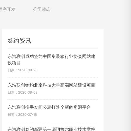
程序开发
公司动态
签约资讯
东浩联创成功签约中国集装箱行业协会网站建
设项目
日期：2020-08-20
东浩联创签约北京科技大学高端网站建设项目
日期：2020-08-02
东浩联创携手友间公寓打造全新的房源平台
日期：2020-07-15
东浩联创签约新疆第一师阿拉尔职业技术学校