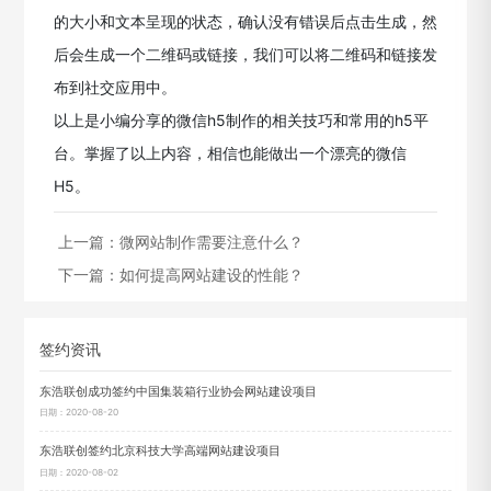
的大小和文本呈现的状态，确认没有错误后点击生成，然
后会生成一个二维码或链接，我们可以将二维码和链接发
布到社交应用中。
以上是小编分享的微信h5制作的相关技巧和常用的h5平
台。掌握了以上内容，相信也能做出一个漂亮的微信
H5。
上一篇：
微网站制作需要注意什么？
下一篇：
如何提高网站建设的性能？
签约资讯
东浩联创成功签约中国集装箱行业协会网站建设项目
日期：2020-08-20
东浩联创签约北京科技大学高端网站建设项目
日期：2020-08-02