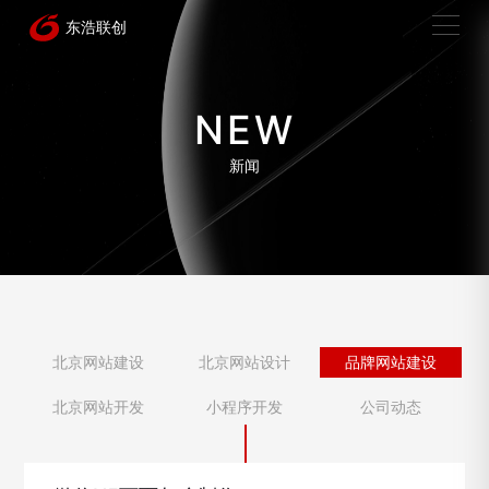
NEW
新闻
北京网站建设
北京网站设计
品牌网站建设
北京网站开发
小程序开发
公司动态