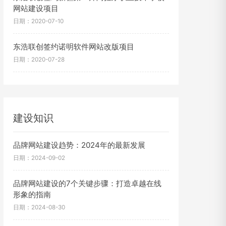
网站建设项目
日期：2020-07-10
东浩联创签约诺明软件网站改版项目
日期：2020-07-28
建设知识
品牌网站建设趋势：2024年的最新发展
日期：2024-09-02
品牌网站建设的7个关键步骤：打造卓越在线
形象的指南
日期：2024-08-30