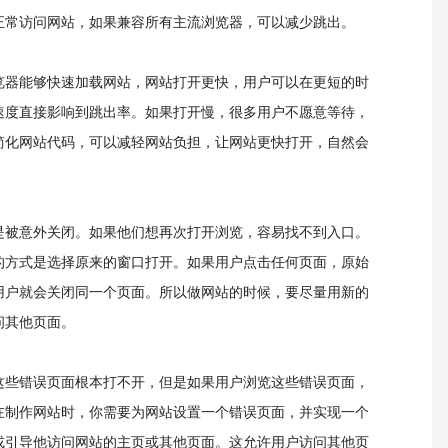
正常访问网站，如果兼容所有主流浏览器，可以减少跳出。
览器能够快速加载网站，网站打开更快，用户可以在更短的时
速度直接影响到跳出率。如果打开慢，很多用户不愿意等待，
简化网站代码，可以减轻网站负担，让网站更快打开，自然会
是被意外关闭。如果他们想再次打开浏览，容易找不到入口。
的方式是选择原来的窗口打开。如果用户点击任何页面，原始
用户就会关闭同一个页面。所以做网站的时候，要尽量用新的
问其他页面。
这些错误页面根本打不开，但是如果用户浏览这些错误页面，
在制作网站时，你需要为网站设置一个错误页面，并实现一个
或引导他访问网站的主页或其他页面。这允许用户访问其他页