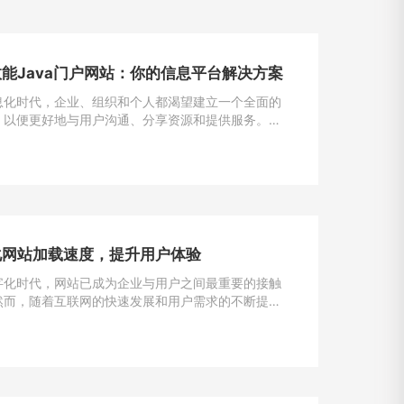
能Java门户网站：你的信息平台解决方案
息化时代，企业、组织和个人都渴望建立一个全面的
，以便更好地与用户沟通、分享资源和提供服务。
为一种强大且灵活的编程语言，成为构建门户网站的首
一。
化网站加载速度，提升用户体验
字化时代，网站已成为企业与用户之间最重要的接触
然而，随着互联网的快速发展和用户需求的不断提
加载速度成为了用户留存与转化的重要因素。一般来
一个网站的加载速度过慢，用户很可能会选择离开，
潜在的业务机会。因此，如何解决网站加载速度过慢
提升用户体验，成为了每个网站主的重要课题。