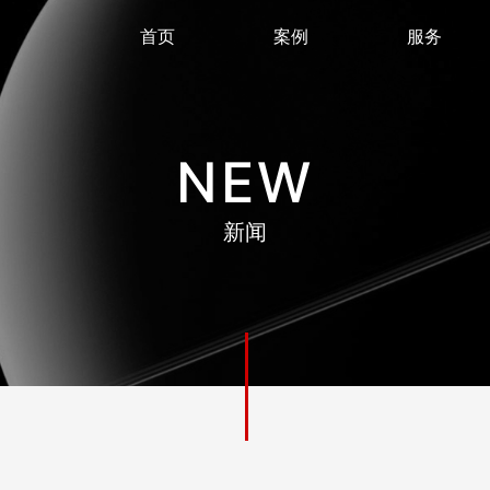
首页
案例
服务
NEW
新闻