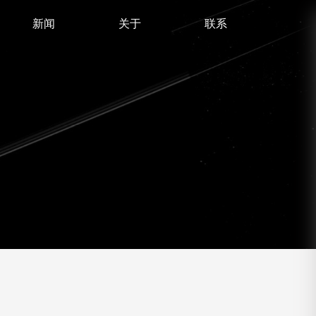
新闻
关于
联系