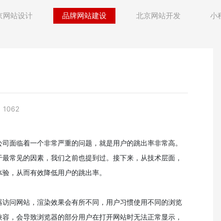
京网站设计
品牌网站建设
北京网站开发
小
1062
公司面临着一个非常严重的问题，就是用户的跳出率非常高。
于最常见的因素，我们之前也提到过。接下来，从技术层面，
体验，从而有效降低用户的跳出率。
器访问网站，渲染效果会有所不同，用户习惯使用不同的浏览
兼容，会导致浏览器的部分用户在打开网站时无法正常显示，