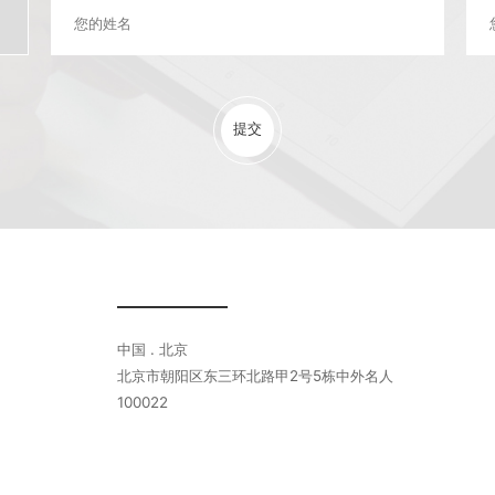
提交
中国 . 北京
北京市朝阳区东三环北路甲2号5栋中外名人
100022