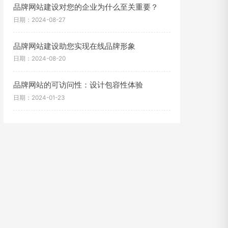
品牌网站建设对您的企业为什么至关重要？
日期：2024-08-27
品牌网站建设助您实现在线品牌形象
日期：2024-08-20
品牌网站的可访问性：设计包容性体验
日期：2024-01-23