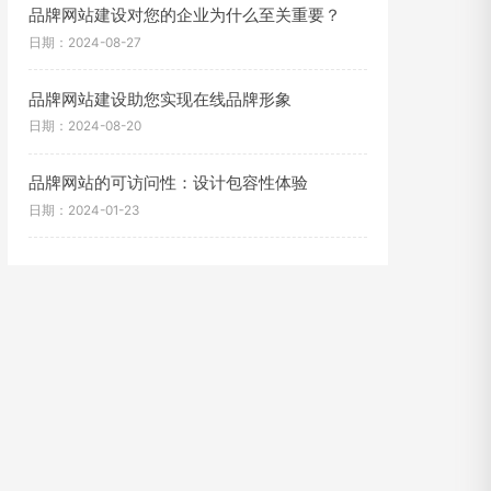
品牌网站建设对您的企业为什么至关重要？
日期：2024-08-27
品牌网站建设助您实现在线品牌形象
日期：2024-08-20
品牌网站的可访问性：设计包容性体验
日期：2024-01-23