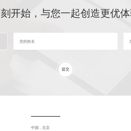
即刻开始，与您一起创造更优体
提交
中国 . 北京