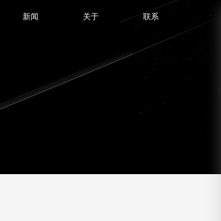
新闻
关于
联系