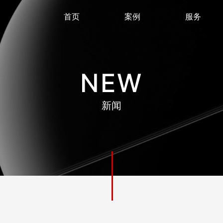
首页
案例
服务
NEW
新闻