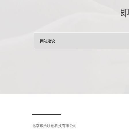
北京东浩联创科技有限公司