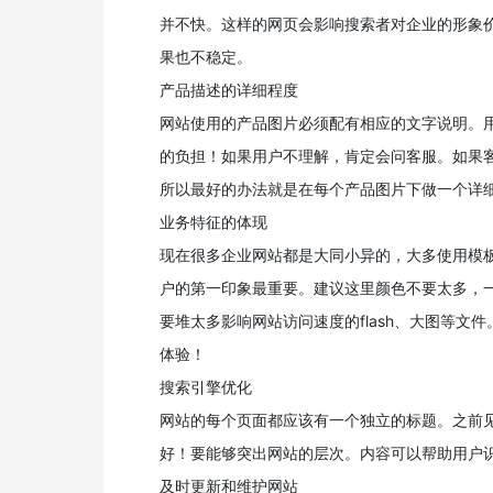
并不快。这样的网页会影响搜索者对企业的形象
果也不稳定。
产品描述的详细程度
网站使用的产品图片必须配有相应的文字说明。
的负担！如果用户不理解，肯定会问客服。如果
所以最好的办法就是在每个产品图片下做一个详
业务特征的体现
现在很多企业网站都是大同小异的，大多使用模
户的第一印象最重要。建议这里颜色不要太多，
要堆太多影响网站访问速度的flash、大图等
体验！
搜索引擎优化
网站的每个页面都应该有一个独立的标题。之前
好！要能够突出网站的层次。内容可以帮助用户
及时更新和维护网站