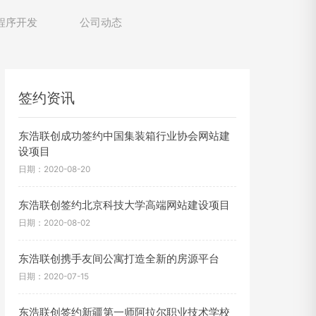
程序开发
公司动态
签约资讯
东浩联创成功签约中国集装箱行业协会网站建
设项目
日期：2020-08-20
东浩联创签约北京科技大学高端网站建设项目
日期：2020-08-02
东浩联创携手友间公寓打造全新的房源平台
日期：2020-07-15
东浩联创签约新疆第一师阿拉尔职业技术学校