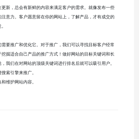
在更新，总会有新鲜的内容来满足客户的需求。就像发布一些
的注意力。客户愿意留在你的网站上，了解产品，才有成交的
意。
们需要推广和优化它。对于推广，我们可以寻找目标客户经常
于挖掘适合自己产品的推广方式！做好网站的目标关键词和长
站，我们在对网站的顶级关键词进行排名后就可以吸引用户。
费搜索引擎来推广。
换和维护网站内容。