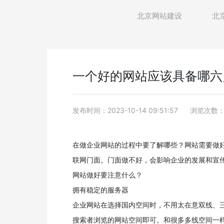
北京网站建设
北
一个好的网站应该具备哪六
发布时间：2023-10-14 09:51:57
浏览次数：
在做企业网站的过程中要了解哪些？网站需要做
联网门面。门面做不好，会影响企业的发展和宣
网站做好要注意什么？
拥有稳定的服务器
企业网站在选择国内空间时，不用太在意双线、
搜索者浏览的网站空间即可。和很多多线空间一