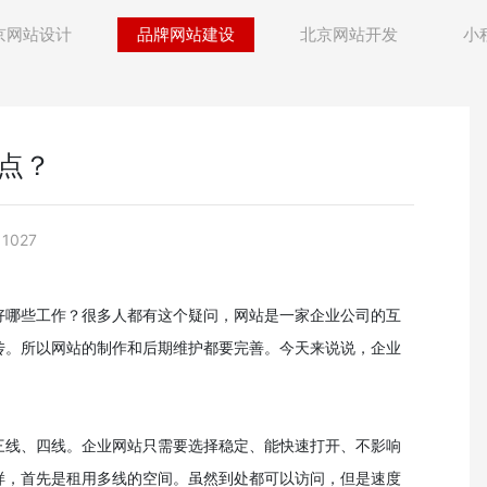
京网站设计
品牌网站建设
北京网站开发
小
点？
1027
好哪些工作？很多人都有这个疑问，网站是一家企业公司的互
传。所以网站的制作和后期维护都要完善。今天来说说，企业
三线、四线。企业网站只需要选择稳定、能快速打开、不影响
样，首先是租用多线的空间。虽然到处都可以访问，但是速度