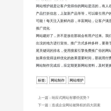
网站维护就是让客户觉得你的网站是活的，有人
产品打折信息，上架新产品等等，可以吸引用户
可能！每天注入新鲜内容，丰富网站，让客户满
推广优化
网站建好了，并不是放在那就会有用户过来。我
出没的地方进行宣传。推广方式多种多样，要善
尾关键词的排名，使用搜索引擎免费推广你的网
如果你觉得这样优化的效果需要时间，那就用付
网站制作完成后，应定期更新网站资料，及时更
标签:
网站制作
网站维护
上一篇：
响应式网站有哪些优势？
下一篇：
造成企业网站被降权的四大因素