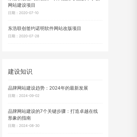
网站建设项目
日期：2020-07-10
东浩联创签约诺明软件网站改版项目
日期：2020-07-28
建设知识
品牌网站建设趋势：2024年的最新发展
日期：2024-09-02
品牌网站建设的7个关键步骤：打造卓越在线
形象的指南
日期：2024-08-30