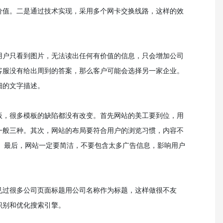
价值。二是通过技术实现，采用多个网卡交换线路，这样的效
用户只看到图片，无法读出任何有价值的信息，只会增加公司
客服没有给出周到的答案，那么客户可能会选择另一家企业。
细的文字描述。
板，很多模板的缺陷都没有改变。首先网站的美工要到位，用
一般三种。其次，网站的布局要符合用户的浏览习惯，内容不
文件。最后，网站一定要简洁，不要包含太多广告信息，影响用户
见过很多公司页面标题用公司名称作为标题，这样做很不友
识别和优化搜索引擎。