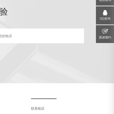
电话咨询
验
QQ咨询
面谈预约
联系电话