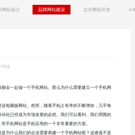
京网站设计
品牌网站建设
北京网站开发
小
112
候都会一起做一个手机网站。那么为什么需要建立一个手机网
建设电脑版网站。然而，随着手机占有率的不断增加，几乎每
移动化已经成为市场发展的必然。我们可以看到，我们周围的
，而手机网站是手机应用的一个非常重要的方面。
但是为什么我们的企业需要再建一个手机网站呢？这难道不是