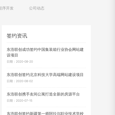
程序开发
公司动态
签约资讯
东浩联创成功签约中国集装箱行业协会网站建
设项目
日期：2020-08-20
东浩联创签约北京科技大学高端网站建设项目
日期：2020-08-02
东浩联创携手友间公寓打造全新的房源平台
日期：2020-07-15
东浩联创签约新疆第一师阿拉尔职业技术学校