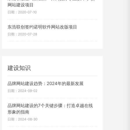
网站建设项目
日期：2020-07-10
东浩联创签约诺明软件网站改版项目
日期：2020-07-28
建设知识
品牌网站建设趋势：2024年的最新发展
日期：2024-09-02
品牌网站建设的7个关键步骤：打造卓越在线
形象的指南
日期：2024-08-30