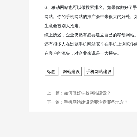
6、移动网站也可以做搜索排名。如果你做好了
网站。你的手机网站的推广会带来很大的好处。
生意会被别人抢走。
综上所述，企业仍然有必要建立自己的移动网站
还有很多人在浏览手机网站呢？在手机上浏览传
在客户的流失，对企业来说是一大损失。
标签:
网站建设
手机网站建设
上一篇：
如何做好学校网站建设？
下一篇：
手机网站建设需要注意哪些地方？