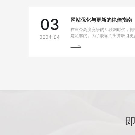
03
网站优化与更新的绝佳指南
在当今高度竞争的互联网时代，拥
是足够的。为了脱颖而出并吸引更
2024-04
网站变得至关重要。本文将为您详
优化与更新，以帮助您实现网站的
将掌握一些最佳实践和关键技巧，
场中脱颖而出。