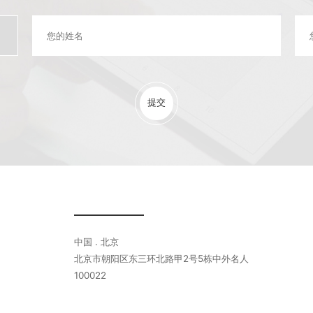
提交
中国 . 北京
北京市朝阳区东三环北路甲2号5栋中外名人
100022