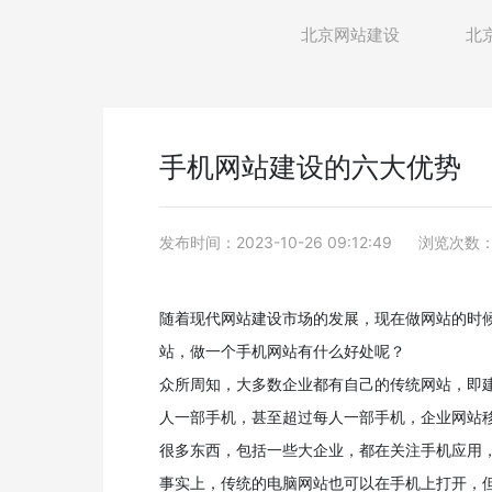
北京网站建设
北
手机网站建设的六大优势
发布时间：2023-10-26 09:12:49
浏览次数：1
随着现代网站建设市场的发展，现在做网站的时
站，做一个手机网站有什么好处呢？
众所周知，大多数企业都有自己的传统网站，即
人一部手机，甚至超过每人一部手机，企业网站
很多东西，包括一些大企业，都在关注手机应用
事实上，传统的电脑网站也可以在手机上打开，