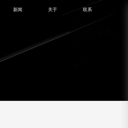
新闻
关于
联系