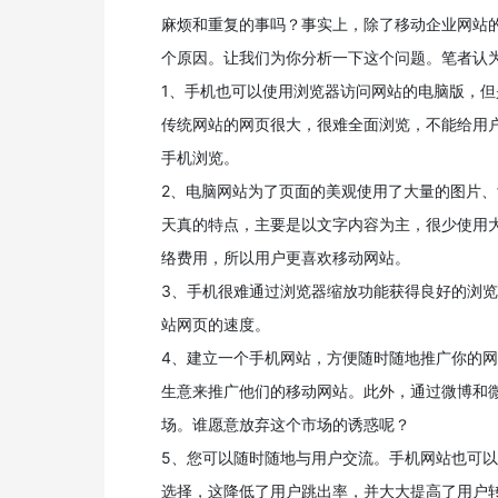
麻烦和重复的事吗？事实上，除了移动企业网站
个原因。让我们为你分析一下这个问题。笔者认
1、手机也可以使用浏览器访问网站的电脑版，
传统网站的网页很大，很难全面浏览，不能给用
手机浏览。
2、电脑网站为了页面的美观使用了大量的图片、f
天真的特点，主要是以文字内容为主，很少使用
络费用，所以用户更喜欢移动网站。
3、手机很难通过浏览器缩放功能获得良好的浏
站网页的速度。
4、建立一个手机网站，方便随时随地推广你的
生意来推广他们的移动网站。此外，通过微博和
场。谁愿意放弃这个市场的诱惑呢？
5、您可以随时随地与用户交流。手机网站也可
选择，这降低了用户跳出率，并大大提高了用户