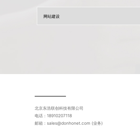
北京东浩联创科技有限公司
电话：18910207118
邮箱：sales@donhonet.com (业务)