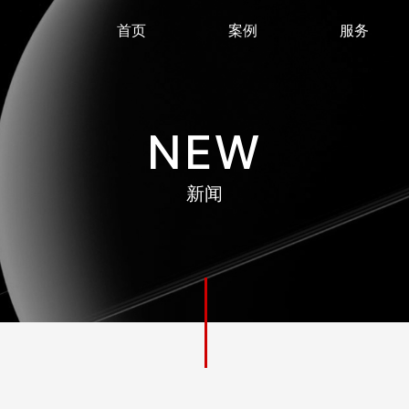
首页
案例
服务
NEW
新闻