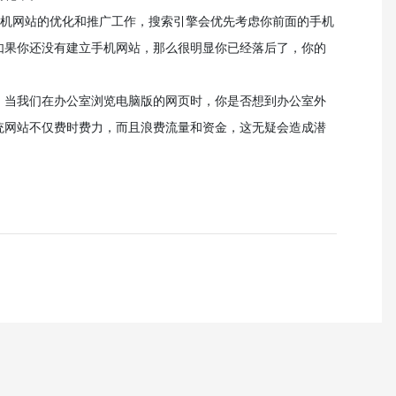
手机网站的优化和推广工作，搜索引擎会优先考虑你前面的手机
如果你还没有建立手机网站，那么很明显你已经落后了，你的
。当我们在办公室浏览电脑版的网页时，你是否想到办公室外
统网站不仅费时费力，而且浪费流量和资金，这无疑会造成潜