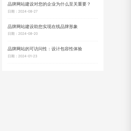
品牌网站建设对您的企业为什么至关重要？
日期：2024-08-27
品牌网站建设助您实现在线品牌形象
日期：2024-08-20
品牌网站的可访问性：设计包容性体验
日期：2024-01-23