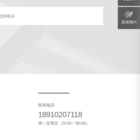
面谈预约
联系电话
18910207118
周一至周五（9:00--18:00）