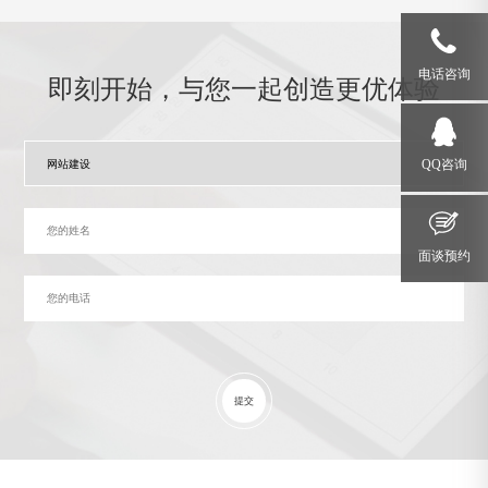
电话咨询
即刻开始，与您一起创造更优体验
QQ咨询
面谈预约
提交