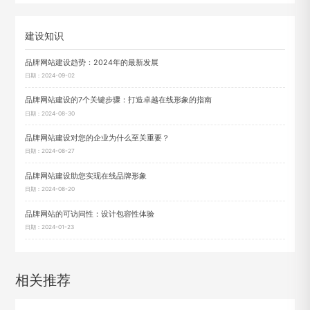
建设知识
品牌网站建设趋势：2024年的最新发展
日期：2024-09-02
品牌网站建设的7个关键步骤：打造卓越在线形象的指南
日期：2024-08-30
品牌网站建设对您的企业为什么至关重要？
日期：2024-08-27
品牌网站建设助您实现在线品牌形象
日期：2024-08-20
品牌网站的可访问性：设计包容性体验
日期：2024-01-23
相关推荐