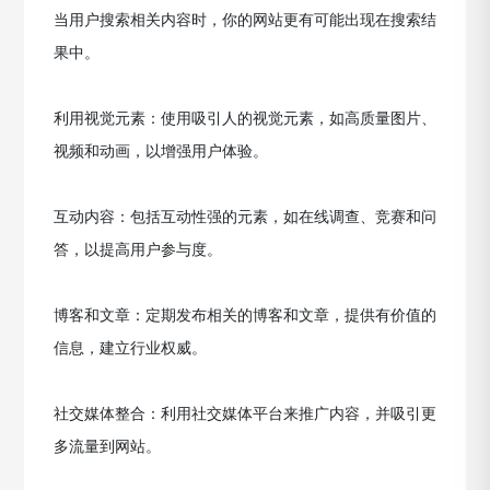
当用户搜索相关内容时，你的网站更有可能出现在搜索结
果中。
利用视觉元素：使用吸引人的视觉元素，如高质量图片、
视频和动画，以增强用户体验。
互动内容：包括互动性强的元素，如在线调查、竞赛和问
答，以提高用户参与度。
博客和文章：定期发布相关的博客和文章，提供有价值的
信息，建立行业权威。
社交媒体整合：利用社交媒体平台来推广内容，并吸引更
多流量到网站。