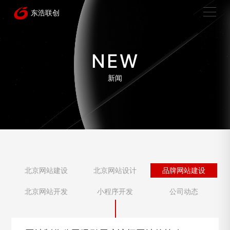
NEW
新闻
北京网站建设
北京网站设计
品牌网站建设
北京网站开发
小程序开发
公司动态