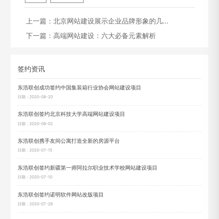
上一篇：
北京网站建设展示企业品牌形象的几…
下一篇：
高端网站建设：六大必备元素解析
签约资讯
东浩联创成功签约中国集装箱行业协会网站建设项目
日期：2020-08-20
东浩联创签约北京科技大学高端网站建设项目
日期：2020-08-02
东浩联创携手友间公寓打造全新的房源平台
日期：2020-07-15
东浩联创签约新疆第一师阿拉尔职业技术学校网站建设项目
日期：2020-07-10
东浩联创签约诺明软件网站改版项目
日期：2020-07-28