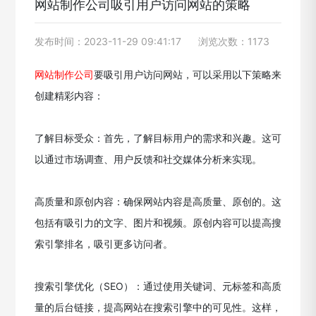
网站制作公司吸引用户访问网站的策略
发布时间：2023-11-29 09:41:17
浏览次数：1173
网站制作公司
要吸引用户访问网站，可以采用以下策略来
创建精彩内容：
了解目标受众：首先，了解目标用户的需求和兴趣。这可
以通过市场调查、用户反馈和社交媒体分析来实现。
高质量和原创内容：确保网站内容是高质量、原创的。这
包括有吸引力的文字、图片和视频。原创内容可以提高搜
索引擎排名，吸引更多访问者。
搜索引擎优化（SEO）：通过使用关键词、元标签和高质
量的后台链接，提高网站在搜索引擎中的可见性。这样，