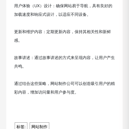
用户体验（UX）设计：确保网站易于导航，具有良好的
加载速度和响应式设计，以适应不同设备。
更新和维护内容：定期更新内容，保持其相关性和新鲜
感。
故事讲述：通过故事讲述的方式来呈现内容，让用户产生
共鸣。
通过结合这些策略，网站制作公司可以创造吸引用户的精
彩内容，增加访问量和用户参与度。
标签:
网站制作