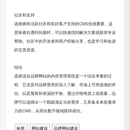
社区和支持
选择拥有活跃社区和良好客户支持的CMS也很重要。这
意味着在遇到问题时，可以快速找到解决方案或获得专业
帮助。社区中的开发者和用户经验分享，也是学习和改进
的宝贵资源。
结论
选择适合品牌网站的内容管理系统是一个综合考量的过
程。它涉及对品牌需求的深入了解、市场上可用选项的评
估、以及预算和资源的平衡。通过仔细考虑上述因素，品
牌可以选择出一个既能满足当前需求，又具备未来发展潜
力的CMS，从而在数字领域获得成功。
标签:
网站建设
品牌网站建设