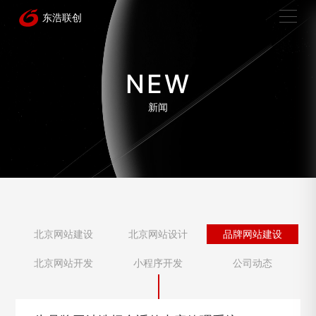
NEW
新闻
北京网站建设
北京网站设计
品牌网站建设
北京网站开发
小程序开发
公司动态