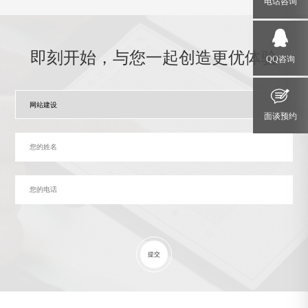
电话咨询
即刻开始，与您一起创造更优体验
QQ咨询
面谈预约
提交