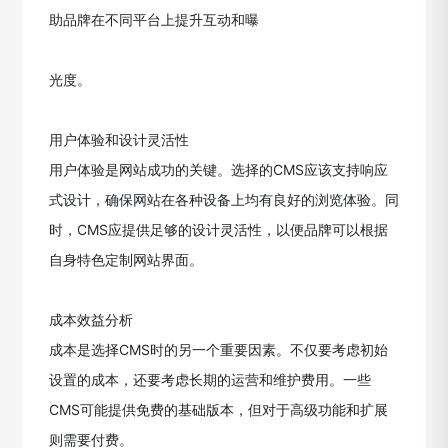
助品牌在不同平台上提升互动和曝
光度。
用户体验和设计灵活性
用户体验是网站成功的关键。选择的CMS应该支持响应
式设计，确保网站在各种设备上均有良好的浏览体验。同
时，CMS应提供足够的设计灵活性，以便品牌可以根据
自身特色定制网站界面。
成本效益分析
成本是选择CMS时的另一个重要因素。不仅要考虑初始
设置的成本，还要考虑长期的运营和维护费用。一些
CMS可能提供免费的基础版本，但对于高级功能和扩展
则需要付费。