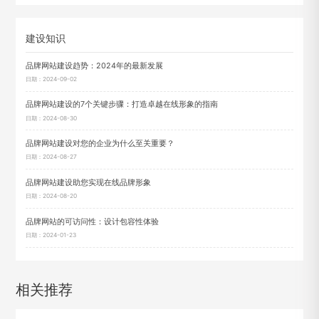
建设知识
品牌网站建设趋势：2024年的最新发展
日期：2024-09-02
品牌网站建设的7个关键步骤：打造卓越在线形象的指南
日期：2024-08-30
品牌网站建设对您的企业为什么至关重要？
日期：2024-08-27
品牌网站建设助您实现在线品牌形象
日期：2024-08-20
品牌网站的可访问性：设计包容性体验
日期：2024-01-23
相关推荐