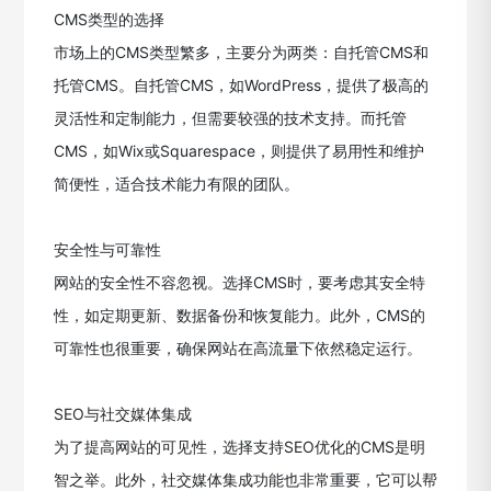
CMS类型的选择
市场上的CMS类型繁多，主要分为两类：自托管CMS和
托管CMS。自托管CMS，如WordPress，提供了极高的
灵活性和定制能力，但需要较强的技术支持。而托管
CMS，如Wix或Squarespace，则提供了易用性和维护
简便性，适合技术能力有限的团队。
安全性与可靠性
网站的安全性不容忽视。选择CMS时，要考虑其安全特
性，如定期更新、数据备份和恢复能力。此外，CMS的
可靠性也很重要，确保网站在高流量下依然稳定运行。
SEO与社交媒体集成
为了提高网站的可见性，选择支持SEO优化的CMS是明
智之举。此外，社交媒体集成功能也非常重要，它可以帮