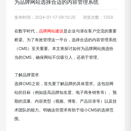
为品牌网站选择合适的内容管理系统
发布时间：2024-01-17 09:10:25
浏览次数：1359
在数字时代，
品牌网站建设
是企业与潜在客户交流的重要
桥梁。为了有效管理这一平台，选择合适的内容管理系统
（CMS）至关重要。本文将探讨如何为品牌网站挑选恰
当的CMS，确保网站不仅吸引人，还易于管理。
了解品牌需求
选择CMS之前，首先要了解品牌的具体需求。这包括网
站的目标（例如提高品牌知名度、电子商务销售等）、预
期的流量、内容类型（视频、博客、产品目录等）以及技
术团队的能力。明确这些需求有助于缩小CMS的选择范
围。