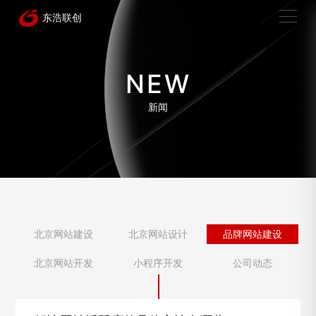
NEW
新闻
北京网站建设
北京网站设计
品牌网站建设
北京网站开发
小程序开发
公司动态