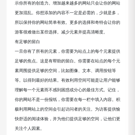
示你所有的创造力。增加越来越多的网站只会让你的网站
更加混乱。你想添加的内容不一定是必需的，少就是多，
所以保持你的网站简单有效。更多的选择和奇特会让你的
游客很难做出某些选择。减少元素并提高清晰度。
有足够的留白
一旦你有了所有的元素，你需要为站点上的每个元素提供
足够的焦点。这是有帮助的留白。你需要在站点的每个元
素周围提供足够的空间，比如图像、文本、调用按钮等
等。以得到最好的结果。有效利用空间可能是让用户能够
理解每一个元素而不感到困惑或分心的最佳方式。记住，
你的网站不是一份报纸，你需要在每一栏中填入内容。积
极利用网站上的空间会引起访问者的关注。为访客提供愉
快舒适的阅读体验，并为他们提供足够的空间，让他们更
关注个人因素。