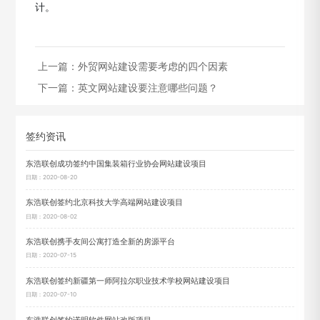
计。
上一篇：
外贸网站建设需要考虑的四个因素
下一篇：
英文网站建设要注意哪些问题？
签约资讯
东浩联创成功签约中国集装箱行业协会网站建设项目
日期：2020-08-20
东浩联创签约北京科技大学高端网站建设项目
日期：2020-08-02
东浩联创携手友间公寓打造全新的房源平台
日期：2020-07-15
东浩联创签约新疆第一师阿拉尔职业技术学校网站建设项目
日期：2020-07-10