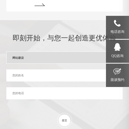
为在运行过程中常常会遇到各种问题和故障。本文将介
绍一些运行状态监测与故障排除的技巧，帮助网站管理
员掌握关键要领，确保网站始终稳定运行。
电话咨询
即刻开始，与您一起创造更优体验
QQ咨询
面谈预约
提交