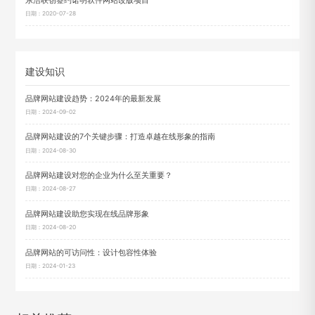
东浩联创签约诺明软件网站改版项目
日期：2020-07-28
建设知识
品牌网站建设趋势：2024年的最新发展
日期：2024-09-02
品牌网站建设的7个关键步骤：打造卓越在线形象的指南
日期：2024-08-30
品牌网站建设对您的企业为什么至关重要？
日期：2024-08-27
品牌网站建设助您实现在线品牌形象
日期：2024-08-20
品牌网站的可访问性：设计包容性体验
日期：2024-01-23