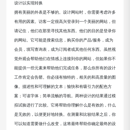
设计以实现转换
拥有美丽的外表是不够的。设计网站时，你需要考虑许多
有用的因素。访客一定很高兴登录到一个美丽的网站，但
请记住，他们在那里寻找其他东西。他们的目的是登录你
的网站。它可能是搜索信息，购买你的产品
服务，成为
/
会员，填写查询表，成为订阅者或其他任何东西。虽然视
觉外观会帮助他们在情感上连接到你的网站，但如果你不
能提供一些元素来帮助他们完成任务，那么你所有的设计
工作肯定会告罄。你必须有独特的，相关的和高质量的图
像。描述性和可理解的文本；愉快和有吸引力的配色方
案；可读字体；简单流畅的导航。两种设计的结果通过模
拟试验进行了比较。它将帮助你理解什么是有效的，什么
是无效的，以便更好地转换。在测量和比较结果之后，你
可以知道需要做什么改变，这将最终帮助你确定最终的设