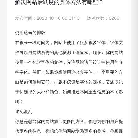
解决网站活跃度的具体方法有哪些？
发布时间：2020-10-10 09:31:13
浏览次数：6289
使用适当的排版
在很长一段时间内，网站上使用了很多很多字体，字体文
件可以用网站所需的其他资源正确显示。现在让你的网站
使用一个包含字体的文件，允许网站访问设计中使用的各
种字体。然而，如果你想使用这么多字体，一个重要的方
面是如何使用它们。排版不仅仅是字体的选择，它还取决
于你选择的大小和颜色。如何描述不同重要信息的不同影
响？
避免混乱
你总是想给你的网站添加更多的内容。你想为你的用户提
供更多的信息，你想给你的网站增添更多的美感，你想展