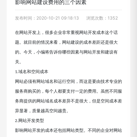
影响网站建设费用的三个因素
发布时间：2020-10-21 09:18:13
浏览次数：1352
在网站开发上，很多企业非常重视网站开发成本这个话
题。就目前的情况来看，网站建设的成本差距还是很大
的。今天，小编将告诉你哪些因素与网站开发和建设有
关。
域名和空间成本
1.
网站必须有网站域名和运行空间，而这是要由技术专业的
服务商购买的，每个人都要支付一定的费用。虽然不同服
务商提供的网站域名成本差异不是很大，但是空间成本差
异显著，质量越高空间越贵。
网站开发类型
2.
影响网站开发的成本还包括网站类型。不同的企业对网站