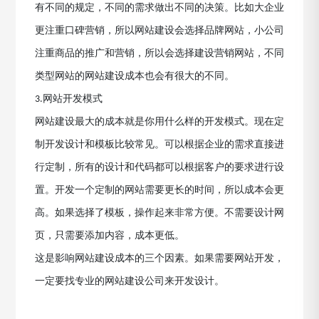
有不同的规定，不同的需求做出不同的决策。比如大企业
更注重口碑营销，所以网站建设会选择品牌网站，小公司
注重商品的推广和营销，所以会选择建设营销网站，不同
类型网站的网站建设成本也会有很大的不同。
网站开发模式
3.
网站建设最大的成本就是你用什么样的开发模式。现在定
制开发设计和模板比较常见。可以根据企业的需求直接进
行定制，所有的设计和代码都可以根据客户的要求进行设
置。开发一个定制的网站需要更长的时间，所以成本会更
高。如果选择了模板，操作起来非常方便。不需要设计网
页，只需要添加内容，成本更低。
这是影响网站建设成本的三个因素。如果需要网站开发，
一定要找专业的网站建设公司来开发设计。