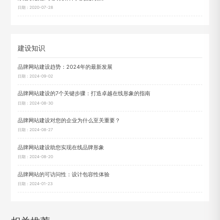
日期：2020-07-28
建设知识
品牌网站建设趋势：2024年的最新发展
日期：2024-09-02
品牌网站建设的7个关键步骤：打造卓越在线形象的指南
日期：2024-08-30
品牌网站建设对您的企业为什么至关重要？
日期：2024-08-27
品牌网站建设助您实现在线品牌形象
日期：2024-08-20
品牌网站的可访问性：设计包容性体验
日期：2024-01-23