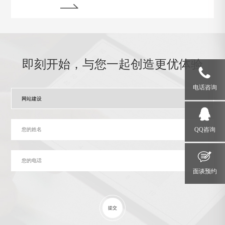
绍一些运行状态监测与故障排除的技巧，帮助网站管理
员掌握关键要领，确保网站始终稳定运行。
即刻开始，与您一起创造更优体验
电话咨询
QQ咨询
面谈预约
提交