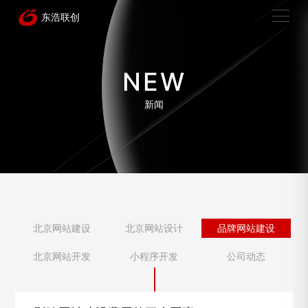
NEW
新闻
北京网站建设
北京网站设计
品牌网站建设
北京网站开发
小程序开发
公司动态