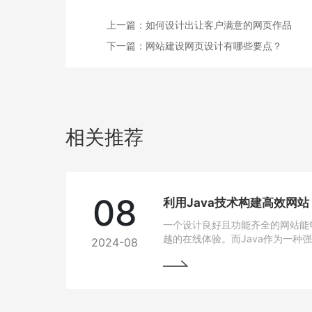
上一篇：
如何设计出让客户满意的网页作品
下一篇：
网站建设网页设计有哪些要点？
相关推荐
08
利用Java技术构建高效网
一个设计良好且功能齐全的网站能
越的在线体验。而Java作为一种
2024-08
跨平台能力和开发效率，成为网站