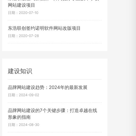
网站建设项目
日期：2020-07-10
东浩联创签约诺明软件网站改版项目
日期：2020-07-28
建设知识
品牌网站建设趋势：2024年的最新发展
日期：2024-09-02
品牌网站建设的7个关键步骤：打造卓越在线
形象的指南
日期：2024-08-30