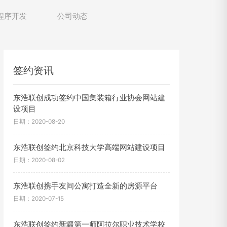
程序开发
公司动态
签约资讯
东浩联创成功签约中国集装箱行业协会网站建
设项目
日期：2020-08-20
东浩联创签约北京科技大学高端网站建设项目
日期：2020-08-02
东浩联创携手友间公寓打造全新的房源平台
日期：2020-07-15
东浩联创签约新疆第一师阿拉尔职业技术学校