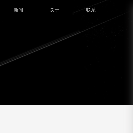
新闻
关于
联系