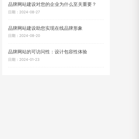
品牌网站建设对您的企业为什么至关重要？
日期：2024-08-27
品牌网站建设助您实现在线品牌形象
日期：2024-08-20
品牌网站的可访问性：设计包容性体验
日期：2024-01-23