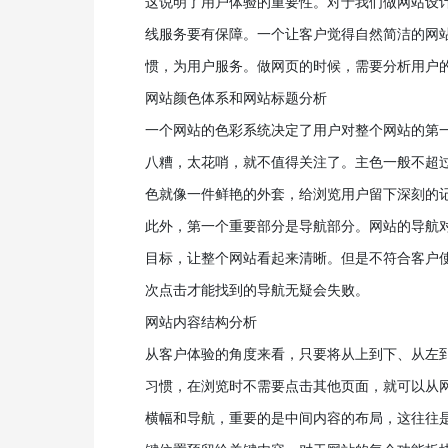
这说明了用户体验的重要性。对于我们做网站设
线服务要有保障。一个让客户觉得自然简洁的网
惯，为用户服务。做网页的时候，需要分析用户
网站颜色体系和网站标题分析
一个网站的色彩系统决定了用户对整个网站的第
八糟，太花哨，就不值得关注了。主色一般不超
色就像一件鲜艳的外套，给浏览用户留下深刻的
此外，第一个重要部分是导航部分。网站的导航
目标，让整个网站看起来清晰。但是不符合客户
次点击才能找到的导航无疑会失败。
网站内容结构分析
从客户体验的角度来看，只要将从上到下、从左
习惯，在浏览时不需要点击其他页面，就可以从
横幅和导航，重要的是中间内容的布局，这往往