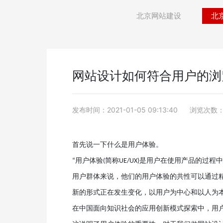
北京网站建设
北
网站设计如何符合用户的浏
发布时间：2021-01-05 09:13:40
浏览次数：
首先说一下什么是用户体验。
用户体验
简称
是用户在使用产品的过程
“
(
UE/UX)
用户群体来说，他们的用户体验的共性可以通过
新的形式正在发生变化，以用户为中心和以人为
在中国面向知识社会的应用创新模式探索中，用