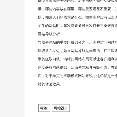
键位置预留给关键内容。对于网站的每个功能板
量，哪些内容放在哪里，哪些重要哪些不重要，
题，知道人们的需求是什么。很多客户没有点击
陌生的网站时，每次都要通过再次打开主页来搜
网站导航分析
导航是网站的重要组成部分之一。客户访问网站
应该放在左边，如果网站导航是垂直的，栏目应
擎的抓取习惯。清晰的网站布局可以让客户顺利
速度获取网站信息，从而使网站具有吸引力。在
而，对于单页的滚动模式网站来说，这仍然是一
站的体验效果。
标签:
网站设计