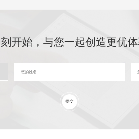
即刻开始，与您一起创造更优体
提交