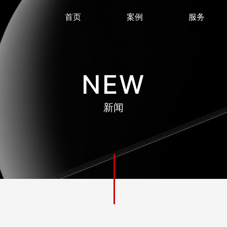
首页
案例
服务
NEW
新闻