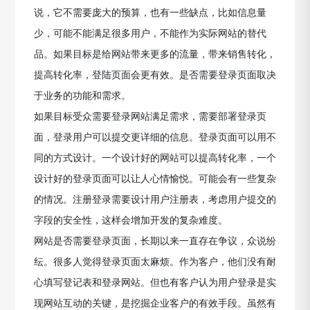
说，它不需要庞大的预算，也有一些缺点，比如信息量
少，可能不能满足很多用户，不能作为实际网站的替代
品。如果目标是给网站带来更多的流量，带来销售转化，
提高转化率，登陆页面会更有效。是否需要登录页面取决
于业务的功能和需求。
如果目标受众需要登录网站满足需求，需要部署登录页
面，登录用户可以提交更详细的信息。登录页面可以用不
同的方式设计。一个设计好的网站可以提高转化率，一个
设计好的登录页面可以让人心情愉悦。可能会有一些复杂
的情况。注册登录需要设计用户注册表，考虑用户提交的
字段的安全性，这样会增加开发的复杂难度。
网站是否需要登录页面，长期以来一直存在争议，众说纷
纭。很多人觉得登录页面太麻烦。作为客户，他们没有耐
心填写登记表和登录网站。但也有客户认为用户登录是实
现网站互动的关键，是挖掘企业客户的有效手段。虽然有