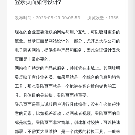
登录页面如何设计?
发布时间：2023-08-29 09:08:53
浏览次数：1355
现在的企业需要活跃的网站与用户互动，可以吸引更多的
流量。登录页面是网站设计的一部分，尤其是大型公司的
电子商务网站，提供多种产品和服务，因此合理设计登录
页面是非常必要的。
网站推广特定的产品或服务，并托管在主域上。其网址明
显反映了宣传业务员。如果网站是一个综合的信息和销售
工具，那么登陆页面就是一个把潜在客户推向销售的工
具。具体目的是转换，登陆页面很重要。
登录页面是重点说服用户进行具体操作，没有什么值得注
意的元素，比如视差滚动，动画或者视频。登陆页面的目
标是转型。登陆页面非常简单，创建相对较快，可以快速
部署，不需要大量维护，是一个优秀的转换工具。一般来