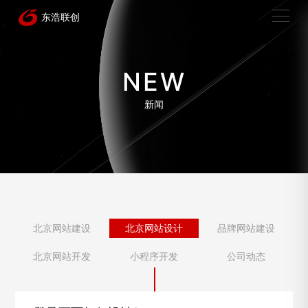
NEW
新闻
北京网站建设
北京网站设计
品牌网站建设
北京网站开发
小程序开发
公司动态