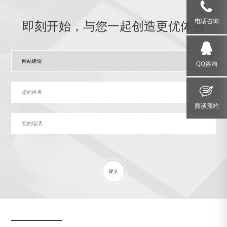
电话咨询
即刻开始，与您一起创造更优体验
QQ咨询
面谈预约
提交