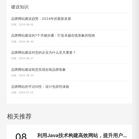
建设知识
品牌网站建设趋势：2024年的最新发展
日期：2024-09-02
品牌网站建设的7个关键步骤：打造卓越在线形象的指南
日期：2024-08-30
品牌网站建设对您的企业为什么至关重要？
日期：2024-08-27
品牌网站建设助您实现在线品牌形象
日期：2024-08-20
品牌网站的可访问性：设计包容性体验
日期：2024-01-23
相关推荐
08
利用Java技术构建高效网站，提升用户在线体验