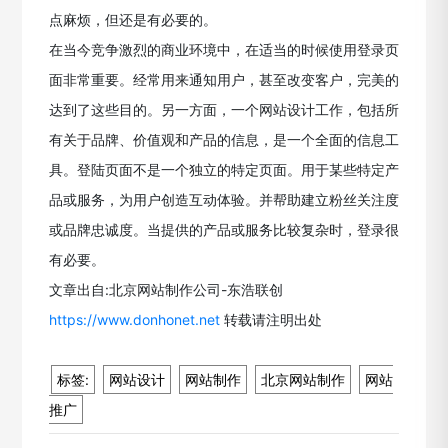
点麻烦，但还是有必要的。
在当今竞争激烈的商业环境中，在适当的时候使用登录页
面非常重要。经常用来通知用户，甚至改变客户，完美的
达到了这些目的。另一方面，一个网站设计工作，包括所
有关于品牌、价值观和产品的信息，是一个全面的信息工
具。登陆页面不是一个独立的特定页面。用于某些特定产
品或服务，为用户创造互动体验。并帮助建立粉丝关注度
或品牌忠诚度。当提供的产品或服务比较复杂时，登录很
有必要。
文章出自:北京网站制作公司-东浩联创
https://www.donhonet.net
转载请注明出处
标签:
网站设计
网站制作
北京网站制作
网站
推广