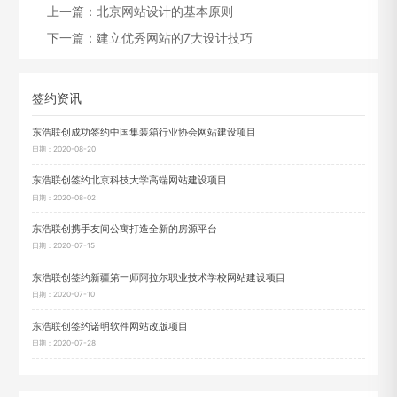
上一篇：
北京网站设计的基本原则
下一篇：
建立优秀网站的7大设计技巧
签约资讯
东浩联创成功签约中国集装箱行业协会网站建设项目
日期：2020-08-20
东浩联创签约北京科技大学高端网站建设项目
日期：2020-08-02
东浩联创携手友间公寓打造全新的房源平台
日期：2020-07-15
东浩联创签约新疆第一师阿拉尔职业技术学校网站建设项目
日期：2020-07-10
东浩联创签约诺明软件网站改版项目
日期：2020-07-28