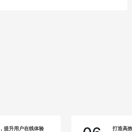
站，提升用户在线体验
打造高效