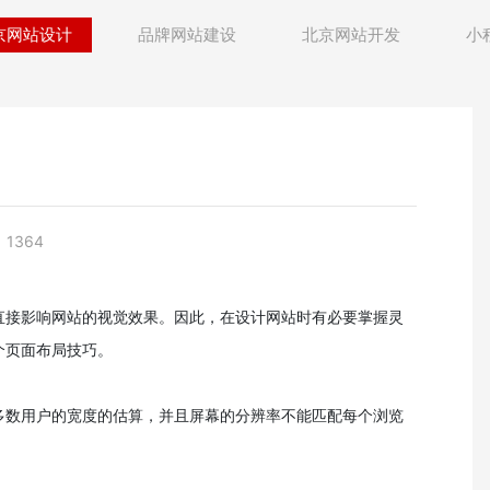
京网站设计
品牌网站建设
北京网站开发
小
1364
直接影响网站的视觉效果。因此，在设计网站时有必要掌握灵
个页面布局技巧。
多数用户的宽度的估算，并且屏幕的分辨率不能匹配每个浏览