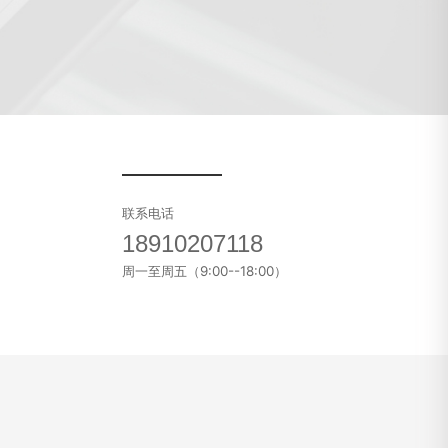
联系电话
18910207118
周一至周五（9:00--18:00）