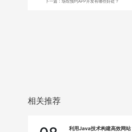
下一篇：
场馆预约APP开发有哪些好处？
相关推荐
利用Java技术构建高效网