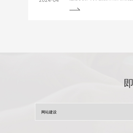
2024-04
网站变得至关重要。本文将为您详
优化与更新，以帮助您实现网站的
将掌握一些最佳实践和关键技巧，
场中脱颖而出。