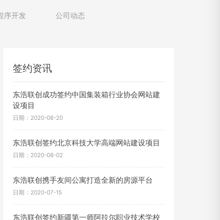
程序开发
公司动态
签约资讯
东浩联创成功签约中国集装箱行业协会网站建
设项目
日期：2020-08-20
东浩联创签约北京科技大学高端网站建设项目
日期：2020-08-02
东浩联创携手友间公寓打造全新的房源平台
日期：2020-07-15
东浩联创签约新疆第一师阿拉尔职业技术学校