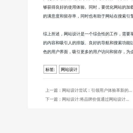
够获得良好的使用体验。同时，要优化网站的加
的满意度和留存率，同时也有助于网站在搜索引
综上所述，网站设计是一个综合性的工作，需要
的内容和吸引人的排版、良好的导航和搜索功能
色的用户界面，吸引更多的用户访问和留存，为
标签:
网站设计
上一篇：
网站设计尝试：引领用户体验革新的…
下一篇：
网站设计:将品牌价值通过网站设计…