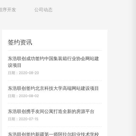
程序开发
公司动态
签约资讯
东浩联创成功签约中国集装箱行业协会网站建
设项目
日期：2020-08-20
东浩联创签约北京科技大学高端网站建设项目
日期：2020-08-02
东浩联创携手友间公寓打造全新的房源平台
日期：2020-07-15
东浩联创签约新疆第一师阿拉尔职业技术学校