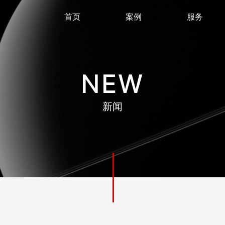
首页
案例
服务
NEW
新闻