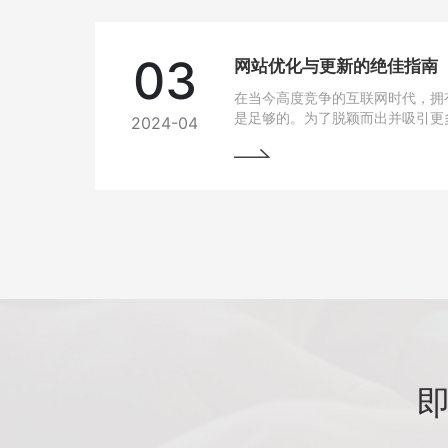
03
网站优化与更新的绝佳指南
在当今高度竞争的互联网时代，拥
是足够的。为了脱颖而出并吸引更
2024-04
网站变得至关重要。本文将为您详
优化与更新，以帮助您实现网站的
将掌握一些最佳实践和关键技巧，
场中脱颖而出。