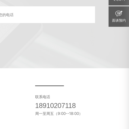
面谈预约
联系电话
18910207118
周一至周五（9:00--18:00）