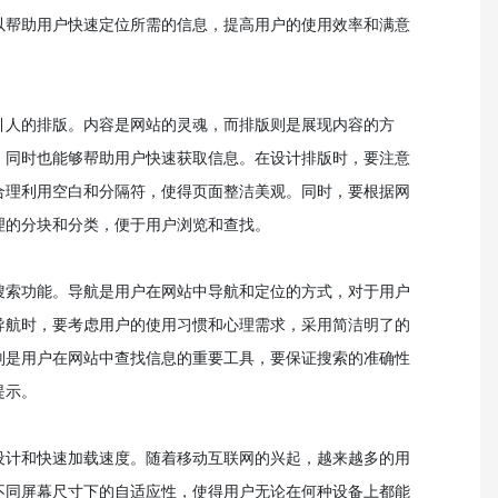
以帮助用户快速定位所需的信息，提高用户的使用效率和满意
引人的排版。内容是网站的灵魂，而排版则是展现内容的方
，同时也能够帮助用户快速获取信息。在设计排版时，要注意
合理利用空白和分隔符，使得页面整洁美观。同时，要根据网
理的分块和分类，便于用户浏览和查找。
搜索功能。导航是用户在网站中导航和定位的方式，对于用户
导航时，要考虑用户的使用习惯和心理需求，采用简洁明了的
则是用户在网站中查找信息的重要工具，要保证搜索的准确性
提示。
设计和快速加载速度。随着移动互联网的兴起，越来越多的用
不同屏幕尺寸下的自适应性，使得用户无论在何种设备上都能