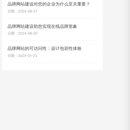
品牌网站建设对您的企业为什么至关重要？
日期：2024-08-27
品牌网站建设助您实现在线品牌形象
日期：2024-08-20
品牌网站的可访问性：设计包容性体验
日期：2024-01-23