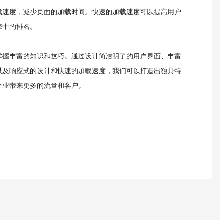
载速度，减少页面的加载时间。快速的加载速度可以提高用户
擎中的排名。
掌握丰富的知识和技巧。通过设计简洁明了的用户界面、丰富
以及响应式的设计和快速的加载速度，我们可以打造出独具特
企业带来更多的流量和客户。