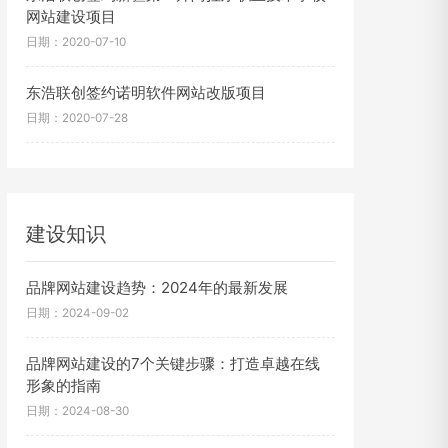
网站建设项目
日期：2020-07-10
东浩联创签约诺明软件网站改版项目
日期：2020-07-28
建设知识
品牌网站建设趋势：2024年的最新发展
日期：2024-09-02
品牌网站建设的7个关键步骤：打造卓越在线
形象的指南
日期：2024-08-30