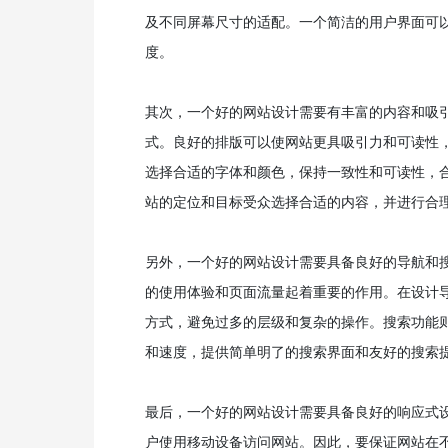
及不同屏幕尺寸的适配。一个简洁的用户界面可
度。
其次，一个好的网站设计需要有丰富的内容和吸
式。良好的排版可以使网站更具吸引力和可读性
选择合适的字体和颜色，保持一致性和可读性，
站的定位和目标受众选择合适的内容，并进行合
另外，一个好的网站设计需要具备良好的导航和
的使用体验和页面流量起着重要的作用。在设计
方式，避免过多的层级和复杂的操作。搜索功能
和速度，提供简单明了的搜索界面和友好的搜索
最后，一个好的网站设计需要具备良好的响应式
户使用移动设备访问网站。因此，要保证网站在