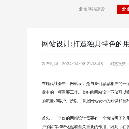
北京网站建设
北
网站设计:打造独具特色的
发布时间：2024-04-08 21:18:48
浏览次数：
在现代社会中，网站设计是与我们息息相关的一
业中的一项重要工作。良好的网站设计不仅可以
的流量和客户。所以，掌握网站设计的知识和技
首先，一个好的网站设计需要有一个简洁明了的
户的留存和转化起着至关重要的作用。因此，在