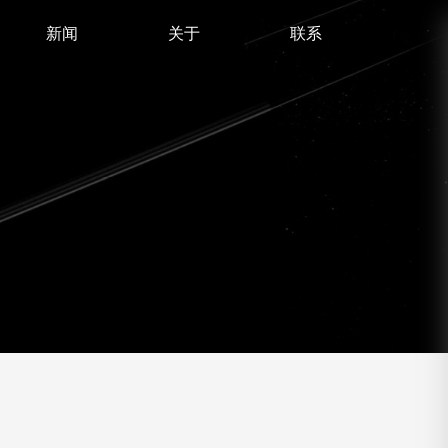
新闻
关于
联系