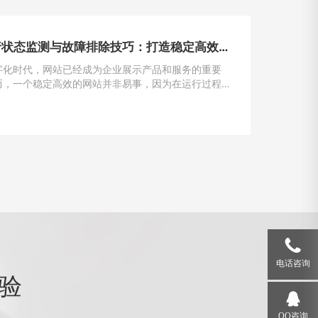
网站运行状态监测与故障排除技巧：打造稳定高效的在线平台
字化时代，网站已经成为企业展示产品和服务的重要
而，一个稳定高效的网站并非易事，因为在运行过程
遇到各种问题和故障。本文将介绍一些运行状态监测
除的技巧，帮助网站管理员掌握关键要领，确保网站
运行。
电话咨询
验
QQ咨询