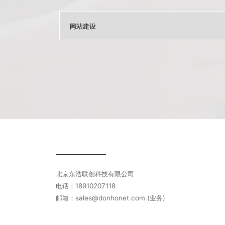
北京东浩联创科技有限公司
电话：18910207118
邮箱：sales@donhonet.com (业务)