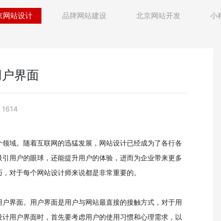
京网站设计
品牌网站建设
北京网站开发
小
用户界面
1614
个领域。随着互联网的迅猛发展，网站设计已经成为了各行各
吸引用户的眼球，还能提升用户的体验，进而为企业带来更多
巧，对于每个网站设计师来说都是非常重要的。
用户界面。用户界面是用户与网站最直接的接触方式，对于用
设计用户界面时，首先要考虑用户的使用习惯和心理需求，以