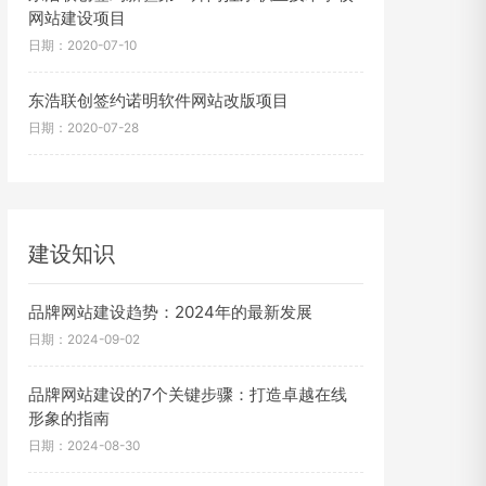
网站建设项目
日期：2020-07-10
东浩联创签约诺明软件网站改版项目
日期：2020-07-28
建设知识
品牌网站建设趋势：2024年的最新发展
日期：2024-09-02
品牌网站建设的7个关键步骤：打造卓越在线
形象的指南
日期：2024-08-30