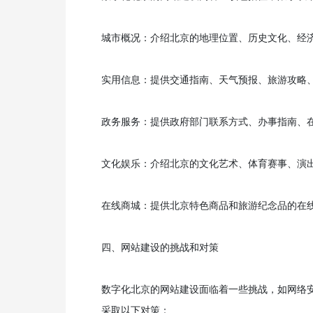
城市概况：介绍北京的地理位置、历史文化、经
实用信息：提供交通指南、天气预报、旅游攻略
政务服务：提供政府部门联系方式、办事指南、
文化娱乐：介绍北京的文化艺术、体育赛事、演
在线商城：提供北京特色商品和旅游纪念品的在
四、网站建设的挑战和对策
数字化北京的网站建设面临着一些挑战，如网络
采取以下对策：