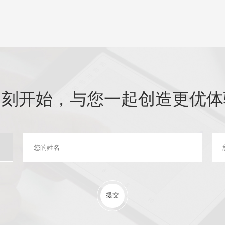
即刻开始，与您一起创造更优体
提交