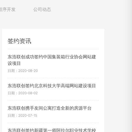
程序开发
公司动态
签约资讯
东浩联创成功签约中国集装箱行业协会网站建
设项目
日期：2020-08-20
东浩联创签约北京科技大学高端网站建设项目
日期：2020-08-02
东浩联创携手友间公寓打造全新的房源平台
日期：2020-07-15
东浩联创签约新疆第一师阿拉尔职业技术学校