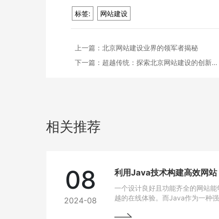
标签:
网站建设
上一篇：
北京网站建设业界的领军者揭秘
下一篇：
超越传统：探索北京网站建设的创新…
相关推荐
08
利用Java技术构建高效网
一个设计良好且功能齐全的网站能
越的在线体验。而Java作为一种
2024-08
跨平台能力和开发效率，成为网站