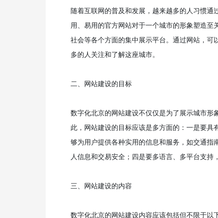
随着互联网的普及和发展，越来越多的人习惯通
用、易用的官方网站对于一个城市的形象塑造至
社会等各个方面的集中展示平台。通过网站，可
多的人关注和了解这座城市。
二、网站建设的目标
数字化北京的网站建设不仅仅是为了展示城市形
此，网站建设的目标应该是多方面的：一是要具
够为用户提供各种实用的信息和服务，如交通指
人信息和交易安全；四是要多语言、多平台支持
三、网站建设的内容
数字化北京的网站建设内容应该包括但不限于以