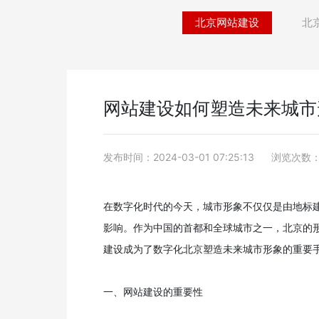
北京网站建设
北
网站建设如何塑造未来城市
发布时间：2024-03-01 07:25:13
浏览次数：
在数字化时代的今天，城市形象不仅仅是由地标
影响。作为中国的首都和全球城市之一，北京的
建设成为了数字化北京塑造未来城市形象的重要
一、网站建设的重要性