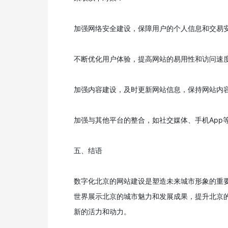
加强网络安全建设，保障用户的个人信息和交易
不断优化用户体验，提高网站的易用性和访问速
加强内容建设，及时更新网站信息，保持网站内
加强与其他平台的整合，如社交媒体、手机App
五、结语
数字化北京的网站建设是塑造未来城市形象的重
世界展示北京的城市魅力和发展成果，提升北京
新的活力和动力。