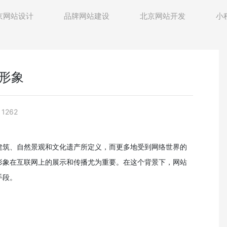
京网站设计
品牌网站建设
北京网站开发
小
形象
1262
建筑、自然景观和文化遗产所定义，而更多地受到网络世界的
形象在互联网上的展示和传播尤为重要。在这个背景下，网站
手段。