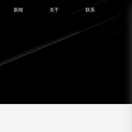
新闻
关于
联系