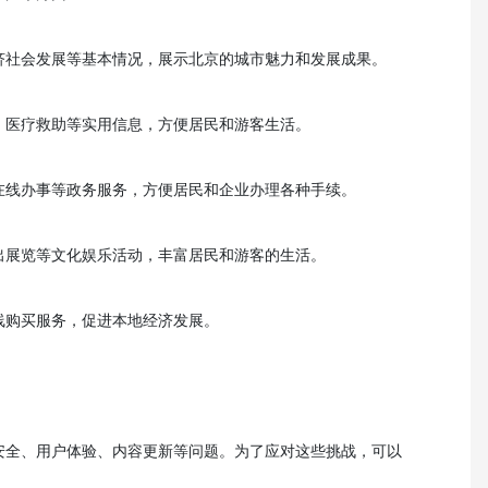
济社会发展等基本情况，展示北京的城市魅力和发展成果。
、医疗救助等实用信息，方便居民和游客生活。
在线办事等政务服务，方便居民和企业办理各种手续。
出展览等文化娱乐活动，丰富居民和游客的生活。
线购买服务，促进本地经济发展。
安全、用户体验、内容更新等问题。为了应对这些挑战，可以