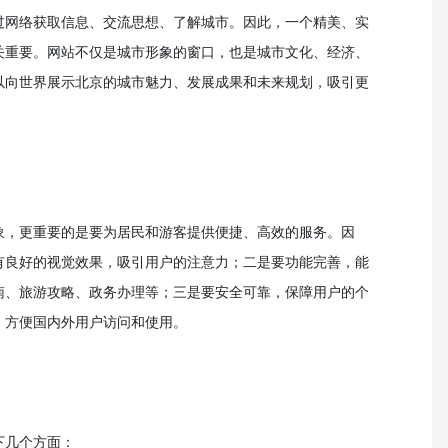
过网络获取信息、交流思想、了解城市。因此，一个精美、实
关重要。网站不仅是城市形象的窗口，也是城市文化、经济、
以向世界展示北京的城市魅力、发展成果和未来规划，吸引更
象，更重要的是要为居民和游客提供便捷、高效的服务。因
有良好的视觉效果，吸引用户的注意力；二是要功能完善，能
南、旅游攻略、政务办理等；三是要安全可靠，保障用户的个
，方便国内外用户访问和使用。
下几个方面：