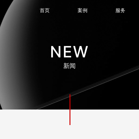
首页
案例
服务
NEW
新闻