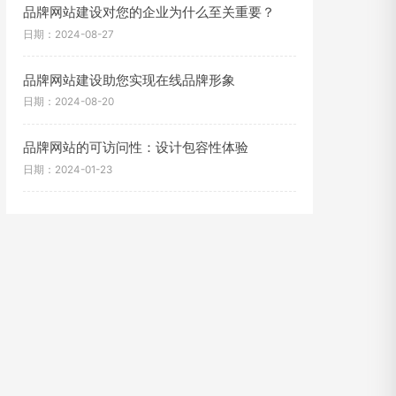
品牌网站建设对您的企业为什么至关重要？
日期：2024-08-27
品牌网站建设助您实现在线品牌形象
日期：2024-08-20
品牌网站的可访问性：设计包容性体验
日期：2024-01-23