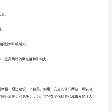
安全。
度。
容的新鲜和吸引力。
等，提高网站的曝光度和影响力。
要举措，通过建设一个精美、实用、安全的官方网站，可以向
的国际影响力和竞争力，为北京的数字化转型和城市发展注入