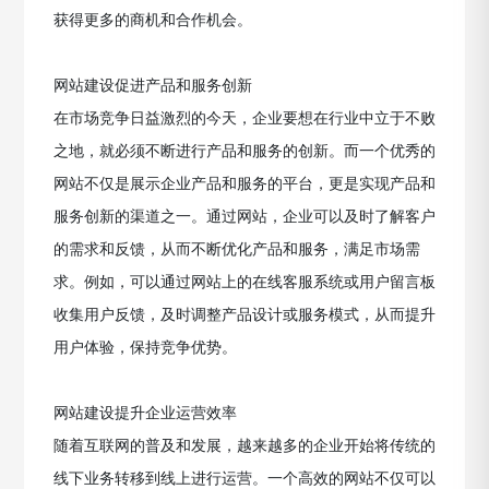
获得更多的商机和合作机会。
网站建设促进产品和服务创新
在市场竞争日益激烈的今天，企业要想在行业中立于不败
之地，就必须不断进行产品和服务的创新。而一个优秀的
网站不仅是展示企业产品和服务的平台，更是实现产品和
服务创新的渠道之一。通过网站，企业可以及时了解客户
的需求和反馈，从而不断优化产品和服务，满足市场需
求。例如，可以通过网站上的在线客服系统或用户留言板
收集用户反馈，及时调整产品设计或服务模式，从而提升
用户体验，保持竞争优势。
网站建设提升企业运营效率
随着互联网的普及和发展，越来越多的企业开始将传统的
线下业务转移到线上进行运营。一个高效的网站不仅可以