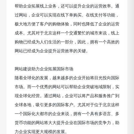
帮助企业拓展线上业务，还可以提升企业的运营效率。通
过网站，企业可以实现在线下单购买、在线支付等功能，
极大地方便了客户的购物体验，同时也降低了企业的运营
成本。尤其对于北京这样一个交通繁忙的城市来说，线上
购物已经成为人们生活的一部分，因此，拥有一个高效的
网站已经成为企业提升运营效率的关键。
网站建设助力企业拓展国际市场
随着全球化的发展，越来越多的企业开始将目光投向国际
市场。而一个优秀的网站可以帮助企业突破地域限制，实
现全球化经营。通过网站，企业可以将产品和服务推广到
全球各地，吸引更多的国际客户。尤其对于位于北京这样
一个国际化大都市的企业来说，拥有一个具有多语言、多
货币功能的网站将大大提升企业在国际市场的竞争力，助
力企业实现更大规模的发展。