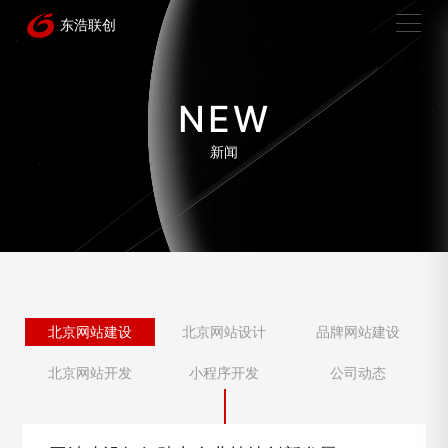
NEW
新闻
北京网站建设
北京网站设计
品牌网站建设
北京网站开发
小程序开发
公司动态