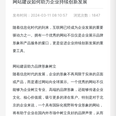
网站建设如何助力企业持续创新发展
发布时间：2024-03-11 08:10:57
浏览次数：1847
随着信息化时代的到来，互联网已经成为企业发展的重要
驱动力之一。拥有一个优秀的网站不仅仅是企业展示品牌
形象和产品服务的窗口，更是促进企业持续创新发展的重
要工具。
网站建设助力品牌形象树立
随着信息时代的发展，企业的形象不再局限于实体的店面
或产品，而是通过网站向全球展示。一个优秀的网站不仅
能够为企业树立专业、高端的品牌形象，还能够传递企业
文化、核心价值观，吸引更多的潜在客户。特别是对于北
京的企业来说，一个具有国际化视野和专业形象的网站，
将有助于企业在国内外市场中树立良好的品牌声誉，从而