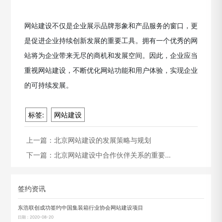
网站建设不仅是企业展示品牌形象和产品服务的窗口，更
是促进企业持续创新发展的重要工具。拥有一个优秀的网
站将为企业带来无尽的商机和发展空间。因此，企业应当
重视网站建设，不断优化网站功能和用户体验，实现企业
的可持续发展。
标签:
网站建设
上一篇：
北京网站建设的发展策略与规划
下一篇：
北京网站建设中合作伙伴关系的重要…
签约资讯
东浩联创成功签约中国集装箱行业协会网站建设项目
日期：2020-08-20