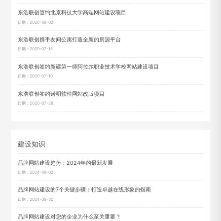
东浩联创签约北京科技大学高端网站建设项目
日期：2020-08-02
东浩联创携手友间公寓打造全新的房源平台
日期：2020-07-15
东浩联创签约新疆第一师阿拉尔职业技术学校网站建设项目
日期：2020-07-10
东浩联创签约诺明软件网站改版项目
日期：2020-07-28
建设知识
品牌网站建设趋势：2024年的最新发展
日期：2024-09-02
品牌网站建设的7个关键步骤：打造卓越在线形象的指南
日期：2024-08-30
品牌网站建设对您的企业为什么至关重要？