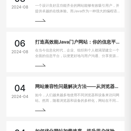
一个设计良好且功能齐全的网站能够有效吸引用户，并
2024-08
提供卓越的在线体验。而Java作为一种强大的编程语
言，因其出色的跨平台能力和开发效率，成为网站建设
的热门选择。
06
打造高效能Java门户网站：你的信息平台解决方案
在当今信息化时代，企业、组织和个人都渴望建立一个
2024-08
全面的信息平台，以便更好地与用户沟通、分享资源和
提供服务。Java作为一种强大且灵活的编程语言，成
为构建门户网站的首选技术之一。
04
网站兼容性问题解决方法——从浏览器到设备的完美适配
如今，人们越来越多地使用不同浏览器和设备来访问网
2024-04
站。然而，随着浏览器和设备的多样化，网站在不同平
台上的兼容性问题也逐渐凸显出来。为了让用户无论是
在电脑、手机、平板上都能有良好的使用体验，我们需
要找到解决这些问题的方法。