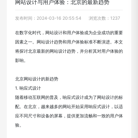
网站设计与用户体验：北京的最新趋势
发布时间：2024-03-16 20:55:54
浏览次数：1237
在数字化时代，网站设计和用户体验成为企业成功的重要
因素之一。网站设计趋势和用户体验标准不断演进。本文
将探讨北京最新的网站设计趋势，并分析其对用户体验的
影响。
北京网站设计的新趋势
1. 响应式设计
随着移动互联网的普及，响应式设计成为了网站设计的标
配。在北京，越来越多的网站开始采用响应式设计，以适
应不同尺寸和设备的屏幕，提供更加流畅和一致的用户体
验。