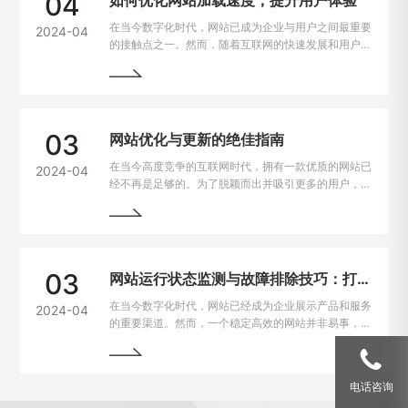
04
如何优化网站加载速度，提升用户体验
在当今数字化时代，网站已成为企业与用户之间最重要
2024-04
的接触点之一。然而，随着互联网的快速发展和用户需
求的不断提高，网站加载速度成为了用户留存与转化的
重要因素。一般来说，如果一个网站的加载速度过慢，
用户很可能会选择离开，从而损失潜在的业务机会。因
此，如何解决网站加载速度过慢的问题，提升用户体
验，成为了每个网站主的重要课题。
03
网站优化与更新的绝佳指南
在当今高度竞争的互联网时代，拥有一款优质的网站已
2024-04
经不再是足够的。为了脱颖而出并吸引更多的用户，持
续优化和更新网站变得至关重要。本文将为您详细介绍
如何进行网站的持续优化与更新，以帮助您实现网站的
最大化价值。阅读本文，您将掌握一些最佳实践和关键
技巧，助您的网站在竞争激烈的市场中脱颖而出。
03
网站运行状态监测与故障排除技巧：打造稳定高效的在线平台
在当今数字化时代，网站已经成为企业展示产品和服务
2024-04
的重要渠道。然而，一个稳定高效的网站并非易事，因
为在运行过程中常常会遇到各种问题和故障。本文将介
绍一些运行状态监测与故障排除的技巧，帮助网站管理
员掌握关键要领，确保网站始终稳定运行。
电话咨询