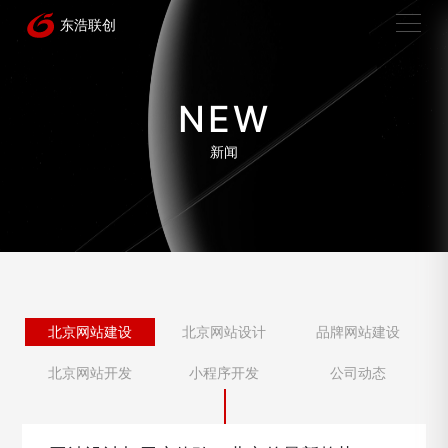
NEW
新闻
北京网站建设
北京网站设计
品牌网站建设
北京网站开发
小程序开发
公司动态