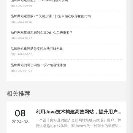
品牌网站建设趋势：2024年的最新发展
日期：2024-09-02
品牌网站建设的7个关键步骤：打造卓越在线形象的指南
日期：2024-08-30
品牌网站建设对您的企业为什么至关重要？
日期：2024-08-27
品牌网站建设助您实现在线品牌形象
日期：2024-08-20
品牌网站的可访问性：设计包容性体验
日期：2024-01-23
相关推荐
08
利用Java技术构建高效网站，提升用户在线体验
一个设计良好且功能齐全的网站能够有效吸引用户，并
2024-08
提供卓越的在线体验。而Java作为一种强大的编程语
言，因其出色的跨平台能力和开发效率，成为网站建设