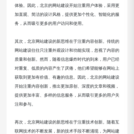
体验。因此，北京的网站建设开始注重用户体验，采用更
加直观、简洁的设计风格，提供更加个性化、智能化的服
务，从而吸引更多的用户访问和使用。
其次，北京网站建设的新思维在于注重内容创新。传统的
网站建设往往只注重外观设计和功能实现，忽视了内容的
质量和创新。然而，随着信息爆炸时代的到来，用户已经
对重复、低质的内容产生了厌倦，他们希望能够在网站上
获取到更加有价值、有趣的信息。因此，北京的网站建设
开始注重内容创新，推出更加原创、深度的文章和视频，
提供更加丰富、多样的信息服务，从而吸引更多的用户关
注和参与。
再次，北京网站建设的新思维在于注重技术创新。随着互
联网技术的不断发展，新的技术手段不断涌现，为网站建