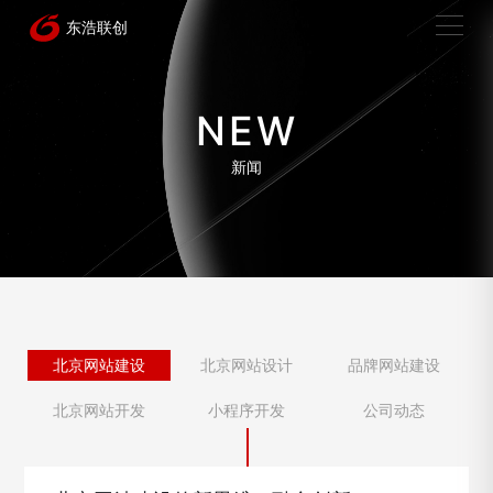
NEW
新闻
北京网站建设
北京网站设计
品牌网站建设
北京网站开发
小程序开发
公司动态