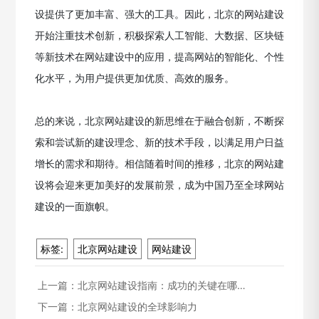
设提供了更加丰富、强大的工具。因此，北京的网站建设
开始注重技术创新，积极探索人工智能、大数据、区块链
等新技术在网站建设中的应用，提高网站的智能化、个性
化水平，为用户提供更加优质、高效的服务。
总的来说，北京网站建设的新思维在于融合创新，不断探
索和尝试新的建设理念、新的技术手段，以满足用户日益
增长的需求和期待。相信随着时间的推移，北京的网站建
设将会迎来更加美好的发展前景，成为中国乃至全球网站
建设的一面旗帜。
标签:
北京网站建设
网站建设
上一篇：
北京网站建设指南：成功的关键在哪…
下一篇：
北京网站建设的全球影响力