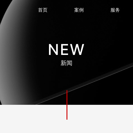
首页
案例
服务
NEW
新闻