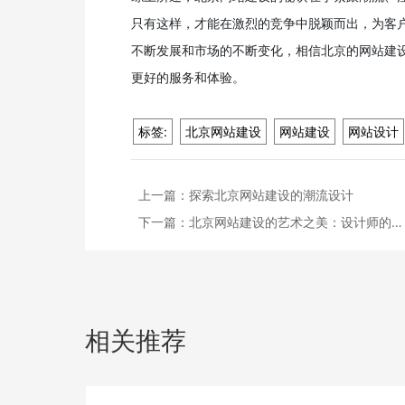
只有这样，才能在激烈的竞争中脱颖而出，为客
不断发展和市场的不断变化，相信北京的网站建
更好的服务和体验。
标签:
北京网站建设
网站建设
网站设计
上一篇：
探索北京网站建设的潮流设计
下一篇：
北京网站建设的艺术之美：设计师的…
相关推荐