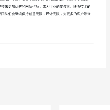
户带来更加优秀的网站作品，成为行业的佼佼者。随着技术的
设团队们会继续保持创意无限，设计亮眼，为更多的客户带来