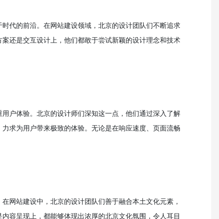
于时代的前沿。在网站建设领域，北京的设计团队们不断追求
方案还是交互设计上，他们都敢于尝试新颖的设计理念和技术
重用户体验。北京的设计师们深知这一点，他们通过深入了解
，力求为用户带来极致的体验。无论是在响应速度、页面流畅
。在网站建设中，北京的设计团队们善于融合本土文化元素，
是内容呈现上，都能够体现出浓厚的北京文化氛围，令人耳目