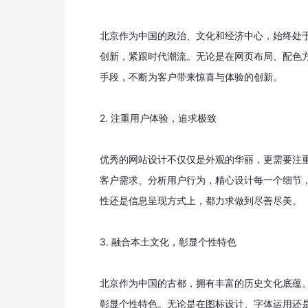
北京作为中国的政治、文化和经济中心，始终处
创新，紧跟时代潮流。无论是在网页布局、配色
手段，不断为客户带来惊喜与体验的创新。
2. 注重用户体验，追求极致
优秀的网站设计不仅仅是外观的华丽，更需要注
客户需求、分析用户行为，精心设计每一个细节
性还是信息呈现方式上，都力求做到尽善尽美。
3. 融合本土文化，彰显个性特色
北京作为中国的古都，拥有丰富的历史文化底蕴
彰显个性特色。无论是在图标设计、字体运用还