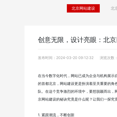
北京网站建设
北
创意无限，设计亮眼：北京
发布时间：2024-03-20 09:12:32
浏览次数：
在当今数字化时代，网站已成为企业与机构展示
的首都北京，网站建设更是扮演着至关重要的角
队。在这个竞争激烈的环境中，要想脱颖而出，
京网站建设的秘诀究竟是什么呢？让我们一探究
1. 紧跟潮流，不断创新