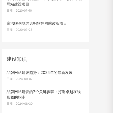
网站建设项目
日期：2020-07-10
东浩联创签约诺明软件网站改版项目
日期：2020-07-28
建设知识
品牌网站建设趋势：2024年的最新发展
日期：2024-09-02
品牌网站建设的7个关键步骤：打造卓越在线
形象的指南
日期：2024-08-30