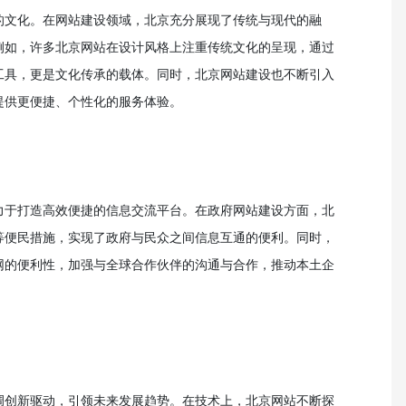
的文化。在网站建设领域，北京充分展现了传统与现代的融
例如，许多北京网站在设计风格上注重传统文化的呈现，通过
工具，更是文化传承的载体。同时，北京网站建设也不断引入
提供更便捷、个性化的服务体验。
力于打造高效便捷的信息交流平台。在政府网站建设方面，北
等便民措施，实现了政府与民众之间信息互通的便利。同时，
网的便利性，加强与全球合作伙伴的沟通与合作，推动本土企
调创新驱动，引领未来发展趋势。在技术上，北京网站不断探