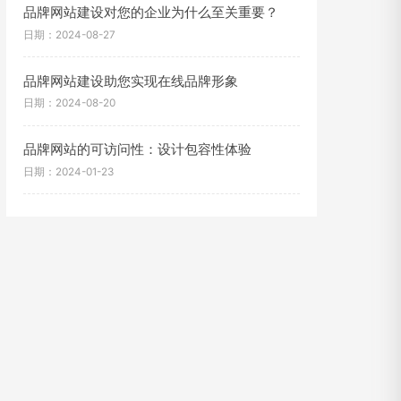
品牌网站建设对您的企业为什么至关重要？
日期：2024-08-27
品牌网站建设助您实现在线品牌形象
日期：2024-08-20
品牌网站的可访问性：设计包容性体验
日期：2024-01-23