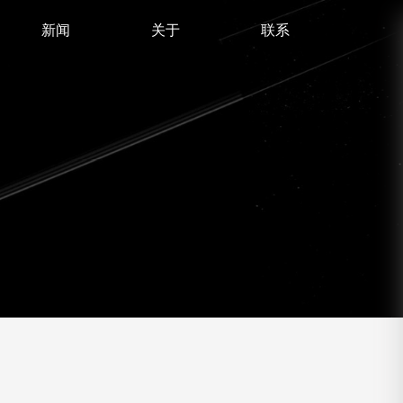
新闻
关于
联系