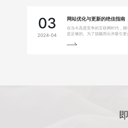
03
网站优化与更新的绝佳指南
在当今高度竞争的互联网时代，拥
是足够的。为了脱颖而出并吸引更
2024-04
网站变得至关重要。本文将为您详
优化与更新，以帮助您实现网站的
将掌握一些最佳实践和关键技巧，
场中脱颖而出。