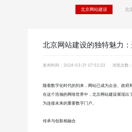
北京网站建设
北
北京网站建设的独特魅力：
发布时间：2024-03-21 07:52:23
浏览次数：
随着数字化时代的到来，网站已成为企业、政府
在这个浩瀚的网络世界中，北京网站建设展现出
为连接未来的重要数字门户。
传承与创新相融合