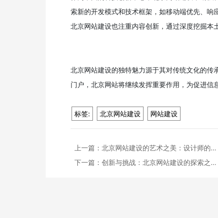
索新的开发模式和技术框架，如移动端优先、响
北京网站建设也注重内容创新，通过深度挖掘本
北京网站建设的独特魅力源于其对传统文化的传
门户，北京网站将继续发挥重要作用，为促进信
标签:
北京网站建设
网站建设
上一篇：
北京网站建设的艺术之美：设计师的…
下一篇：
创新与挑战：北京网站建设的探索之…