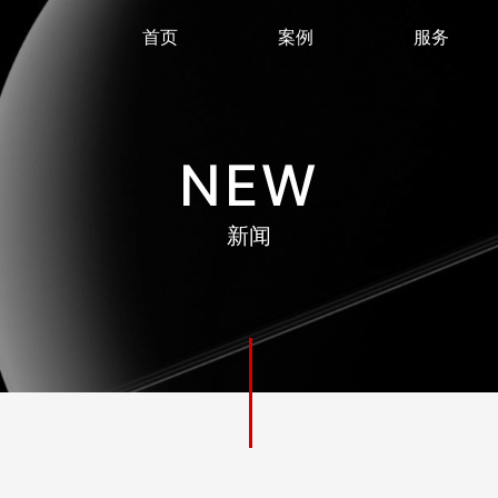
首页
案例
服务
NEW
新闻