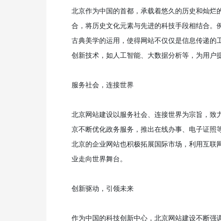
北京作为中国的首都，承载着悠久的历史和灿烂
合，将历史文化元素与先进的科技手段相结合。
古典美学的运用，使得网站不仅仅是信息传递的
创新技术，如人工智能、大数据分析等，为用户
服务社会，连接世界
北京网站建设以服务社会、连接世界为宗旨，致
京不断优化政务服务，推出在线办事、电子证照
北京的企业网站也积极拓展国际市场，利用互联
业走向世界舞台。
创新驱动，引领未来
作为中国的科技创新中心，北京网站建设不断强