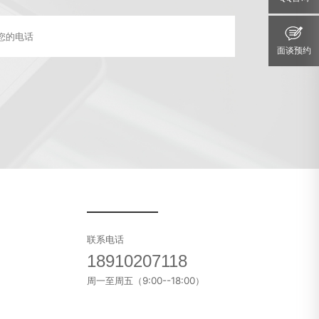
面谈预约
联系电话
18910207118
周一至周五（9:00--18:00）