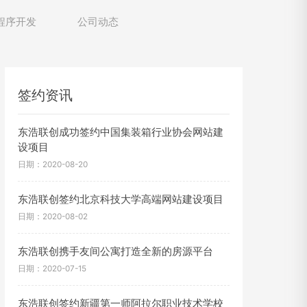
程序开发
公司动态
签约资讯
东浩联创成功签约中国集装箱行业协会网站建
设项目
日期：2020-08-20
东浩联创签约北京科技大学高端网站建设项目
日期：2020-08-02
东浩联创携手友间公寓打造全新的房源平台
日期：2020-07-15
东浩联创签约新疆第一师阿拉尔职业技术学校