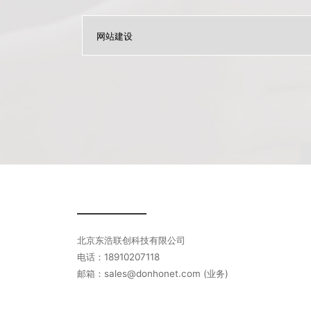
北京东浩联创科技有限公司
电话：18910207118
邮箱：sales@donhonet.com (业务)