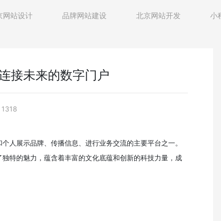
京网站设计
品牌网站建设
北京网站开发
小
连接未来的数字门户
1318
和个人展示品牌、传播信息、进行业务交流的主要平台之一。
了独特的魅力，蕴含着丰富的文化底蕴和创新的科技力量，成