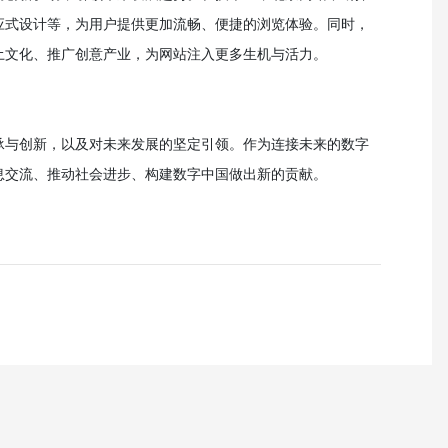
应式设计等，为用户提供更加流畅、便捷的浏览体验。同时，
土文化、推广创意产业，为网站注入更多生机与活力。
承与创新，以及对未来发展的坚定引领。作为连接未来的数字
息交流、推动社会进步、构建数字中国做出新的贡献。