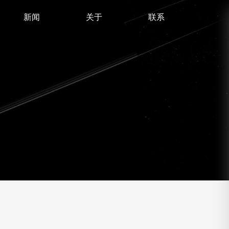
新闻
关于
联系