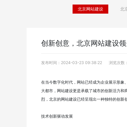
北京网站建设
北
创新创意，北京网站建设领
发布时间：2024-03-23 09:38:22
浏览次数：
在当今数字化时代，网站已经成为企业展示形象
大都市，网站建设更是承载了城市的创新活力和
烈，北京的网站建设已经呈现出一种独特的创新
技术创新驱动发展