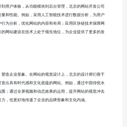
计到用户体验，从功能模块到后台管理，北京的网站开发公司
质量和性能。例如，采用人工智能技术进行数据分析，为用户
户行为分析，优化网站的内容和布局；应用区块链技术保障网
京的网站建设在技术上处于领先地位，为企业提供了更多的发
，塑造企业形象。在网站的视觉设计上，北京的设计师们善于
打造出具有时代感和文化底蕴的网站。例如，通过中国传统水
氛围；通过全屏视频和动态效果的运用，提升网站的视觉冲击
引力，也更好地传递了企业的品牌形象和文化内涵。