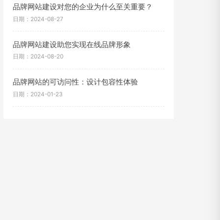
品牌网站建设对您的企业为什么至关重要？
日期：2024-08-27
品牌网站建设助您实现在线品牌形象
日期：2024-08-20
品牌网站的可访问性：设计包容性体验
日期：2024-01-23