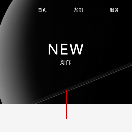
首页
案例
服务
NEW
新闻