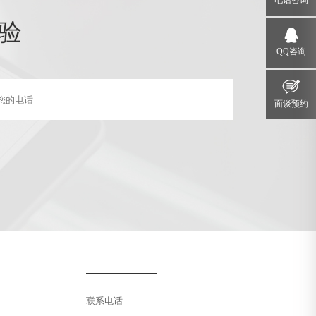
电话咨询
验
QQ咨询
面谈预约
联系电话