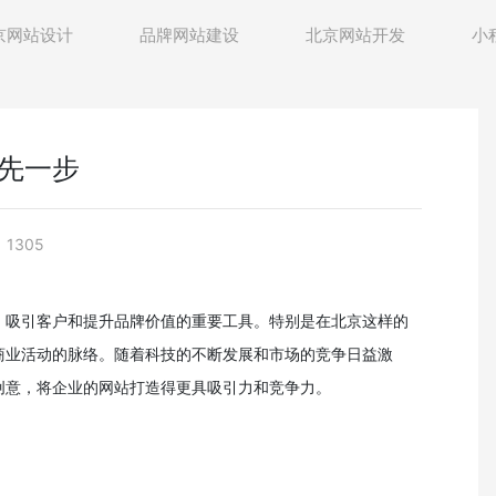
京网站设计
品牌网站建设
北京网站开发
小
先一步
1305
、吸引客户和提升品牌价值的重要工具。特别是在北京这样的
商业活动的脉络。随着科技的不断发展和市场的竞争日益激
创意，将企业的网站打造得更具吸引力和竞争力。