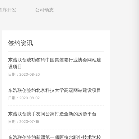
程序开发
公司动态
签约资讯
东浩联创成功签约中国集装箱行业协会网站建
设项目
日期：2020-08-20
东浩联创签约北京科技大学高端网站建设项目
日期：2020-08-02
东浩联创携手友间公寓打造全新的房源平台
日期：2020-07-15
东浩联创签约新疆第一师阿拉尔职业技术学校