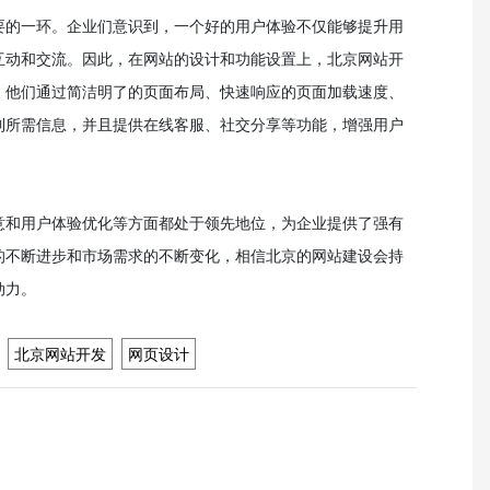
要的一环。企业们意识到，一个好的用户体验不仅能够提升用
互动和交流。因此，在网站的设计和功能设置上，北京网站开
。他们通过简洁明了的页面布局、快速响应的页面加载速度、
到所需信息，并且提供在线客服、社交分享等功能，增强用户
意和用户体验优化等方面都处于领先地位，为企业提供了强有
的不断进步和市场需求的不断变化，相信北京的网站建设会持
动力。
北京网站开发
网页设计