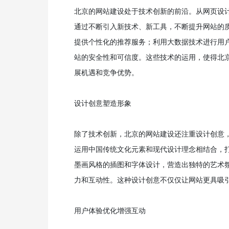
北京的网站建设处于技术创新的前沿。从网页设
通过不断引入新技术、新工具，不断提升网站的
提供个性化的推荐服务；利用大数据技术进行用
站的安全性和可信度。这些技术的运用，使得北
展机遇和竞争优势。
设计创意塑造形象
除了技术创新，北京的网站建设还注重设计创意
运用中国传统文化元素和现代设计理念相结合，
墨画风格的插图和字体设计，营造出独特的艺术
力和互动性。这种设计创意不仅仅让网站更具吸
用户体验优化增强互动