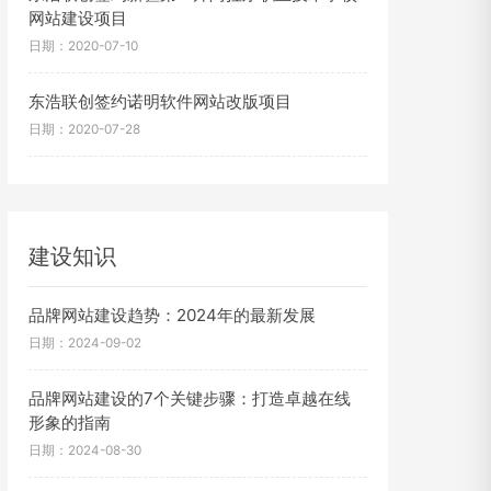
网站建设项目
日期：2020-07-10
东浩联创签约诺明软件网站改版项目
日期：2020-07-28
建设知识
品牌网站建设趋势：2024年的最新发展
日期：2024-09-02
品牌网站建设的7个关键步骤：打造卓越在线
形象的指南
日期：2024-08-30