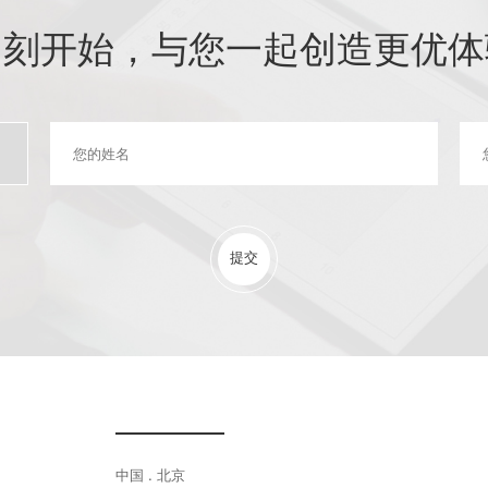
即刻开始，与您一起创造更优体
提交
中国 . 北京