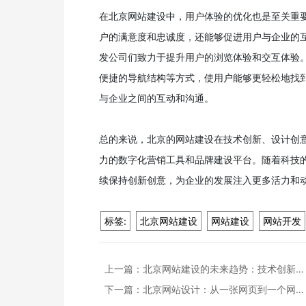
在北京网站建设中，用户体验的优化也是至关重
户的满意度和忠诚度，还能够促进用户与企业的
发公司们致力于提升用户的浏览体验和交互体验
便捷的导航结构等方式，使用户能够更轻松地找
与企业之间的互动和沟通。
总的来说，北京的网站建设在技术创新、设计创
力的数字化营销工具和品牌建设平台。随着科技
续保持创新创意，为企业的发展注入更多活力和
标签:
北京网站建设
网站建设
网站开发
上一篇：
北京网站建设的未来趋势：技术创新…
下一篇：
北京网站设计：从一张网页到一个网…