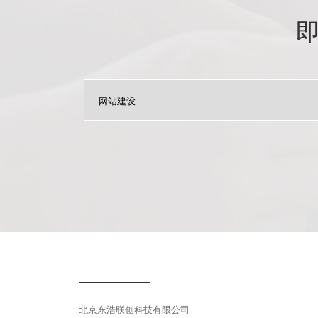
北京东浩联创科技有限公司