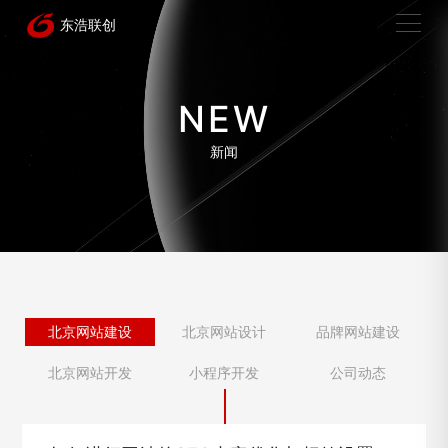
NEW
新闻
北京网站建设
北京网站设计
品牌网站建设
北京网站开发
小程序开发
公司动态