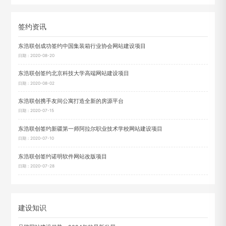
签约资讯
东浩联创成功签约中国集装箱行业协会网站建设项目
日期：2020-08-20
东浩联创签约北京科技大学高端网站建设项目
日期：2020-08-02
东浩联创携手友间公寓打造全新的房源平台
日期：2020-07-15
东浩联创签约新疆第一师阿拉尔职业技术学校网站建设项目
日期：2020-07-10
东浩联创签约诺明软件网站改版项目
日期：2020-07-28
建设知识