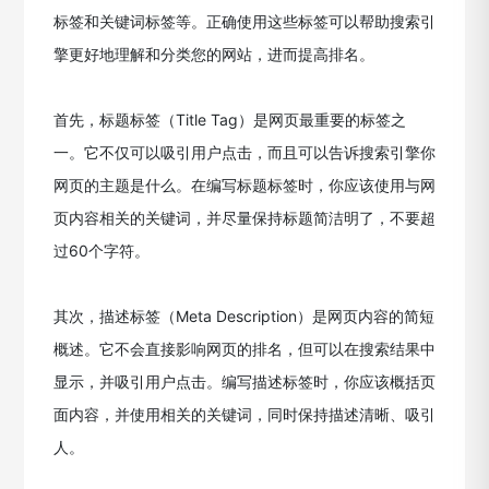
标签和关键词标签等。正确使用这些标签可以帮助搜索引
擎更好地理解和分类您的网站，进而提高排名。
首先，标题标签（Title Tag）是网页最重要的标签之
一。它不仅可以吸引用户点击，而且可以告诉搜索引擎你
网页的主题是什么。在编写标题标签时，你应该使用与网
页内容相关的关键词，并尽量保持标题简洁明了，不要超
过60个字符。
其次，描述标签（Meta Description）是网页内容的简短
概述。它不会直接影响网页的排名，但可以在搜索结果中
显示，并吸引用户点击。编写描述标签时，你应该概括页
面内容，并使用相关的关键词，同时保持描述清晰、吸引
人。