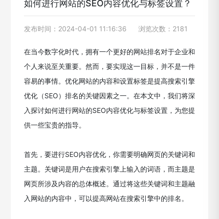
如何进行网站的SEO内容优化与标签设置？
发布时间：2024-04-01 11:16:36
浏览次数：2181
在当今数字化时代，拥有一个更好的网站排名对于企业和
个人来说至关重要。然而，要实现这一目标，并不是一件
容易的事情。优化网站的内容和设置标签是提高搜索引擎
优化（SEO）排名的关键因素之一。在本文中，我们将深
入探讨如何进行网站的SEO内容优化与标签设置，为您提
供一些宝贵的指导。
首先，要进行SEO内容优化，你需要明确网页的关键词和
主题。关键词是用户在搜索引擎上输入的词语，而主题是
网页所涉及内容的总体概述。通过将这些关键词和主题融
入网站的内容中，可以提高网站在搜索引擎中的排名。