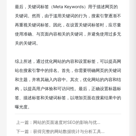
最后，关键词标签（Meta Keywords）用于描述网页的
关键词。然而，由于滥用关键词的行为，搜索引擎逐渐不
再重视关键词标签。因此，在设置关键词标签时，应尽量
使用准确、与页面内容相关的关键词，并避免使用过多无
关的关键词。
综上所述，通过优化网站的内容和设置标签，可以提高网
站在搜索引擎中的排名。首先，你需要明确网页的关键词
和主题，并将其融入内容中。其次，优化网站的内容和结
构，以提高用户体验和可访问性。最后，正确设置标题标
签、描述标签和关键词标签，以增加页面在搜索结果中的
曝光度。
上一篇：
网站的页面速度对SEO的影响与优…
下一篇：
获得完整的网站数据统计与分析工具…