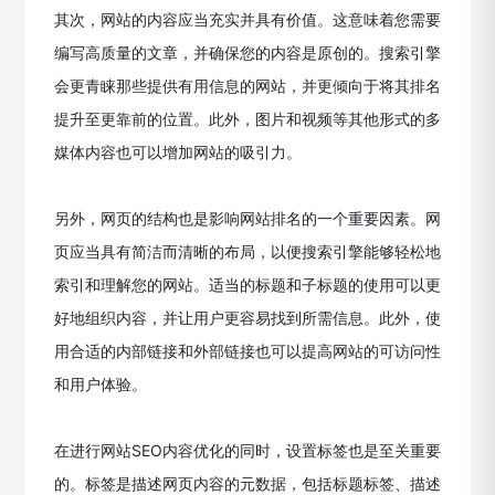
其次，网站的内容应当充实并具有价值。这意味着您需要
编写高质量的文章，并确保您的内容是原创的。搜索引擎
会更青睐那些提供有用信息的网站，并更倾向于将其排名
提升至更靠前的位置。此外，图片和视频等其他形式的多
媒体内容也可以增加网站的吸引力。
另外，网页的结构也是影响网站排名的一个重要因素。网
页应当具有简洁而清晰的布局，以便搜索引擎能够轻松地
索引和理解您的网站。适当的标题和子标题的使用可以更
好地组织内容，并让用户更容易找到所需信息。此外，使
用合适的内部链接和外部链接也可以提高网站的可访问性
和用户体验。
在进行网站SEO内容优化的同时，设置标签也是至关重要
的。标签是描述网页内容的元数据，包括标题标签、描述