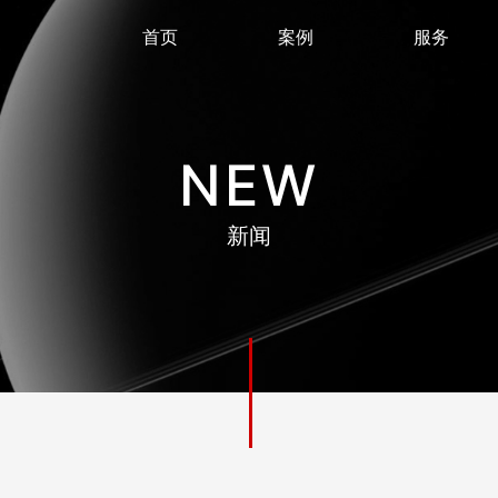
首页
案例
服务
NEW
新闻