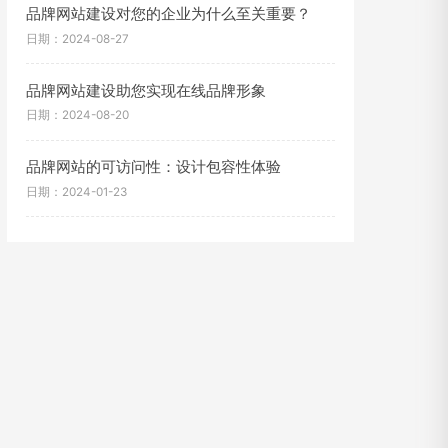
品牌网站建设对您的企业为什么至关重要？
日期：2024-08-27
品牌网站建设助您实现在线品牌形象
日期：2024-08-20
品牌网站的可访问性：设计包容性体验
日期：2024-01-23