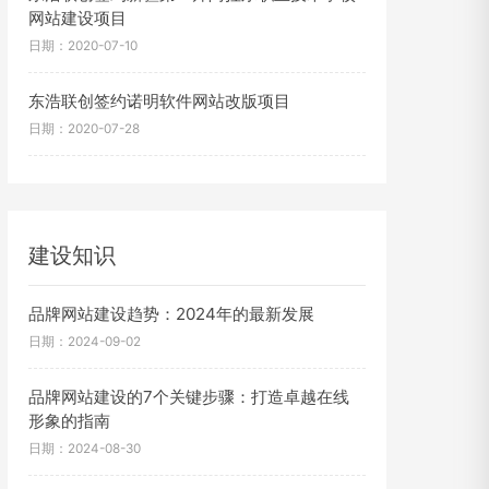
网站建设项目
日期：2020-07-10
东浩联创签约诺明软件网站改版项目
日期：2020-07-28
建设知识
品牌网站建设趋势：2024年的最新发展
日期：2024-09-02
品牌网站建设的7个关键步骤：打造卓越在线
形象的指南
日期：2024-08-30