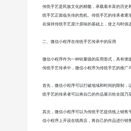
传统手艺是民族文化的精髓，承载着丰富的历史
统手艺正面临失传的危机。传统手艺的传承者逐
在保持传统手艺原汁原味的基础上，使之与时俱
二、微信小程序在传统手艺传承中的应用
微信小程序作为一种轻量级的应用形式，具有便
传统手艺传承中，微信小程序为传统手艺的推广
首先，微信小程序可以打破地域和时间的限制，
统手艺的传承者可以将自己的作品展示给全国乃
其次，微信小程序可以为传统手艺提供线上销售
信小程序上开设在线商店，将自己的作品进行销