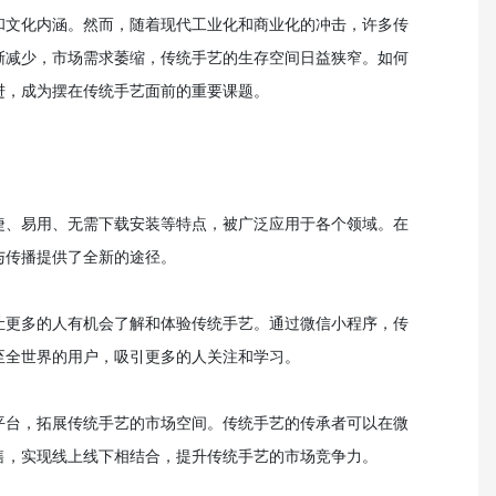
和文化内涵。然而，随着现代工业化和商业化的冲击，许多传
渐减少，市场需求萎缩，传统手艺的生存空间日益狭窄。如何
进，成为摆在传统手艺面前的重要课题。
捷、易用、无需下载安装等特点，被广泛应用于各个领域。在
与传播提供了全新的途径。
让更多的人有机会了解和体验传统手艺。通过微信小程序，传
至全世界的用户，吸引更多的人关注和学习。
平台，拓展传统手艺的市场空间。传统手艺的传承者可以在微
售，实现线上线下相结合，提升传统手艺的市场竞争力。