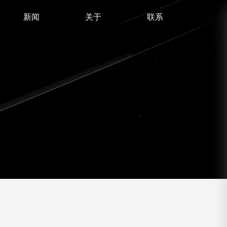
新闻
关于
联系