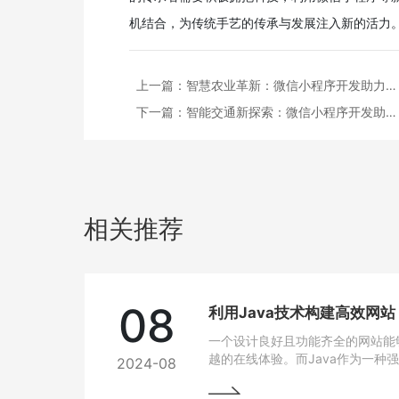
机结合，为传统手艺的传承与发展注入新的活力
上一篇：
智慧农业革新：微信小程序开发助力…
下一篇：
智能交通新探索：微信小程序开发助…
相关推荐
08
利用Java技术构建高效网
一个设计良好且功能齐全的网站能
越的在线体验。而Java作为一种
2024-08
跨平台能力和开发效率，成为网站