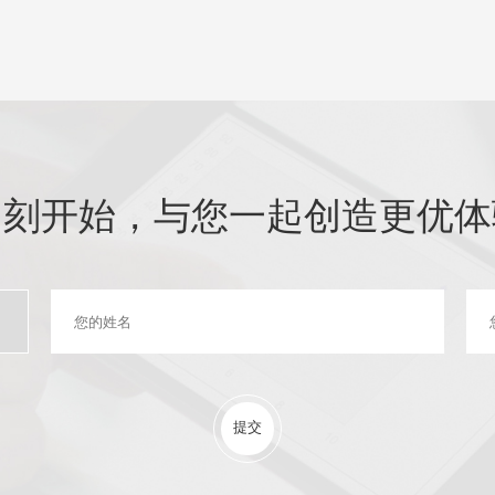
即刻开始，与您一起创造更优体
提交