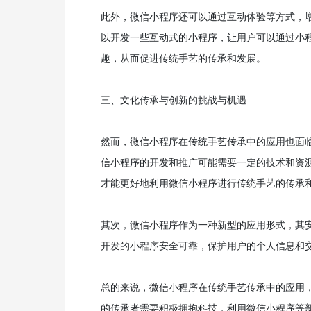
此外，微信小程序还可以通过互动体验等方式，
以开发一些互动式的小程序，让用户可以通过小
趣，从而促进传统手艺的传承和发展。
三、文化传承与创新的挑战与机遇
然而，微信小程序在传统手艺传承中的应用也面
信小程序的开发和推广可能需要一定的技术和资
才能更好地利用微信小程序进行传统手艺的传承
其次，微信小程序作为一种新型的应用形式，其
开发的小程序安全可靠，保护用户的个人信息和
总的来说，微信小程序在传统手艺传承中的应用
的传承者需要积极拥抱科技，利用微信小程序等