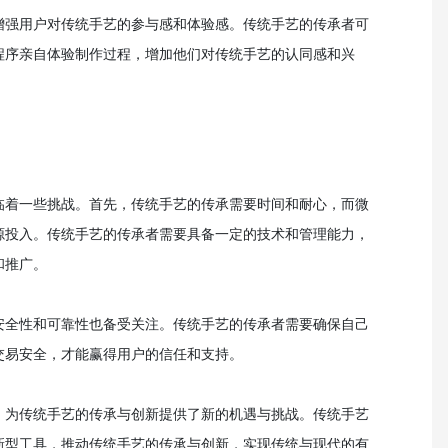
增强用户对传统手艺的参与感和体验感。传统手艺的传承者可
程序亲自体验制作过程，增加他们对传统手艺的认同感和兴
临着一些挑战。首先，传统手艺的传承需要时间和耐心，而微
源投入。传统手艺的传承者需要具备一定的技术和管理能力，
和推广。
安全性和可靠性也备受关注。传统手艺的传承者需要确保自己
交易安全，才能赢得用户的信任和支持。
，为传统手艺的传承与创新提供了新的机遇与挑战。传统手艺
新型工具，推动传统手艺的传承与创新，实现传统与现代的有