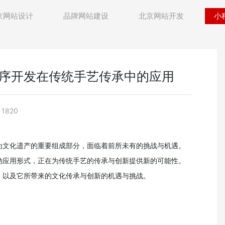
京网站设计
品牌网站建设
北京网站开发
小
序开发在传统手艺传承中的应用
1820
为文化遗产的重要组成部分，面临着前所未有的挑战与机遇。
动应用形式，正在为传统手艺的传承与创新提供新的可能性。
，以及它所带来的文化传承与创新的机遇与挑战。