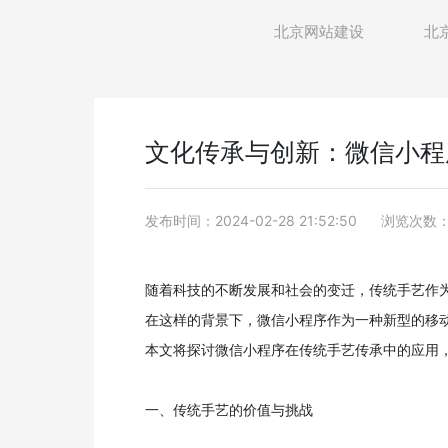
北京网站建设
北
文化传承与创新：微信小程
发布时间：2024-02-28 21:52:50
浏览次数：
随着科技的不断发展和社会的变迁，传统手艺作
在这样的背景下，微信小程序作为一种新型的移
本文将探讨微信小程序在传统手艺传承中的应用
一、传统手艺的价值与挑战