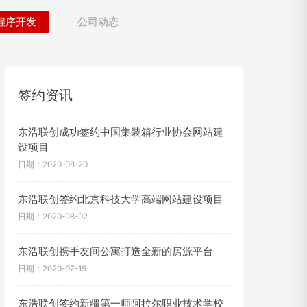
程序开发
公司动态
签约资讯
东浩联创成功签约中国集装箱行业协会网站建
设项目
日期：2020-08-20
东浩联创签约北京科技大学高端网站建设项目
日期：2020-08-02
东浩联创携手友间公寓打造全新的房源平台
日期：2020-07-15
东浩联创签约新疆第一师阿拉尔职业技术学校