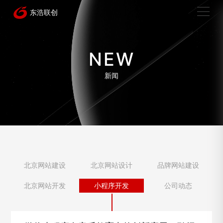
NEW
新闻
北京网站建设
北京网站设计
品牌网站建设
北京网站开发
小程序开发
公司动态