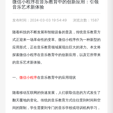
微信小程序在音乐教育中的创新应用：引领
音乐艺术新体验
发布时间：2024-03-03 19:54:49
浏览次数：1587
随着科技的不断发展和智能设备的普及，传统音乐教育方
式正迎来一场革命性的变革。微信小程序作为一种新型的
应用形式，正在音乐教育领域展现出巨大的潜力。本文将
探索微信小程序在音乐教育中的创新应用，以及它所带来
的音乐艺术新体验。
一、
微信小程序
在音乐教育中的应用现状
随着移动互联网的快速发展，人们获取信息的方式发生了
翻天覆地的变化。传统的音乐教育方式往往受到时间和空
间的限制，学生需要到专门的音乐学校或培训机构学习，