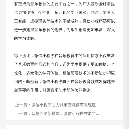
有望成为音乐教育的主要平台之一，为广大音乐爱好者提
供更加便捷、个性化、多元化的学习体验。同时，随着人
工智能、虚拟现实等技术的不断成熟，微信小程序还可以
进一步拓展音乐教育的边界，为学生创造更加丰富、深入
的学习体验。
综上所述，微信小程序在音乐教育中的应用探索不仅丰富
了音乐教育的形式和内容，还为学生提供了更加便捷、个
性化、多元化的学习体验。相信随着技术的不断进步和应
用的不断创新，微信小程序将会在音乐教育领域发挥越来
越重要的作用，引领音乐艺术新体验的到来。
上一篇：
微信小程序助力城市智慧停车系统建…
下一篇：
智慧养老新模式：微信小程序在老年…