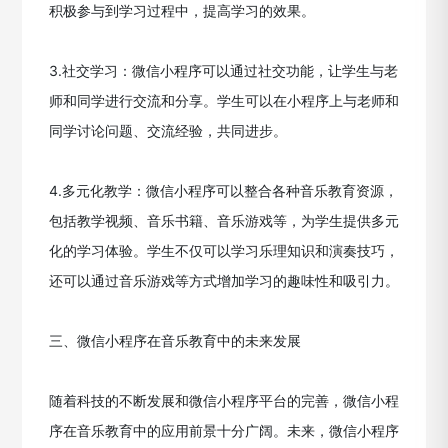
积极参与到学习过程中，提高学习的效果。
3.社交学习：微信小程序可以通过社交功能，让学生与老
师和同学进行交流和分享。学生可以在小程序上与老师和
同学讨论问题、交流经验，共同进步。
4.多元化教学：微信小程序可以整合各种音乐教育资源，
包括教学视频、音乐书籍、音乐游戏等，为学生提供多元
化的学习体验。学生不仅可以学习乐理知识和演奏技巧，
还可以通过音乐游戏等方式增加学习的趣味性和吸引力。
三、微信小程序在音乐教育中的未来发展
随着科技的不断发展和微信小程序平台的完善，微信小程
序在音乐教育中的应用前景十分广阔。未来，微信小程序