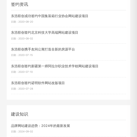
签约资讯
东浩联创成功签约中国集装箱行业协会网站建设项目
日期：2020-08-20
东浩联创签约北京科技大学高端网站建设项目
日期：2020-08-02
东浩联创携手友间公寓打造全新的房源平台
日期：2020-07-15
东浩联创签约新疆第一师阿拉尔职业技术学校网站建设项目
日期：2020-07-10
东浩联创签约诺明软件网站改版项目
日期：2020-07-28
建设知识
品牌网站建设趋势：2024年的最新发展
日期：2024-09-02