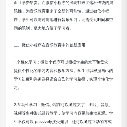
而且学费昂贵。而微信小程序的出现打破了这种传统的局
限性，为音乐教育带来了全新的可能性。通过微信小程
序，学生可以随时随地进行音乐学习，无需受到时间和空
间的限制，极大地方便了学习者。
二、微信小程序在音乐教育中的创新应用
1.个性化学习：微信小程序可以根据学生的水平和需求，
提供个性化的学习内容和教学方法。学生可以根据自己的
学习进度和兴趣选择适合自己的学习路径，实现个性化学
习。
2.互动性学习：微信小程序可以通过文字、图片、音频、
视频等多种形式进行教学，使学习内容更加生动直观。学
生不仅可以 passively接受知识，还可以通过互动的方式