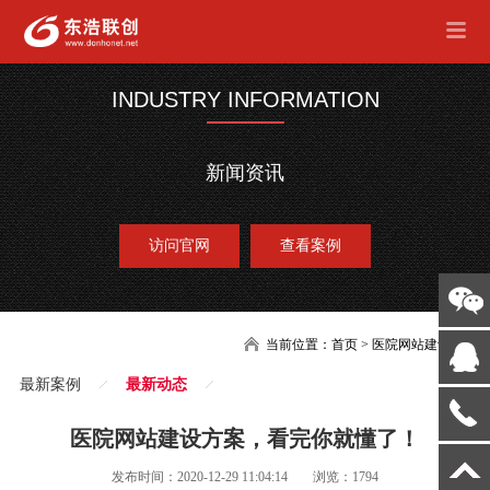
INDUSTRY INFORMATION
新闻资讯
访问官网
查看案例
当前位置：
首页
>
医院网站建设
最新案例
最新动态
医院网站建设方案，看完你就懂了！
发布时间：2020-12-29 11:04:14
浏览：1794