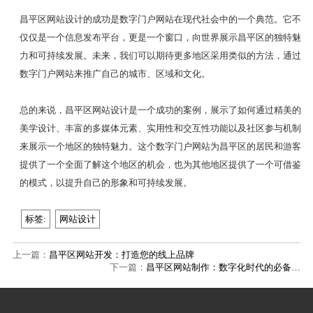
昌平区网站设计的成功是数字门户网站在现代社会中的一个典范。它不
仅仅是一个信息发布平台，更是一个窗口，向世界展示昌平区的独特魅
力和可持续发展。未来，我们可以期待更多地区采用类似的方法，通过
数字门户网站来推广自己的城市、区域和文化。
总的来说，昌平区网站设计是一个成功的案例，展示了如何通过精美的
美学设计、丰富的多媒体元素、实用性和交互性功能以及社区参与机制
来展示一个地区的独特魅力。这个数字门户网站为昌平区的居民和游客
提供了一个全面了解这个地区的机会，也为其他地区提供了一个可借鉴
的模式，以提升自己的形象和可持续发展。
标签:
网站设计
上一篇：
昌平区网站开发：打造您的线上品牌
下一篇：
昌平区网站制作：数字化时代的必备…