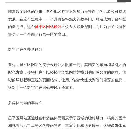
随着数字时代的到来，各个地区都在不断努力提升自己的形象和可持续
发展。在这个过程中，一个具有独特魅力的数字门户网站成为了昌平区
的新亮点。这个
昌平区网站设计
不仅令人印象深刻，而且为居民和游客
提供了一个全面了解昌平区的窗口。
数字门户的美学设计
首先，昌平区网站的美学设计让人眼前一亮。其精美的布局和吸引人的
配色方案，使得用户可以轻松地浏览网站并找到他们感兴趣的信息。清
晰的导航栏和直观的页面结构，让用户能够快速找到他们需要的信息，
这对于一个数字门户网站来说至关重要。
多媒体元素的丰富性
昌平区网站还通过各种多媒体元素展示了区域的独特魅力。精美的图片
和视频展示了昌平区的美丽景色、丰富文化和历史底蕴。这些多媒体元