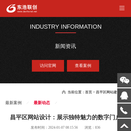
INDUSTRY INFORMATION
新闻资讯
访问官网
查看案例
当前位置：
首页
>
昌平区网站建设
最新案例
最新动态
昌平区网站设计：展示独特魅力的数字门户
发布时间：2024-01-07 08:15:56
浏览：836