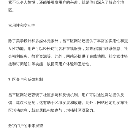
素不仅令人愉悦，还能够引发用户的兴趣，鼓励他们深入了解这个地
区。
实用性和交互性
除了美学设计和多媒体元素外，昌平区网站还提供了丰富的实用性和交
互性功能。用户可以轻松访问各种在线服务，如政府部门联系信息、社
会福利服务、教育资源等。此外，网站还提供了在线地图、社交媒体链
接和订阅通知等功能，以提高用户体验和互动性。
社区参与和反馈机制
昌平区网站还强调了社区参与和反馈机制。用户可以通过网站提供反
馈、建议和意见，这有助于区域发展和改进。此外，网站还定期发布社
区活动信息，鼓励居民积极参与，增强社区凝聚力。
数字门户的未来展望