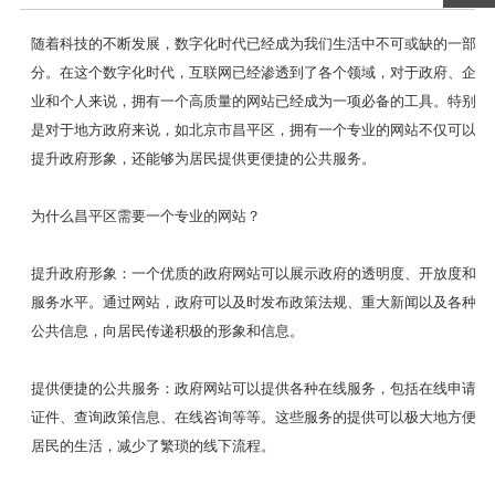
随着科技的不断发展，数字化时代已经成为我们生活中不可或缺的一部
分。在这个数字化时代，互联网已经渗透到了各个领域，对于政府、企
业和个人来说，拥有一个高质量的网站已经成为一项必备的工具。特别
是对于地方政府来说，如北京市昌平区，拥有一个专业的网站不仅可以
提升政府形象，还能够为居民提供更便捷的公共服务。
为什么昌平区需要一个专业的网站？
提升政府形象：一个优质的政府网站可以展示政府的透明度、开放度和
服务水平。通过网站，政府可以及时发布政策法规、重大新闻以及各种
公共信息，向居民传递积极的形象和信息。
提供便捷的公共服务：政府网站可以提供各种在线服务，包括在线申请
证件、查询政策信息、在线咨询等等。这些服务的提供可以极大地方便
居民的生活，减少了繁琐的线下流程。