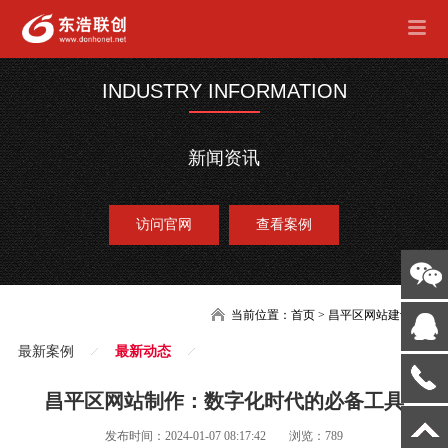
INDUSTRY INFORMATION
新闻资讯
访问官网
查看案例
当前位置：
首页
>
昌平区网站建设
最新案例
最新动态
昌平区网站制作：数字化时代的必备工具
发布时间：2024-01-07 08:17:42
浏览：789