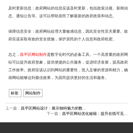
及时更新信息：政府网站的信息应该及时更新，包括政策法规、新闻动
态、通知公告等。这可以帮助居民了解最新的政府政策和动态。
保障信息安全：政府网站处理大量敏感信息，因此安全性至关重要。政
府应该采取有效的安全措施，保护居民的个人信息和政府机密。
总之，
昌平区网站制作
是数字化时代的必备工具。一个高质量的政府网
站可以提升政府形象，提供便捷的公共服务，促进经济发展，提高政府
工作效率。政府应该认识到网站的重要性，投入足够的资源和精力，确
保网站能够达到最佳效果，为居民提供更好的生活和服务。
标签:
网站制作
上一篇：
昌平区网站设计：展示独特魅力的数…
下一篇：
昌平区网站优化秘籍：提升在线可见…