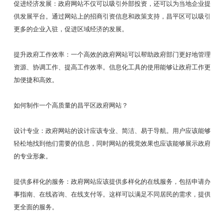
促进经济发展：政府网站不仅可以吸引外部投资，还可以为当地企业提
供发展平台。通过网站上的招商引资信息和政策支持，昌平区可以吸引
更多的企业入驻，促进区域经济的发展。
提升政府工作效率：一个高效的政府网站可以帮助政府部门更好地管理
资源、协调工作、提高工作效率。信息化工具的使用能够让政府工作更
加便捷和高效。
如何制作一个高质量的昌平区政府网站？
设计专业：政府网站的设计应该专业、简洁、易于导航。用户应该能够
轻松地找到他们需要的信息，同时网站的视觉效果也应该能够展示政府
的专业形象。
提供多样化的服务：政府网站应该提供多样化的在线服务，包括申请办
事指南、在线咨询、在线支付等。这样可以满足不同居民的需求，提供
更全面的服务。