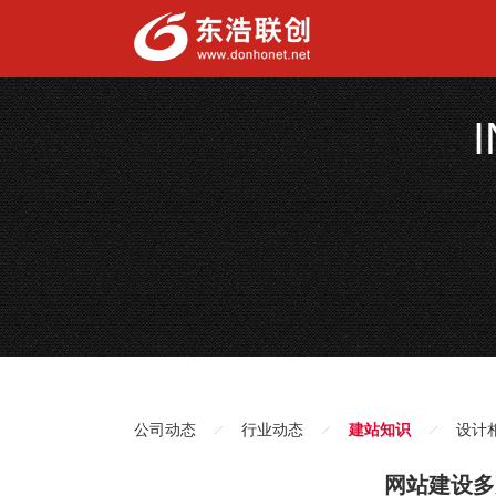
公司动态
行业动态
建站知识
设计
网站建设多