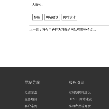
大做强。
标签:
网站建设
网站设计
上一篇：
符合用户行为习惯的网站有哪些特点…
网站导航
服务项目
走进东浩
定制型网站建设
服务项目
HTML5网站建设
客户案例
移动应用端开发