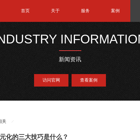
首页
关于
服务
案例
INDUSTRY INFORMATIO
新闻资讯
访问官网
查看案例
相关
元化的三大技巧是什么？