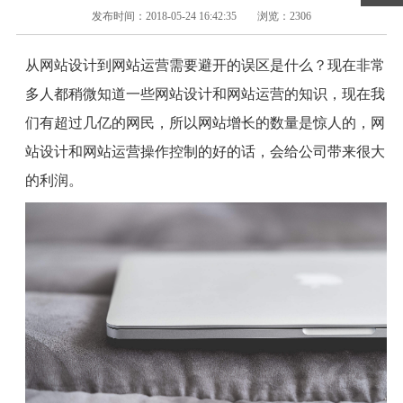
发布时间：2018-05-24 16:42:35
浏览：2306
从网站设计到网站运营需要避开的误区是什么？现在非常
多人都稍微知道一些网站设计和网站运营的知识，现在我
们有超过几亿的网民，所以网站增长的数量是惊人的，网
站设计和网站运营操作控制的好的话，会给公司带来很大
的利润。