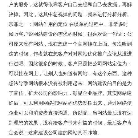
户的服务，这就得依靠客户自己去想和自己去发掘，再解
决掉。因此，这其中忽视掉的问题，就来进行分析分析。
宗罪之一：网站作用的定位 在谈单的过程中，非常多时
候听客户说网站建设的需求的时候，很喜欢说一句话：公
司原来没有网站，现在想建一个官网挂在上面。每次听到
这的时候，作者就在想客户对对网站优化推广应该从没进
行过吧。因此很多的时候，客户只是把公司网站定位为：
可以挂在网上，让别人也知道有网站，有这个东西。这种
想法导致网站根本没有被利用起来，网站建设的目的是为
了宣传，扩大公司的影响力，彰显企业品牌。其实网站建
好后，可以利用网络把网站的优势发挥出来，通过网络使
企业可以和消费者直接沟通。所以呢，当网站最后没有达
到理想的效果，没有给客户带来利益的时候，最后客户肯
定会说：这家建设公司建的网站真不咋地。