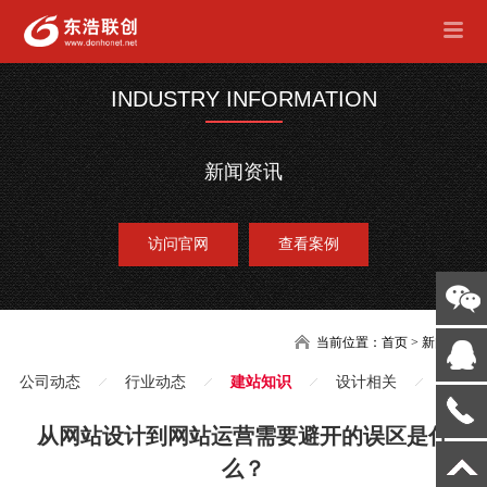
INDUSTRY INFORMATION
新闻资讯
访问官网
查看案例
当前位置：
首页
>
新闻
公司动态
行业动态
建站知识
设计相关
从网站设计到网站运营需要避开的误区是什
么？