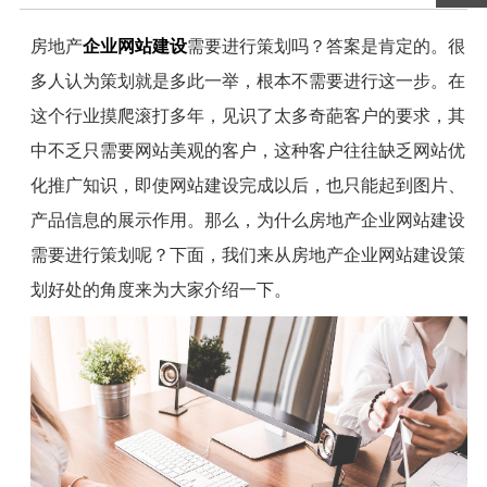
房地产
企业网站建设
需要进行策划吗？答案是肯定的。很
多人认为策划就是多此一举，根本不需要进行这一步。在
这个行业摸爬滚打多年，见识了太多奇葩客户的要求，其
中不乏只需要网站美观的客户，这种客户往往缺乏网站优
化推广知识，即使网站建设完成以后，也只能起到图片、
产品信息的展示作用。那么，为什么房地产企业网站建设
需要进行策划呢？下面，我们来从房地产企业网站建设策
划好处的角度来为大家介绍一下。