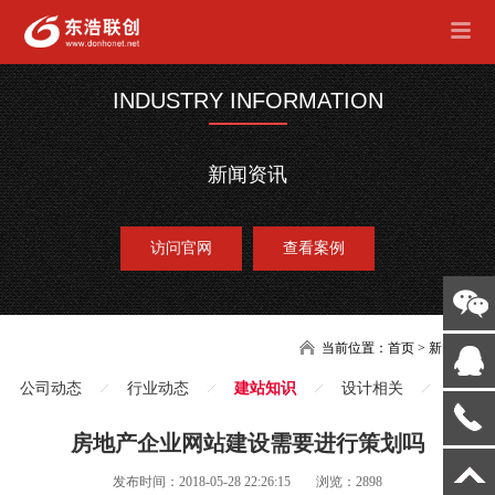
INDUSTRY INFORMATION
新闻资讯
访问官网
查看案例
当前位置：
首页
>
新闻
公司动态
行业动态
建站知识
设计相关
房地产企业网站建设需要进行策划吗
发布时间：2018-05-28 22:26:15
浏览：2898