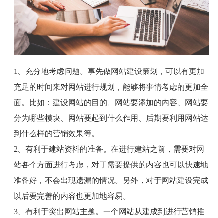
1、
充分地考虑问题。事先做网站建设策划，可以有更加
充足的时间来对网站进行规划，能够将事情考虑的更加全
面。比如：建设网站的目的、网站要添加的内容、网站要
分为哪些模块、网站要起到什么作用、后期要利用网站达
到什么样的营销效果等。
2、
有利于建站资料的准备。在进行建站之前，需要对网
站各个方面进行考虑，对于需要提供的内容也可以快速地
准备好，不会出现遗漏的情况。另外，对于网站建设完成
以后要完善的内容也更加地容易。
3、
有利于突出网站主题。一个网站从建成到进行营销推