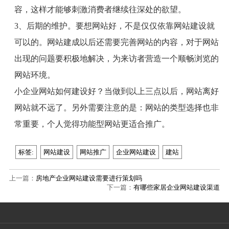
容，这样才能够刺激消费者继续往深处的欲望。
3、
后期的维护。要想网站好，不是仅仅依靠网站建设就
可以的。网站建成以后还需要完善网站的内容，对于网站
出现的问题要积极地解决，为来访者营造一个顺畅浏览的
网站环境。
小企业网站如何建设好？当做到以上三点以后，网站离好
网站就不远了。另外需要注意的是：网站的类型选择也非
常重要，个人觉得功能型网站更适合推广。
标签:
网站建设
网站推广
企业网站建设
建站
上一篇：
房地产企业网站建设需要进行策划吗
下一篇：
有哪些家居企业网站建设渠道