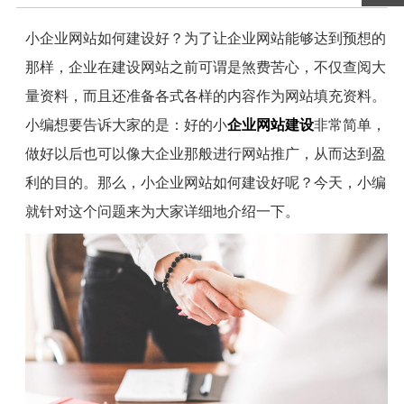
小企业网站如何建设好？为了让企业网站能够达到预想的
那样，企业在建设网站之前可谓是煞费苦心，不仅查阅大
量资料，而且还准备各式各样的内容作为网站填充资料。
小编想要告诉大家的是：好的小
企业网站建设
非常简单，
做好以后也可以像大企业那般进行网站推广，从而达到盈
利的目的。那么，小企业网站如何建设好呢？今天，小编
就针对这个问题来为大家详细地介绍一下。