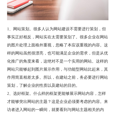
1、
网站策划。很多人认为网站建设不需要进行策划，但
事实正好相反，网站实在太需要策划了。很多企业在网站
的图片处理上面格外重视，忽略了本应该重视的内容。这
样的网站虽然很漂亮，也可能满足企业的需求，但是从优
化推广的角度来看，这绝对不是一个实用的网站。这样的
网站只能够起到图片展示作用，与功能型网站比起来，其
作用简直相差太多。所以，在建站之前，务必要进行网站
策划，了解企业的性质以及建站的目的。
2、
选好框架。什么样的框架更能够展示网站内容，怎样
才能够突出网站的主题？这是企业必须要考虑的内容。来
访者进入网站的一瞬间，就要看到与网站主题相关的内