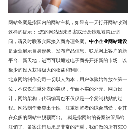
网站备案是指国内的网站主机，如果有一天打开网站收到
这样的提示：
;
您的网站因未备案或涉及违规被禁止访
问，请及时联系实际接入商办理备案。
中小企业网站建设
是企业展示自身形象、发布产品信息、联系网上客户的新
平台、新天地，进而可以通过电子商务开拓新的市场，以
极少的投入获得极大的收益和利润。
北京网站制作公司一切以人为本，用户体验始终放在第一
位，不仅仅注重外表的美观，华而不实的外壳。网页设
计，网站架构，代码编写也不仅仅是一个复制粘贴的过
程。网站制作要突出个性，注重浏览者的综合感受，令其
在众多的网站中脱颖而出。
;
就是指网站的备案被管局给
注销了。备案注销后果是非常的严重，我们做的所有
SEO