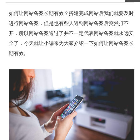
如何让网站备案长期有效？搭建完成网站后我们就要及时
进行网站备案，但是也有些人遇到网站备案后突然打不
开，所以网站备案通过了并不一定代表网站备案就永远安
全了，今天就让小编来为大家介绍一下如何让网站备案长
期有效。