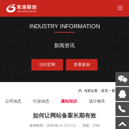
INDUSTRY INFORMATION
新闻资讯
访问官网
查看案例
当前位置：
首页
>
新闻
公司动态
行业动态
建站知识
设计相关
如何让网站备案长期有效
发布时间：2018-06-11 23:12:22
浏览：2766