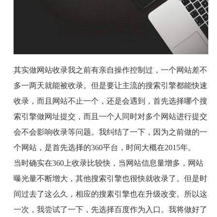
其实做网站收录我之前有亲自操作控制过，一个网站差不
多一两天就能被收录。但是要让主流的搜索引擎都能快速
收录，而且网站不止一个，还是会遇到，首先选择哪个搜
索引擎做网址提交，而且一个人同时对多个网站进行提交
会不会影响收录等问题。我纠结了一下，因为之前做的一
个网站，是首先选择的
360
平台，时间大概在
2015
年。
当时确实在
360
上收录比较快，当网站信息量增多，网站
曝光量不断增大，其他搜索引擎也很快就收录了。但是时
间过去了这么久，相应的搜素引擎也在升级改变。所以这
一次，我尝试了一下，先选择百度作为入口。我将做好了