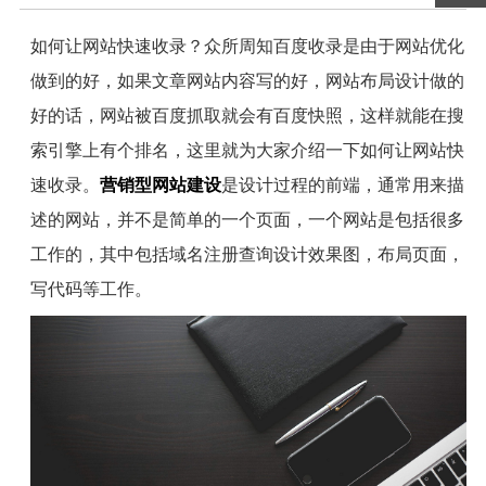
如何让网站快速收录？众所周知百度收录是由于网站优化
做到的好，如果文章网站内容写的好，网站布局设计做的
好的话，网站被百度抓取就会有百度快照，这样就能在搜
索引擎上有个排名，这里就为大家介绍一下如何让网站快
速收录。
营销型网站建设
是设计过程的前端，通常用来描
述的网站，并不是简单的一个页面，一个网站是包括很多
工作的，其中包括域名注册查询设计效果图，布局页面，
写代码等工作。