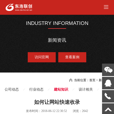
INDUSTRY INFORMATION
新闻资讯
访问官网
查看案例
当前位置：
首页
>
新闻
公司动态
行业动态
建站知识
设计相关
如何让网站快速收录
发布时间：2018-06-12 22:30:52
浏览：2642