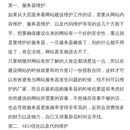
第一、服务器维护
如果从大层面来看网站建设维护工作的话，需要从网站内
容维护、服务器维护、以及代码维护等等的这几个方面下
手。想要确保建设出来的网站有一个好的安全性，重点就
是要维护好服务器，一旦服务器瘫痪了，别的什么都不用
提了，肯定没戏，网站甚至都进去不了。
只要稍微对网站有所了解的人肯定都清楚这一点，所以在
建设网站的时候就要和对方签订一份授权合同，这样才可
以有效避免当网站服务器发生问题的时候，找不到可以维
护的厂家，而且在最初选购服务器的时候也要提前考虑好
你所建设的网站所需要的容量，不然储存容量不够的话，
也会导致服务器更换频率变得非常高的，反而会浪费很多
的财力以及物力，自己又得重新花时间去寻找。
第二、
SEO
优化以及代码维护