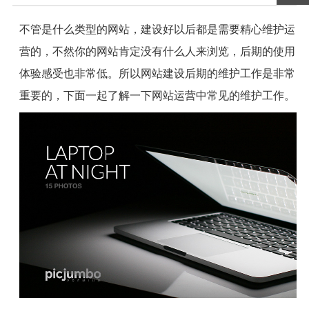
不管是什么类型的网站，建设好以后都是需要精心维护运
营的，不然你的网站肯定没有什么人来浏览，后期的使用
体验感受也非常低。所以网站建设后期的维护工作是非常
重要的，下面一起了解一下网站运营中常见的维护工作。