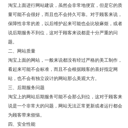
淘宝上面进行网站建设，虽然会非常地便宜，但是它的质
量可能不会很好，而且也不会持久可靠。对于顾客来说，
保障性非常的差，以后维护起来可能也会比较麻烦，或者
说后期服务不到位，这对于顾客来说都是十分严重的问
题。
二、网站质量
淘宝上面的网站，一般来说都没有经过严格的美工制作，
看起来可能不会标准，而且不会根据顾客的喜好指定网
站，也不会有独立设计的网站那么美观大方。
三、后期服务问题
淘宝上的网站后期服务可能不会那么到位，这对于顾客来
说是一个非常大的问题，网站无法正常更新或者运行都会
为顾客带来烦恼。
四、安全性能