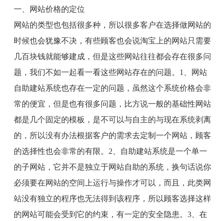
一、网站价格的定位
网站的类型也包括很多种，所以很多客户在选择做网站的
时候也会犹豫不决，有些顾客也会说淘宝上的网站只需要
几百块钱就能够建成，但是这些网站往往都会存在很多问
题，我们不如一起看一看这些网站存在的问题。
1
、网站
自助建站系统也存在一定的问题，虽然这个系统价格会非
常的便宜，但是也有很多问题，比方说一般的基础性网站
都是几个固定的模板，是不可以与自主的与现在系统剥离
的，所以没有办法根据客户的需求去定制一个网站，顾客
的选择性也会非常的有限。
2
、自助建站系统是一个单一
的子网站，它并不是独立于网站自助的系统，换句话说你
必须要在网站的空间上运行与操作才可以，而且，此类网
站没有独立的程序也无法得到该程序，所以顾客选择这样
的网站可能会受到它的约束，有一定的安全隐患。
3
、在