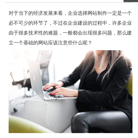
对于当下的经济发展来看，企业选择网站制作一定是一个
必不可少的环节了，不过在企业建设的过程中，许多企业
由于很多技术性的难题，一般都会出现很多问题，那么建
立一个基础的网站应该注意些什么呢？