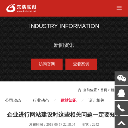
INDUSTRY INFORMATION
新闻资讯
访问官网
查看案例
当前位置：
首页
>
新闻
公司动态
行业动态
建站知识
设计相关
企业进行网站建设时这些相关问题一定要知晓
发布时间：2018-06-17 22:58:04
浏览：2242