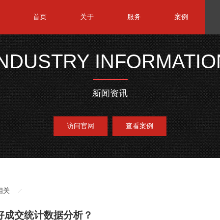
首页
关于
服务
案例
INDUSTRY INFORMATIO
新闻资讯
访问官网
查看案例
相关
好成交统计数据分析？