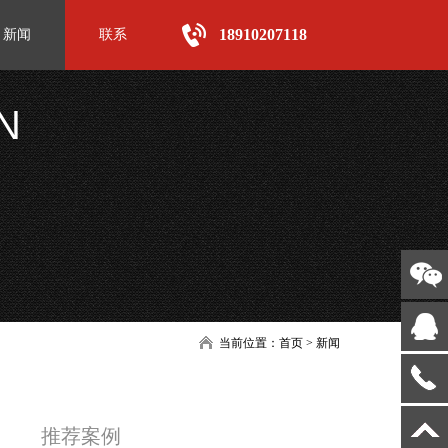
18910207118
新闻
联系
N
当前位置：
首页
>
新闻
推荐案例