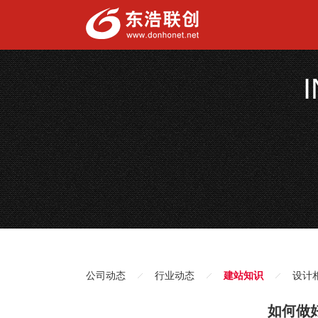
公司动态
行业动态
建站知识
设计
如何做