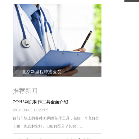
北京新里程肿瘤医院
推荐新闻
7个H5网页制作工具全面介绍
2018-08-03 17:22:05
目前市场上的各种H5网页制作工具，包括一个良好的
印象，也真材实料。但如何区分？其实，…