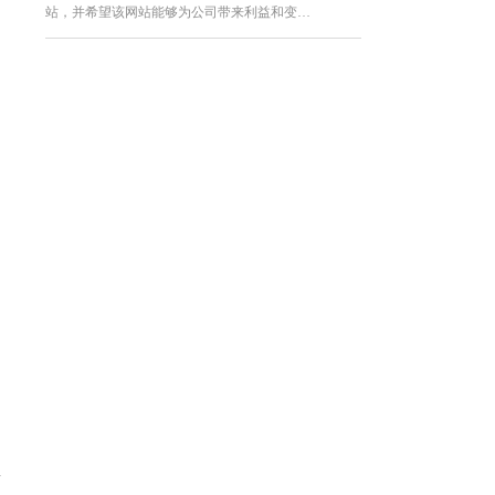
站，并希望该网站能够为公司带来利益和变…