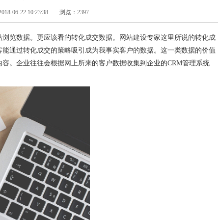
-06-22 10:23:38
浏览：2397
站浏览数据。更应该看的转化成交数据。网站建设专家这里所说的转化成
客能通过转化成交的策略吸引成为我事实客户的数据。这一类数据的价值
容。企业往往会根据网上所来的客户数据收集到企业的CRM管理系统