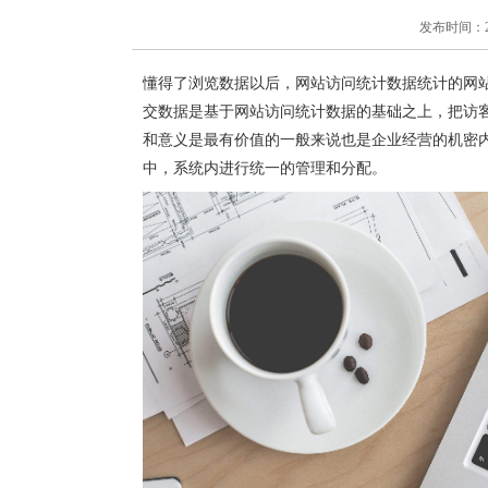
发布时间：2018
懂得了浏览数据以后，网站访问统计数据统计的网
交数据是基于网站访问统计数据的基础之上，把访
和意义是最有价值的一般来说也是企业经营的机密内
中，系统内进行统一的管理和分配。