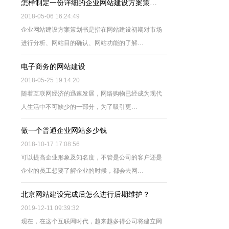
怎样制定一份详细的企业网站建设方案策…
2018-05-06 16:24:49
企业网站建设方案策划书是指在网站建设初期对市场
进行分析、网站目的确认、网站功能的了解…
电子商务的网站建设
2018-05-25 19:14:20
随着互联网经济的迅速发展，网络购物已经成为现代
人生活中不可缺少的一部分，为了吸引更…
做一个普通企业网站多少钱
2018-10-17 17:08:56
可以提高企业形象及知名度，不管是公司的客户还是
企业的员工想要了解企业的时候，都会去网…
北京网站建设完成后怎么进行后期维护？
2019-12-11 09:39:32
现在，在这个互联网时代，越来越多得公司将建立网