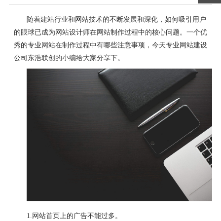
随着建站行业和网站技术的不断发展和深化，如何吸引用户
的眼球已成为网站设计师在网站制作过程中的核心问题。一个优
秀的专业网站在制作过程中有哪些注意事项，今天专业网站建设
公司东浩联创的小编给大家分享下。
1.网站首页上的广告不能过多。