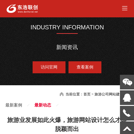
INDUSTRY INFORMATION
新闻资讯
访问官网
查看案例
当前位置：
首页
>
旅游公司网站建设
最新案例
最新动态
旅游业发展如此火爆，旅游网站设计怎么才能
脱颖而出