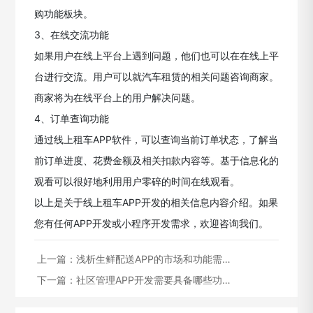
购功能板块。
3、在线交流功能
如果用户在线上平台上遇到问题，他们也可以在在线上平
台进行交流。用户可以就汽车租赁的相关问题咨询商家。
商家将为在线平台上的用户解决问题。
4、订单查询功能
通过线上租车APP软件，可以查询当前订单状态，了解当
前订单进度、花费金额及相关扣款内容等。基于信息化的
观看可以很好地利用用户零碎的时间在线观看。
以上是关于线上租车APP开发的相关信息内容介绍。如果
您有任何APP开发或小程序开发需求，欢迎咨询我们。
上一篇：
浅析生鲜配送APP的市场和功能需…
下一篇：
社区管理APP开发需要具备哪些功…