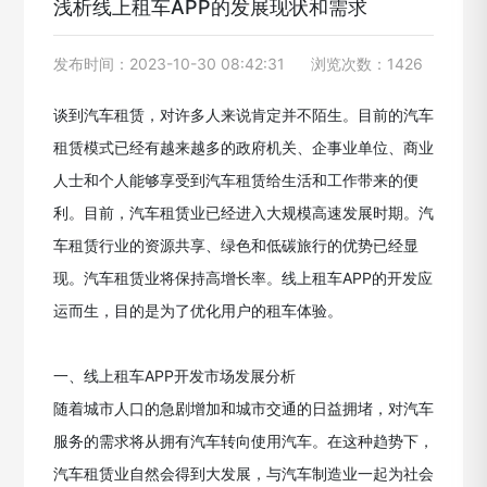
浅析线上租车APP的发展现状和需求
发布时间：2023-10-30 08:42:31
浏览次数：1426
谈到汽车租赁，对许多人来说肯定并不陌生。目前的汽车
租赁模式已经有越来越多的政府机关、企事业单位、商业
人士和个人能够享受到汽车租赁给生活和工作带来的便
利。目前，汽车租赁业已经进入大规模高速发展时期。汽
车租赁行业的资源共享、绿色和低碳旅行的优势已经显
现。汽车租赁业将保持高增长率。线上租车APP的开发应
运而生，目的是为了优化用户的租车体验。
一、线上租车APP开发市场发展分析
随着城市人口的急剧增加和城市交通的日益拥堵，对汽车
服务的需求将从拥有汽车转向使用汽车。在这种趋势下，
汽车租赁业自然会得到大发展，与汽车制造业一起为社会