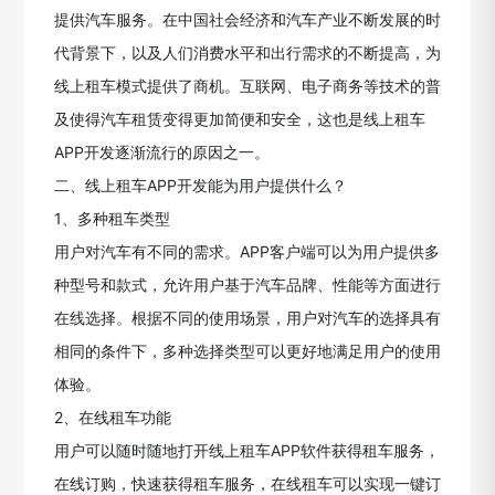
提供汽车服务。在中国社会经济和汽车产业不断发展的时
代背景下，以及人们消费水平和出行需求的不断提高，为
线上租车模式提供了商机。互联网、电子商务等技术的普
及使得汽车租赁变得更加简便和安全，这也是线上租车
APP开发逐渐流行的原因之一。
二、线上租车APP开发能为用户提供什么？
1、多种租车类型
用户对汽车有不同的需求。APP客户端可以为用户提供多
种型号和款式，允许用户基于汽车品牌、性能等方面进行
在线选择。根据不同的使用场景，用户对汽车的选择具有
相同的条件下，多种选择类型可以更好地满足用户的使用
体验。
2、在线租车功能
用户可以随时随地打开线上租车APP软件获得租车服务，
在线订购，快速获得租车服务，在线租车可以实现一键订