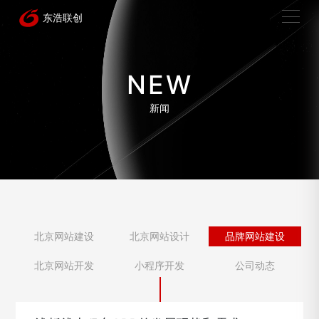
NEW
新闻
北京网站建设
北京网站设计
品牌网站建设
北京网站开发
小程序开发
公司动态