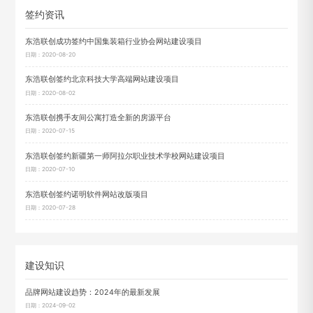
签约资讯
东浩联创成功签约中国集装箱行业协会网站建设项目
日期：2020-08-20
东浩联创签约北京科技大学高端网站建设项目
日期：2020-08-02
东浩联创携手友间公寓打造全新的房源平台
日期：2020-07-15
东浩联创签约新疆第一师阿拉尔职业技术学校网站建设项目
日期：2020-07-10
东浩联创签约诺明软件网站改版项目
日期：2020-07-28
建设知识
品牌网站建设趋势：2024年的最新发展
日期：2024-09-02