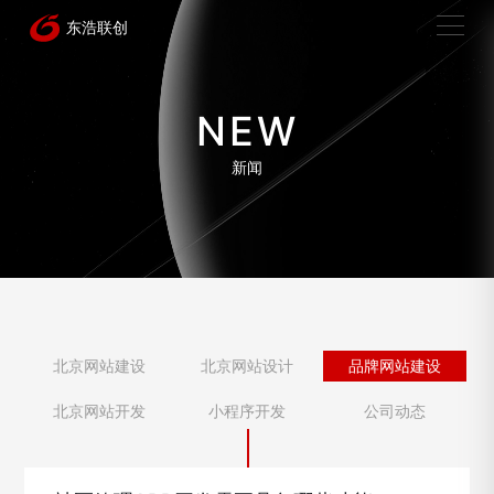
NEW
新闻
北京网站建设
北京网站设计
品牌网站建设
北京网站开发
小程序开发
公司动态