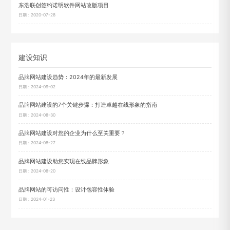
东浩联创签约诺明软件网站改版项目
日期：2020-07-28
建设知识
品牌网站建设趋势：2024年的最新发展
日期：2024-09-02
品牌网站建设的7个关键步骤：打造卓越在线形象的指南
日期：2024-08-30
品牌网站建设对您的企业为什么至关重要？
日期：2024-08-27
品牌网站建设助您实现在线品牌形象
日期：2024-08-20
品牌网站的可访问性：设计包容性体验
日期：2024-01-23