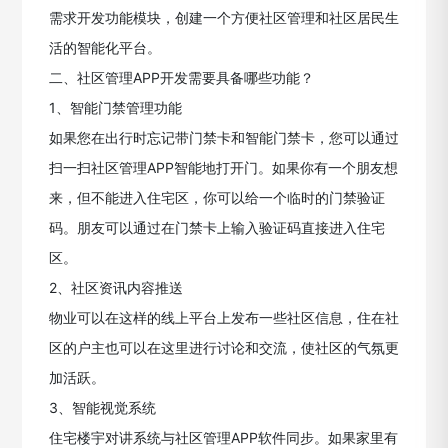
需求开发功能模块，创建一个方便社区管理和社区居民生
活的智能化平台。
二、社区管理APP开发需要具备哪些功能？
1、智能门禁管理功能
如果您在出行时忘记带门禁卡和智能门禁卡，您可以通过
扫一扫社区管理APP智能地打开门。如果你有一个朋友想
来，但不能进入住宅区，你可以给一个临时的门禁验证
码。朋友可以通过在门禁卡上输入验证码直接进入住宅
区。
2、社区资讯内容推送
物业可以在这样的线上平台上发布一些社区信息，住在社
区的户主也可以在这里进行讨论和交流，使社区的气氛更
加活跃。
3、智能视觉系统
住宅楼宇对讲系统与社区管理APP软件同步。如果家里有