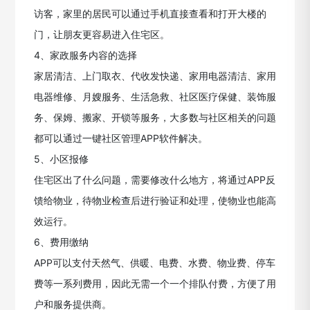
访客，家里的居民可以通过手机直接查看和打开大楼的
门，让朋友更容易进入住宅区。
4、家政服务内容的选择
家居清洁、上门取衣、代收发快递、家用电器清洁、家用
电器维修、月嫂服务、生活急救、社区医疗保健、装饰服
务、保姆、搬家、开锁等服务，大多数与社区相关的问题
都可以通过一键社区管理APP软件解决。
5、小区报修
住宅区出了什么问题，需要修改什么地方，将通过APP反
馈给物业，待物业检查后进行验证和处理，使物业也能高
效运行。
6、费用缴纳
APP可以支付天然气、供暖、电费、水费、物业费、停车
费等一系列费用，因此无需一个一个排队付费，方便了用
户和服务提供商。