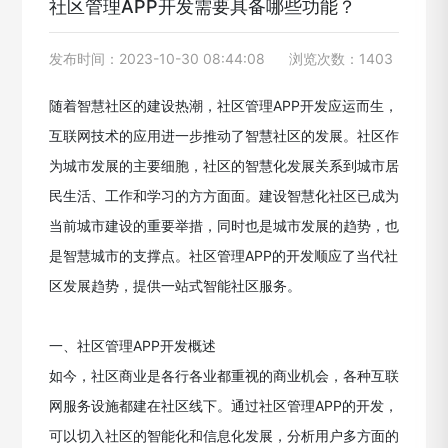
社区管理APP开发需要具备哪些功能？
发布时间：2023-10-30 08:44:08
浏览次数：1403
随着智慧社区的建设热潮，社区管理APP开发应运而生，
互联网技术的应用进一步推动了智慧社区的发展。社区作
为城市发展的主要细胞，社区的智慧化发展关系到城市居
民生活、工作和学习的方方面面。建设智慧化社区已成为
当前城市建设的重要举措，同时也是城市发展的趋势，也
是智慧城市的支撑点。社区管理APP的开发顺应了当代社
区发展趋势，提供一站式智能社区服务。
一、社区管理APP开发概述
如今，社区商业是各行各业都重视的商业机会，各种互联
网服务设施都建在社区线下。通过社区管理APP的开发，
可以切入社区的智能化和信息化发展，分析用户多方面的