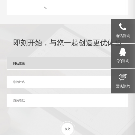
为在运行过程中常常会遇到各种问题和故障。本文将介
绍一些运行状态监测与故障排除的技巧，帮助网站管理
员掌握关键要领，确保网站始终稳定运行。
电话咨询
即刻开始，与您一起创造更优体验
QQ咨询
面谈预约
提交