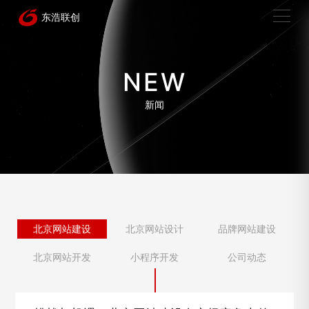
NEW
新闻
北京网站建设
北京网站设计
品牌网站建设
北京网站开发
小程序开发
公司动态