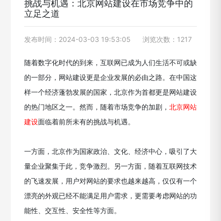
挑战与机遇：北京网站建设在市场竞争中的
立足之道
发布时间：2024-03-03 19:53:05
浏览次数：1217
随着数字化时代的到来，互联网已成为人们生活不可或缺
的一部分，网站建设更是企业发展的必由之路。在中国这
样一个经济蓬勃发展的国家，北京作为首都更是网站建设
的热门地区之一。然而，随着市场竞争的加剧，
北京网站
建设
面临着前所未有的挑战与机遇。
一方面，北京作为国家政治、文化、经济中心，吸引了大
量企业聚集于此，竞争激烈。另一方面，随着互联网技术
的飞速发展，用户对网站的要求也越来越高，仅仅有一个
漂亮的外观已经不能满足用户需求，更需要考虑网站的功
能性、交互性、安全性等方面。