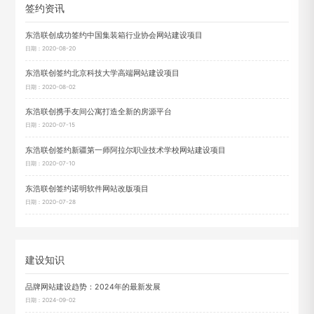
签约资讯
东浩联创成功签约中国集装箱行业协会网站建设项目
日期：2020-08-20
东浩联创签约北京科技大学高端网站建设项目
日期：2020-08-02
东浩联创携手友间公寓打造全新的房源平台
日期：2020-07-15
东浩联创签约新疆第一师阿拉尔职业技术学校网站建设项目
日期：2020-07-10
东浩联创签约诺明软件网站改版项目
日期：2020-07-28
建设知识
品牌网站建设趋势：2024年的最新发展
日期：2024-09-02