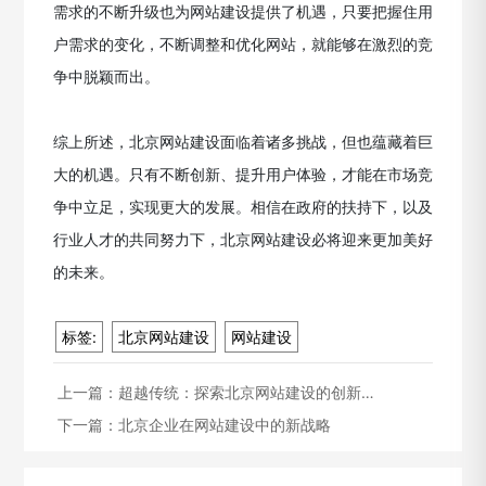
需求的不断升级也为网站建设提供了机遇，只要把握住用
户需求的变化，不断调整和优化网站，就能够在激烈的竞
争中脱颖而出。
综上所述，北京网站建设面临着诸多挑战，但也蕴藏着巨
大的机遇。只有不断创新、提升用户体验，才能在市场竞
争中立足，实现更大的发展。相信在政府的扶持下，以及
行业人才的共同努力下，北京网站建设必将迎来更加美好
的未来。
标签:
北京网站建设
网站建设
上一篇：
超越传统：探索北京网站建设的创新…
下一篇：
北京企业在网站建设中的新战略