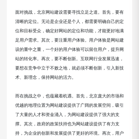
面对挑战，北京网站建设需要寻找立足之道。首先，要有
清晰的定位。无论是企业还是个人，都需要明确自己的定
位和目标受众，确定好网站的定位和功能，才能更好地满
足用户需求。其次，要注重用户体验。用户体验是网站建
设的重中之重，一个好的用户体验可以留住用户，提升网
站的转化率。再次，要不断创新。互联网行业发展迅速，
要想在竞争中立于不败之地，就必须不断创新，引入新技
术、新理念，保持网站的活力。
而在挑战之中，也蕴藏着机遇。首先，北京庞大的市场和
优越的地理位置为网站建设提供了广阔的发展空间，吸引
了大量的人才和资金涌入，为网站建设提供了强大的支
撑。其次，政府的政策扶持也为网站建设提供了有力支
持，为企业的创新和发展提供了更好的环境。再次，用户