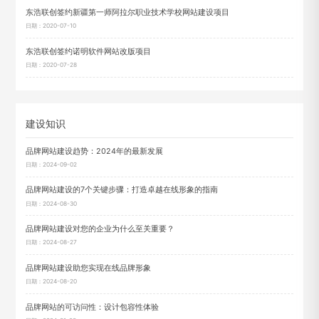
东浩联创签约新疆第一师阿拉尔职业技术学校网站建设项目
日期：2020-07-10
东浩联创签约诺明软件网站改版项目
日期：2020-07-28
建设知识
品牌网站建设趋势：2024年的最新发展
日期：2024-09-02
品牌网站建设的7个关键步骤：打造卓越在线形象的指南
日期：2024-08-30
品牌网站建设对您的企业为什么至关重要？
日期：2024-08-27
品牌网站建设助您实现在线品牌形象
日期：2024-08-20
品牌网站的可访问性：设计包容性体验