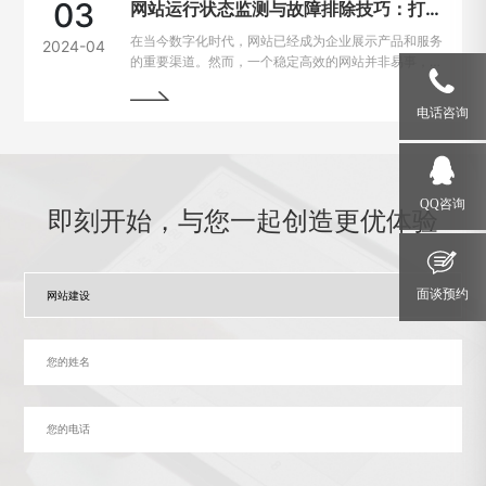
03
网站运行状态监测与故障排除技巧：打造稳定高效的在线平台
在当今数字化时代，网站已经成为企业展示产品和服务
2024-04
的重要渠道。然而，一个稳定高效的网站并非易事，因
为在运行过程中常常会遇到各种问题和故障。本文将介
绍一些运行状态监测与故障排除的技巧，帮助网站管理
电话咨询
员掌握关键要领，确保网站始终稳定运行。
QQ咨询
即刻开始，与您一起创造更优体验
面谈预约