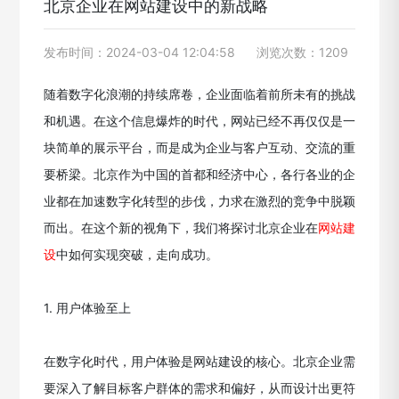
北京企业在网站建设中的新战略
发布时间：2024-03-04 12:04:58
浏览次数：1209
随着数字化浪潮的持续席卷，企业面临着前所未有的挑战
和机遇。在这个信息爆炸的时代，网站已经不再仅仅是一
块简单的展示平台，而是成为企业与客户互动、交流的重
要桥梁。北京作为中国的首都和经济中心，各行各业的企
业都在加速数字化转型的步伐，力求在激烈的竞争中脱颖
而出。在这个新的视角下，我们将探讨北京企业在
网站建
设
中如何实现突破，走向成功。
1. 用户体验至上
在数字化时代，用户体验是网站建设的核心。北京企业需
要深入了解目标客户群体的需求和偏好，从而设计出更符