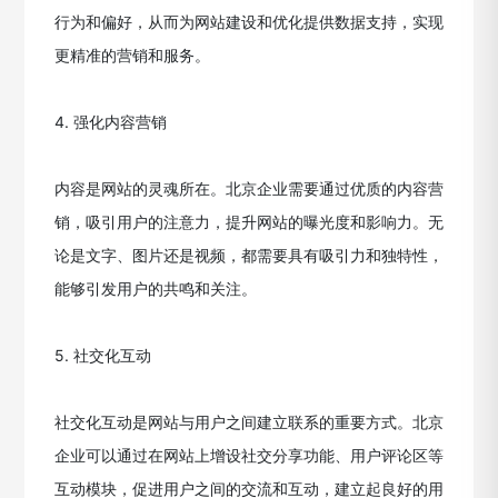
行为和偏好，从而为网站建设和优化提供数据支持，实现
更精准的营销和服务。
4. 强化内容营销
内容是网站的灵魂所在。北京企业需要通过优质的内容营
销，吸引用户的注意力，提升网站的曝光度和影响力。无
论是文字、图片还是视频，都需要具有吸引力和独特性，
能够引发用户的共鸣和关注。
5. 社交化互动
社交化互动是网站与用户之间建立联系的重要方式。北京
企业可以通过在网站上增设社交分享功能、用户评论区等
互动模块，促进用户之间的交流和互动，建立起良好的用