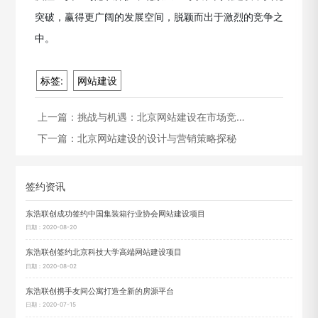
突破，赢得更广阔的发展空间，脱颖而出于激烈的竞争之
中。
标签:
网站建设
上一篇：
挑战与机遇：北京网站建设在市场竞…
下一篇：
北京网站建设的设计与营销策略探秘
签约资讯
东浩联创成功签约中国集装箱行业协会网站建设项目
日期：2020-08-20
东浩联创签约北京科技大学高端网站建设项目
日期：2020-08-02
东浩联创携手友间公寓打造全新的房源平台
日期：2020-07-15