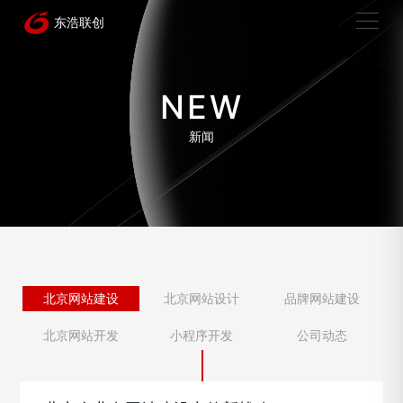
NEW
新闻
北京网站建设
北京网站设计
品牌网站建设
北京网站开发
小程序开发
公司动态