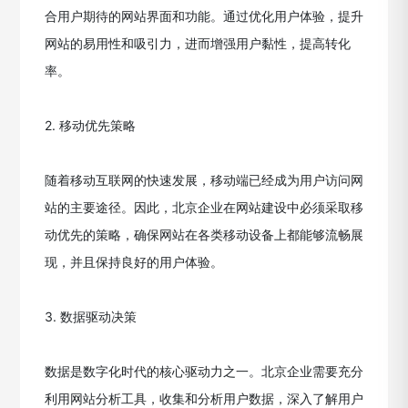
合用户期待的网站界面和功能。通过优化用户体验，提升
网站的易用性和吸引力，进而增强用户黏性，提高转化
率。
2. 移动优先策略
随着移动互联网的快速发展，移动端已经成为用户访问网
站的主要途径。因此，北京企业在网站建设中必须采取移
动优先的策略，确保网站在各类移动设备上都能够流畅展
现，并且保持良好的用户体验。
3. 数据驱动决策
数据是数字化时代的核心驱动力之一。北京企业需要充分
利用网站分析工具，收集和分析用户数据，深入了解用户