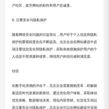
户社区，提升网站的粘性和用户忠诚度。
6. 注重安全与隐私保护
随着网络安全问题的日益突出，用户对于个人信息和隐私
保护的重视程度也在不断提高。北京企业在网站建设中必
须注重信息安全和隐私保护，采取有效措施保护用户的个
人信息不受泄露和侵害，增强用户的信任感和满意度。
结语
在数字化浪潮的冲击下，北京企业需要拥抱变革，积极探
索适应时代发展的新路径。通过优化用户体验、采取移动
优先策略、数据驱动决策、强化内容营销、社交化互动以
及注重安全与隐私保护，北京企业可以在网站建设中实现